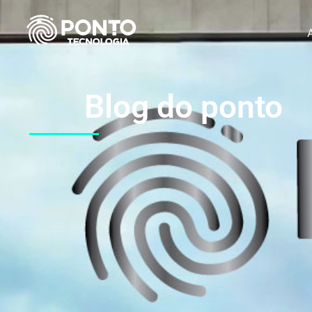
Blog do ponto