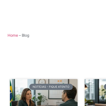
Home
– Blog
NOTÍCIAS - FIQUE ATENTO