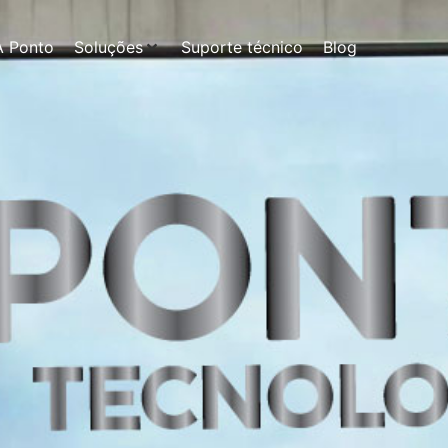
A Ponto
Soluções
Suporte técnico
Blog