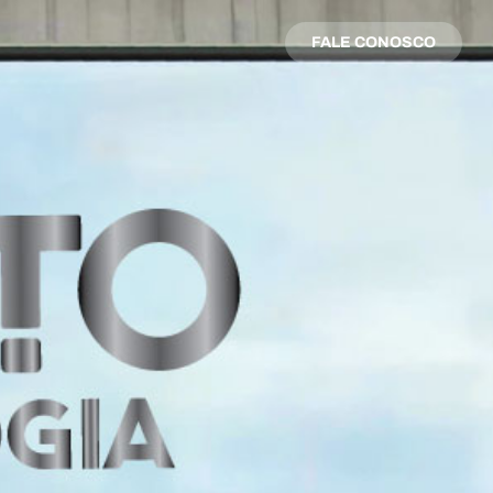
FALE CONOSCO