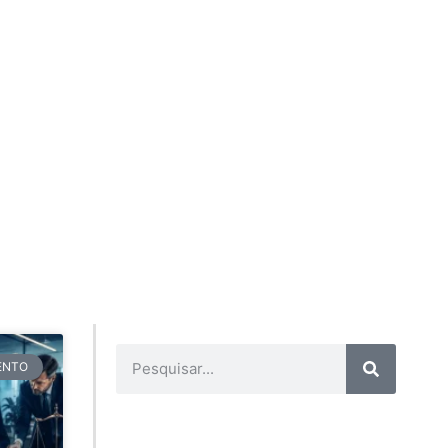
TENTO