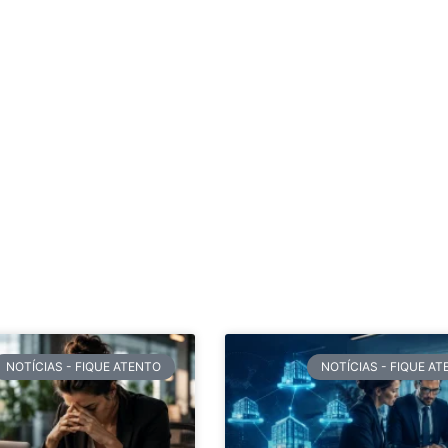
NOTÍCIAS - FIQUE ATENTO
NOTÍCIAS - FIQUE A