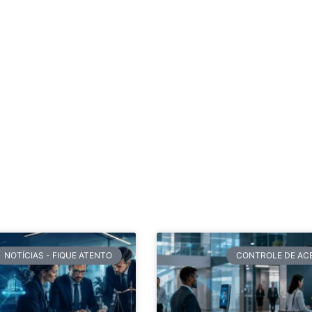
NOTÍCIAS - FIQUE ATENTO
CONTROLE DE AC