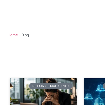
Home
– Blog
NOTÍCIAS - FIQUE ATENTO