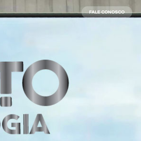
FALE CONOSCO