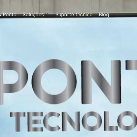
A Ponto
Soluções
Suporte técnico
Blog