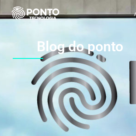
Blog do ponto