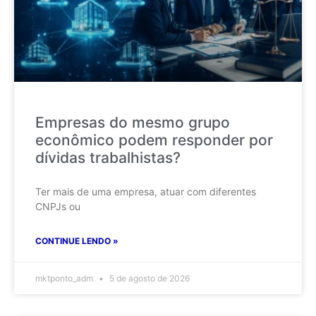
Empresas do mesmo grupo
econômico podem responder por
dívidas trabalhistas?
Ter mais de uma empresa, atuar com diferentes
CNPJs ou
CONTINUE LENDO »
mktponto_adm
5 de agosto de 2026