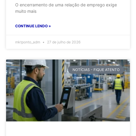
O encerramento de uma relação de emprego exige
muito mais
CONTINUE LENDO »
mktponto_adm
27 de julho de 2026
NOTÍCIAS - FIQUE ATENTO