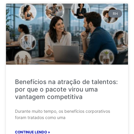
RH
Benefícios na atração de talentos:
por que o pacote virou uma
vantagem competitiva
Durante muito tempo, os benefícios corporativos
foram tratados como uma
CONTINUE LENDO »