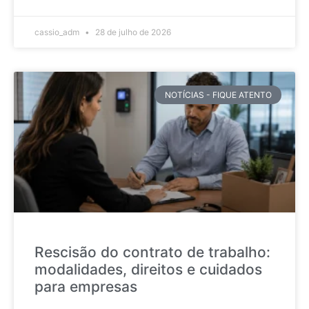
cassio_adm
28 de julho de 2026
NOTÍCIAS - FIQUE ATENTO
Rescisão do contrato de trabalho:
modalidades, direitos e cuidados
para empresas