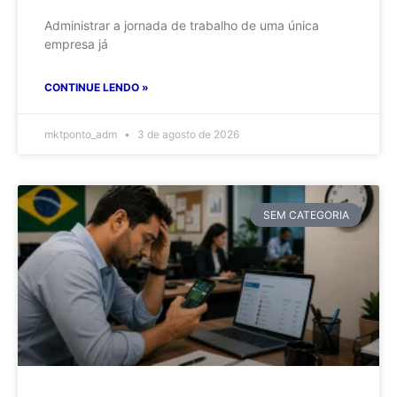
Administrar a jornada de trabalho de uma única
empresa já
CONTINUE LENDO »
mktponto_adm
3 de agosto de 2026
SEM CATEGORIA