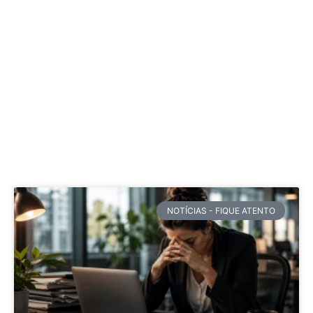
NOTÍCIAS - FIQUE ATENTO