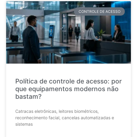
CONTROLE DE ACESSO
Política de controle de acesso: por
que equipamentos modernos não
bastam?
Catracas eletrônicas, leitores biométricos,
reconhecimento facial, cancelas automatizadas e
sistemas