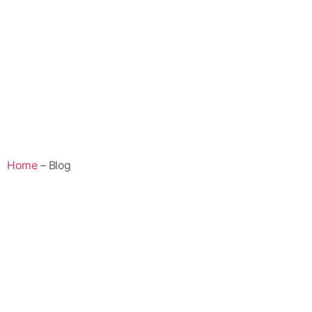
Home
– Blog