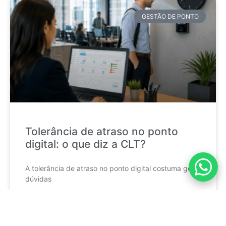
GESTÃO DE PONTO
Tolerância de atraso no ponto
digital: o que diz a CLT?
A tolerância de atraso no ponto digital costuma gerar
dúvidas
CONTINUE LENDO »