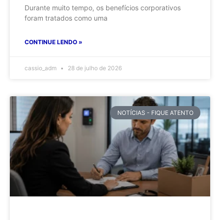
Durante muito tempo, os benefícios corporativos
foram tratados como uma
CONTINUE LENDO »
cassio_adm
28 de julho de 2026
NOTÍCIAS - FIQUE ATENTO