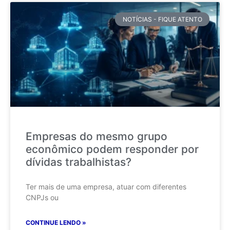
NOTÍCIAS - FIQUE ATENTO
Empresas do mesmo grupo
econômico podem responder por
dívidas trabalhistas?
Ter mais de uma empresa, atuar com diferentes
CNPJs ou
CONTINUE LENDO »