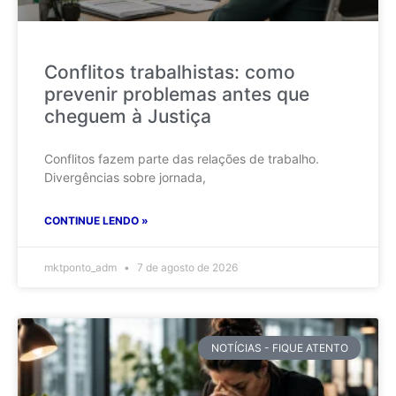
Conflitos trabalhistas: como
prevenir problemas antes que
cheguem à Justiça
Conflitos fazem parte das relações de trabalho.
Divergências sobre jornada,
CONTINUE LENDO »
mktponto_adm
7 de agosto de 2026
NOTÍCIAS - FIQUE ATENTO