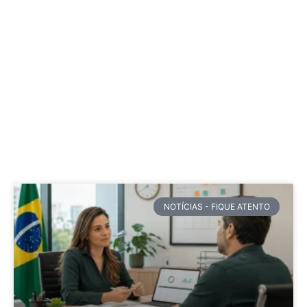
NOTÍCIAS - FIQUE ATENTO