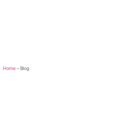
Home
– Blog