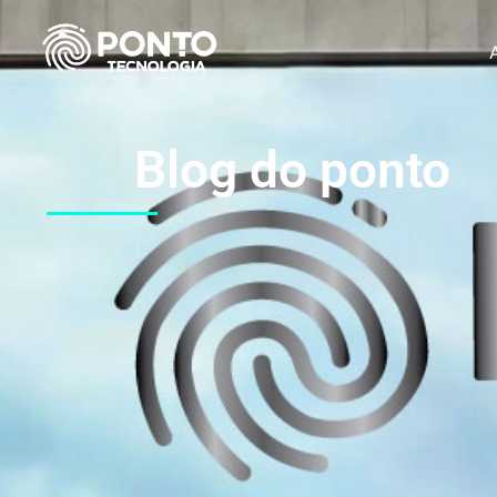
Blog do ponto