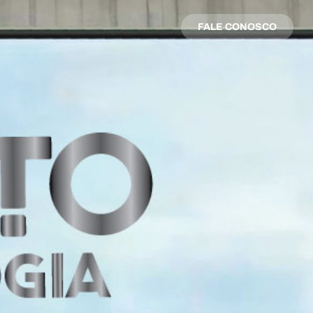
FALE CONOSCO