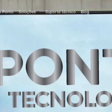
A Ponto
Soluções
Suporte técnico
Blog