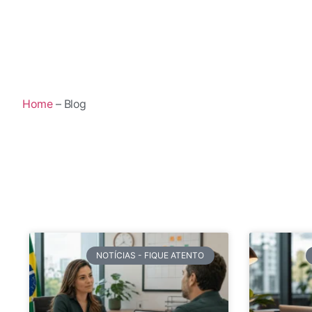
Home
– Blog
NOTÍCIAS - FIQUE ATENTO