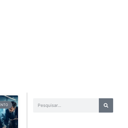
TENTO