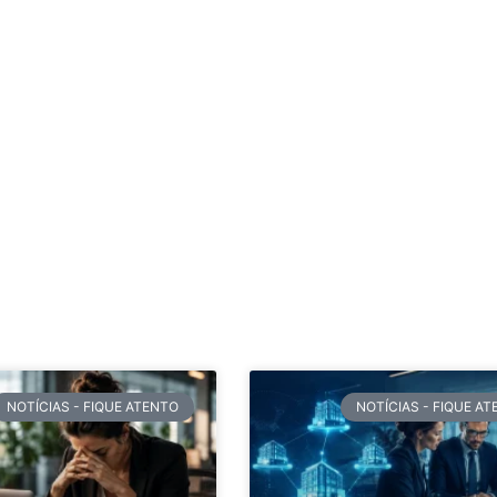
NOTÍCIAS - FIQUE ATENTO
NOTÍCIAS - FIQUE A