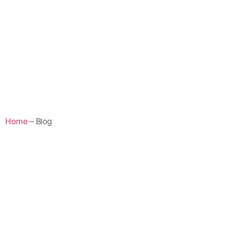
Home
– Blog