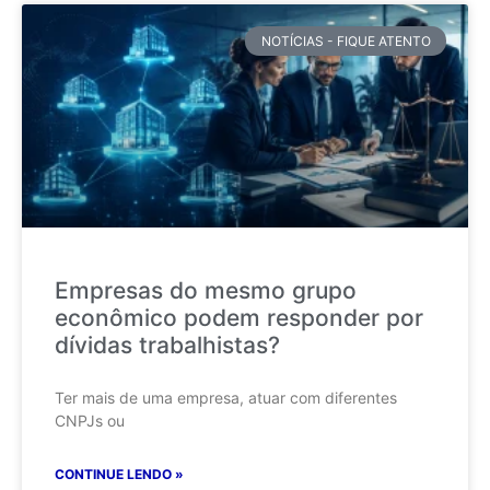
NOTÍCIAS - FIQUE ATENTO
Empresas do mesmo grupo
econômico podem responder por
dívidas trabalhistas?
Ter mais de uma empresa, atuar com diferentes
CNPJs ou
CONTINUE LENDO »