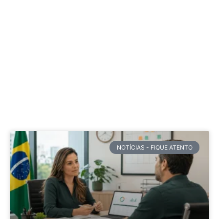
NOTÍCIAS - FIQUE ATENTO