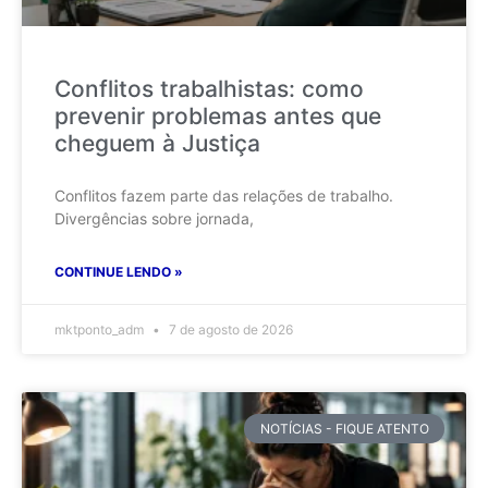
Conflitos trabalhistas: como
prevenir problemas antes que
cheguem à Justiça
Conflitos fazem parte das relações de trabalho.
Divergências sobre jornada,
CONTINUE LENDO »
mktponto_adm
7 de agosto de 2026
NOTÍCIAS - FIQUE ATENTO