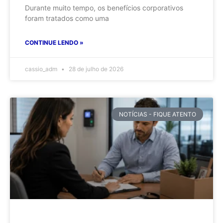
Durante muito tempo, os benefícios corporativos
foram tratados como uma
CONTINUE LENDO »
cassio_adm
28 de julho de 2026
NOTÍCIAS - FIQUE ATENTO