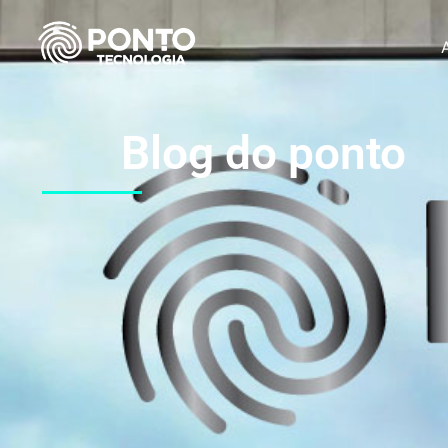
Blog do ponto