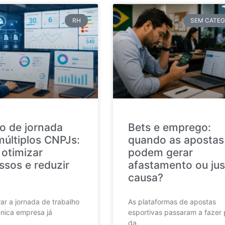
RH
SEM CATEG
o de jornada
Bets e emprego:
múltiplos CNPJs:
quando as apostas
otimizar
podem gerar
ssos e reduzir
afastamento ou jus
causa?
ar a jornada de trabalho
As plataformas de apostas
nica empresa já
esportivas passaram a fazer 
da