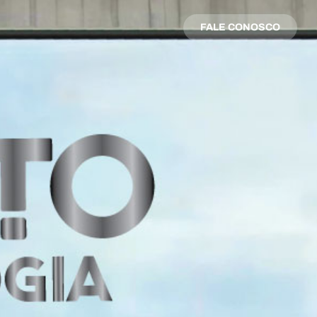
FALE CONOSCO