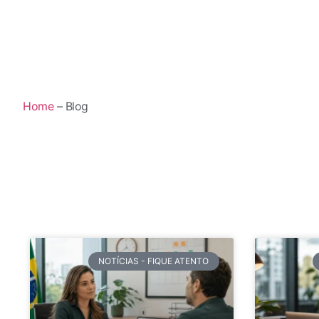
Home
– Blog
NOTÍCIAS - FIQUE ATENTO