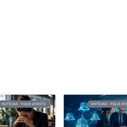
NOTÍCIAS - FIQUE ATENTO
NOTÍCIAS - FIQUE A