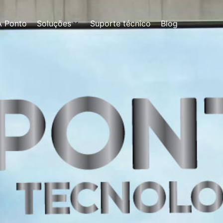
A Ponto
Soluções
Suporte técnico
Blog