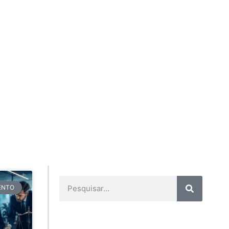
TENTO