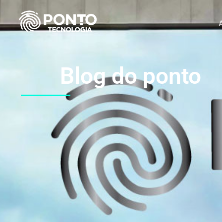
Blog do ponto