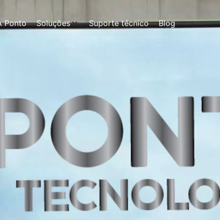
A Ponto
Soluções
Suporte técnico
Blog