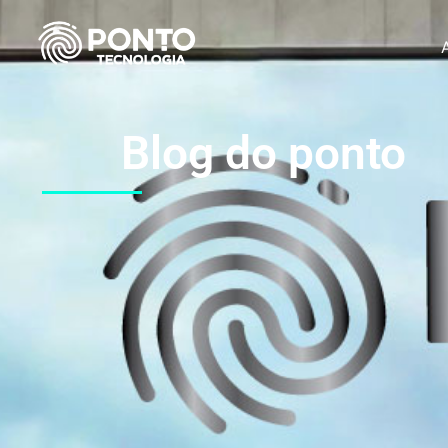
Blog do ponto