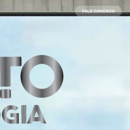
FALE CONOSCO