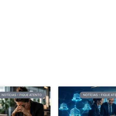
NOTÍCIAS - FIQUE ATENTO
NOTÍCIAS - FIQUE A