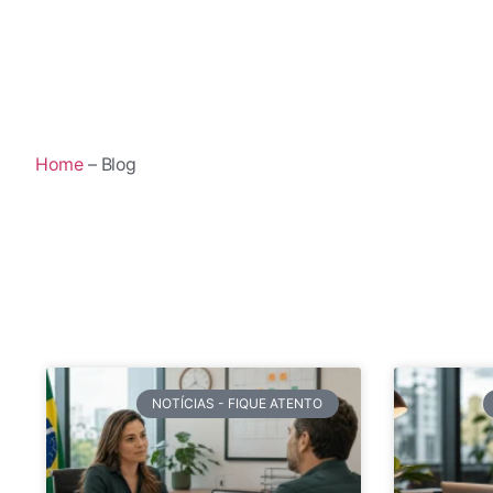
Home
– Blog
NOTÍCIAS - FIQUE ATENTO