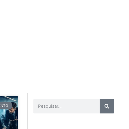
TENTO