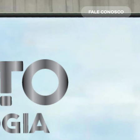
FALE CONOSCO