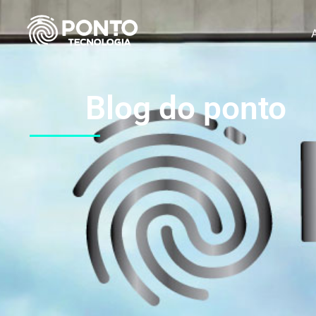
Blog do ponto