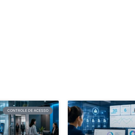
CONTROLE DE ACESSO