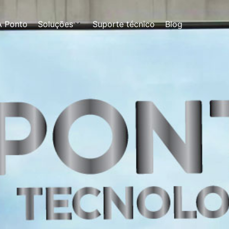
A Ponto
Soluções
Suporte técnico
Blog