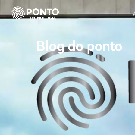
Blog do ponto