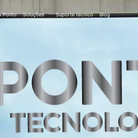
A Ponto
Soluções
Suporte técnico
Blog