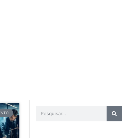
TENTO