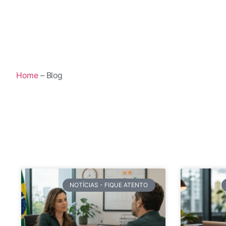
Home
– Blog
NOTÍCIAS - FIQUE ATENTO