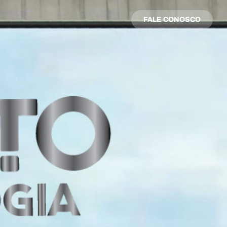
FALE CONOSCO