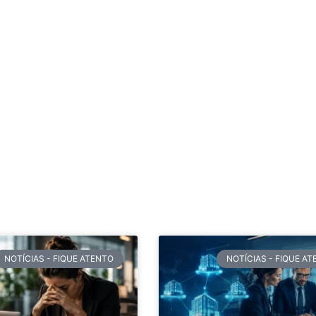
NOTÍCIAS - FIQUE ATENTO
NOTÍCIAS - FIQUE A