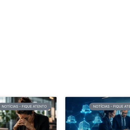
NOTÍCIAS - FIQUE ATENTO
NOTÍCIAS - FIQUE A