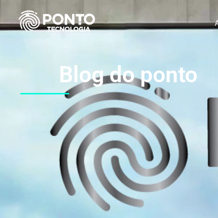
Blog do ponto