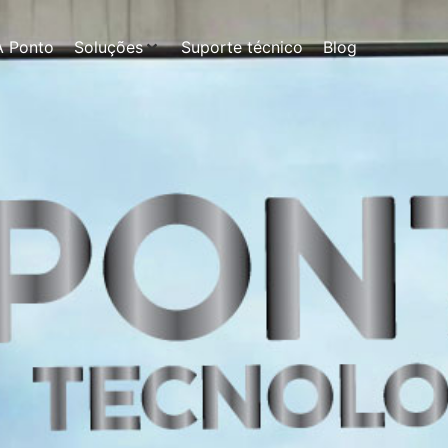
A Ponto
Soluções
Suporte técnico
Blog