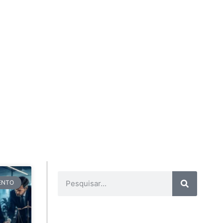
TENTO