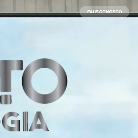
FALE CONOSCO