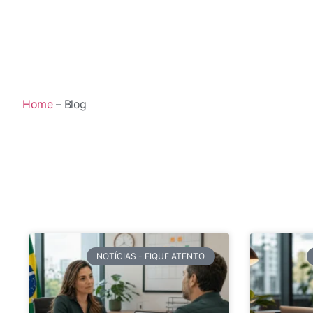
Home
– Blog
NOTÍCIAS - FIQUE ATENTO