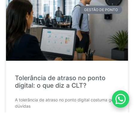
GESTÃO DE PONTO
Tolerância de atraso no ponto
digital: o que diz a CLT?
A tolerância de atraso no ponto digital costuma gerar
dúvidas
CONTINUE LENDO »