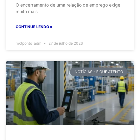
O encerramento de uma relação de emprego exige
muito mais
CONTINUE LENDO »
mktponto_adm
27 de julho de 2026
NOTÍCIAS - FIQUE ATENTO