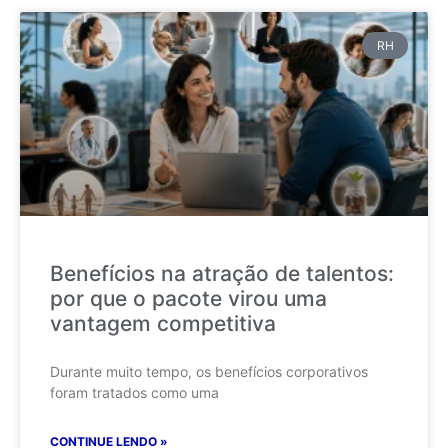
RH
Benefícios na atração de talentos:
por que o pacote virou uma
vantagem competitiva
Durante muito tempo, os benefícios corporativos
foram tratados como uma
CONTINUE LENDO »