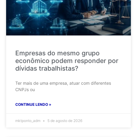
Empresas do mesmo grupo
econômico podem responder por
dívidas trabalhistas?
Ter mais de uma empresa, atuar com diferentes
CNPJs ou
CONTINUE LENDO »
mktponto_adm
5 de agosto de 2026