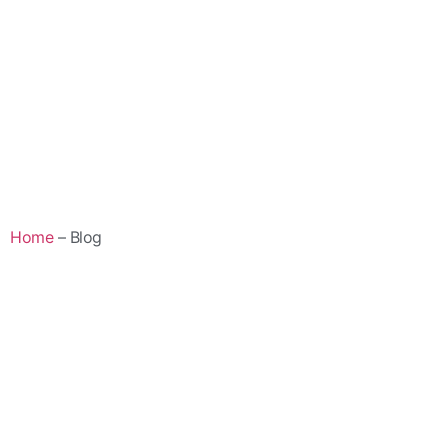
Home
– Blog