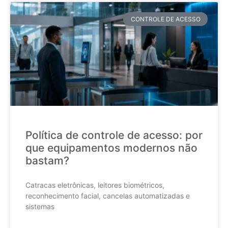
CONTROLE DE ACESSO
Política de controle de acesso: por
que equipamentos modernos não
bastam?
Catracas eletrônicas, leitores biométricos,
reconhecimento facial, cancelas automatizadas e
sistemas