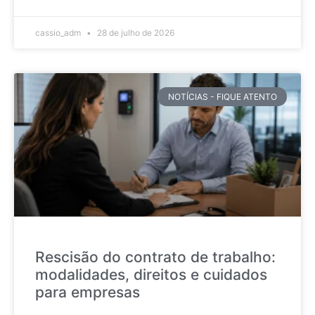
cassio_adm
28 de julho de 2026
NOTÍCIAS - FIQUE ATENTO
Rescisão do contrato de trabalho:
modalidades, direitos e cuidados
para empresas