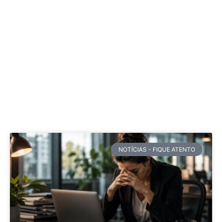
NOTÍCIAS - FIQUE ATENTO