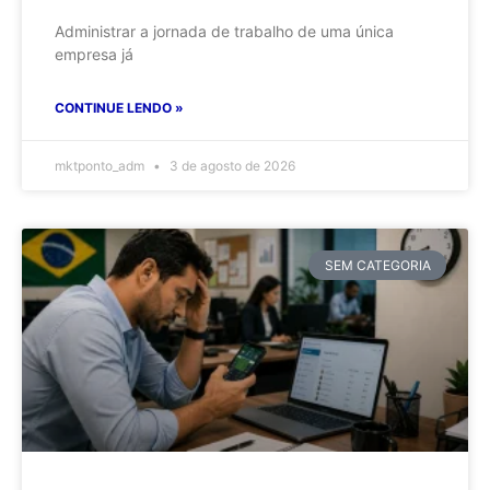
Administrar a jornada de trabalho de uma única
empresa já
CONTINUE LENDO »
mktponto_adm
3 de agosto de 2026
SEM CATEGORIA