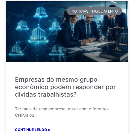
NOTÍCIAS - FIQUE ATENTO
Empresas do mesmo grupo
econômico podem responder por
dívidas trabalhistas?
Ter mais de uma empresa, atuar com diferentes
CNPJs ou
CONTINUE LENDO »