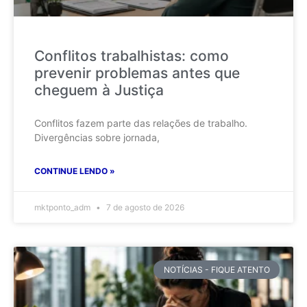
Conflitos trabalhistas: como
prevenir problemas antes que
cheguem à Justiça
Conflitos fazem parte das relações de trabalho.
Divergências sobre jornada,
CONTINUE LENDO »
mktponto_adm
7 de agosto de 2026
NOTÍCIAS - FIQUE ATENTO