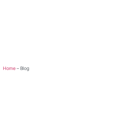
Home
– Blog