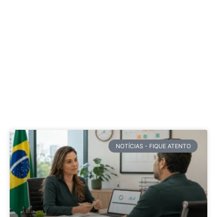
NOTÍCIAS - FIQUE ATENTO