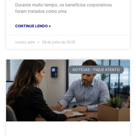
Durante muito tempo, os benefícios corporativos
foram tratados como uma
CONTINUE LENDO »
cassio_adm
28 de julho de 2026
NOTÍCIAS - FIQUE ATENTO