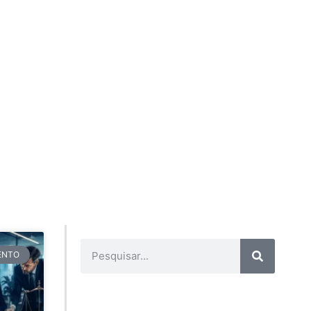
TENTO