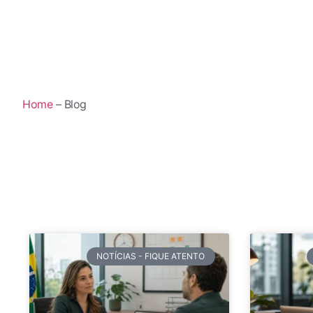
Home
– Blog
NOTÍCIAS - FIQUE ATENTO