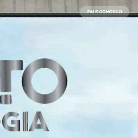
FALE CONOSCO