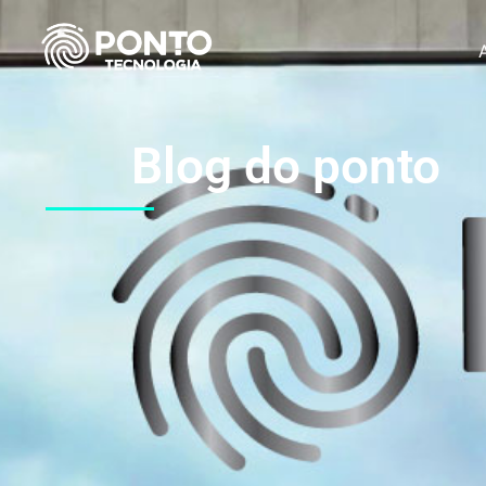
Blog do ponto