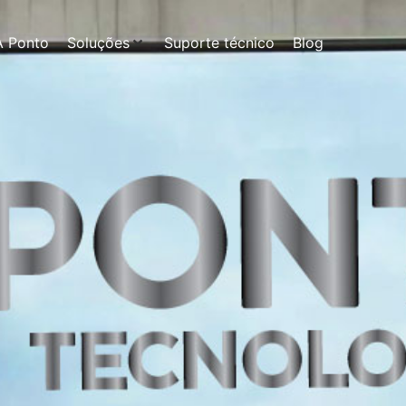
A Ponto
Soluções
Suporte técnico
Blog