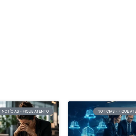
NOTÍCIAS - FIQUE ATENTO
NOTÍCIAS - FIQUE A