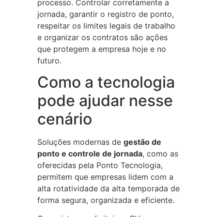
processo. Controlar corretamente a
jornada, garantir o registro de ponto,
respeitar os limites legais de trabalho
e organizar os contratos são ações
que protegem a empresa hoje e no
futuro.
Como a tecnologia
pode ajudar nesse
cenário
Soluções modernas de
gestão de
ponto e controle de jornada
, como as
oferecidas pela Ponto Tecnologia,
permitem que empresas lidem com a
alta rotatividade da alta temporada de
forma segura, organizada e eficiente.