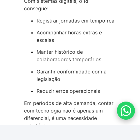
Com sistemas digitais, o RH
consegue:
Registrar jornadas em tempo real
Acompanhar horas extras e
escalas
Manter histórico de
colaboradores temporários
Garantir conformidade com a
legislação
Reduzir erros operacionais
Em períodos de alta demanda, contar
com tecnologia não é apenas um
diferencial, é uma necessidade
estratégica.