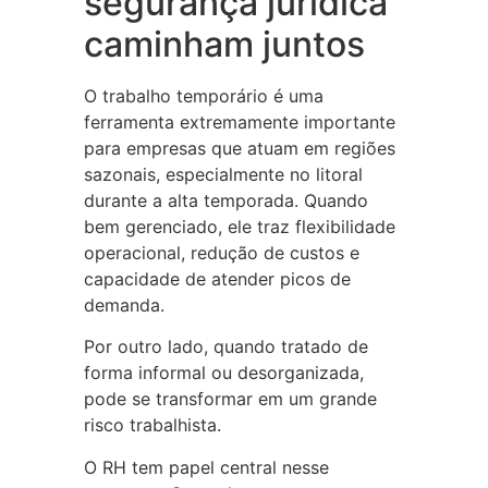
segurança jurídica
caminham juntos
O trabalho temporário é uma
ferramenta extremamente importante
para empresas que atuam em regiões
sazonais, especialmente no litoral
durante a alta temporada. Quando
bem gerenciado, ele traz flexibilidade
operacional, redução de custos e
capacidade de atender picos de
demanda.
Por outro lado, quando tratado de
forma informal ou desorganizada,
pode se transformar em um grande
risco trabalhista.
O RH tem papel central nesse