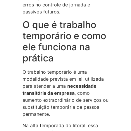
erros no controle de jornada e
passivos futuros.
O que é trabalho
temporário e como
ele funciona na
prática
O trabalho temporário é uma
modalidade prevista em lei, utilizada
para atender a uma
necessidade
transitória da empresa
, como
aumento extraordinário de serviços ou
substituição temporária de pessoal
permanente.
Na alta temporada do litoral, essa