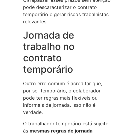
Ultrapassar esses prazos sem atenção
pode descaracterizar o contrato
temporário e gerar riscos trabalhistas
relevantes.
Jornada de
trabalho no
contrato
temporário
Outro erro comum é acreditar que,
por ser temporário, o colaborador
pode ter regras mais flexíveis ou
informais de jornada. Isso não é
verdade.
O trabalhador temporário está sujeito
às
mesmas regras de jornada