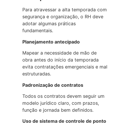
Para atravessar a alta temporada com
segurança e organização, o RH deve
adotar algumas práticas
fundamentais.
Planejamento antecipado
Mapear a necessidade de mão de
obra antes do início da temporada
evita contratações emergenciais e mal
estruturadas.
Padronização de contratos
Todos os contratos devem seguir um
modelo jurídico claro, com prazos,
função e jornada bem definidos.
Uso de sistema de controle de ponto