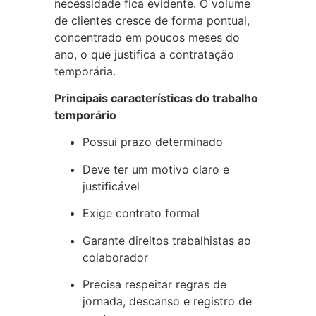
necessidade fica evidente. O volume
de clientes cresce de forma pontual,
concentrado em poucos meses do
ano, o que justifica a contratação
temporária.
Principais características do trabalho
temporário
Possui prazo determinado
Deve ter um motivo claro e
justificável
Exige contrato formal
Garante direitos trabalhistas ao
colaborador
Precisa respeitar regras de
jornada, descanso e registro de