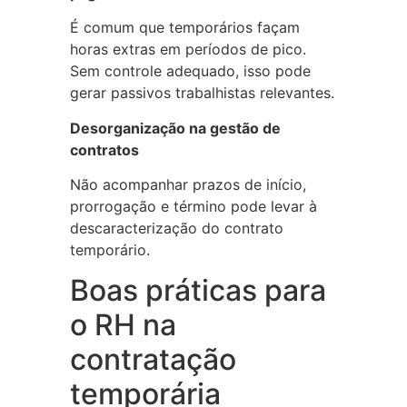
É comum que temporários façam
horas extras em períodos de pico.
Sem controle adequado, isso pode
gerar passivos trabalhistas relevantes.
Desorganização na gestão de
contratos
Não acompanhar prazos de início,
prorrogação e término pode levar à
descaracterização do contrato
temporário.
Boas práticas para
o RH na
contratação
temporária