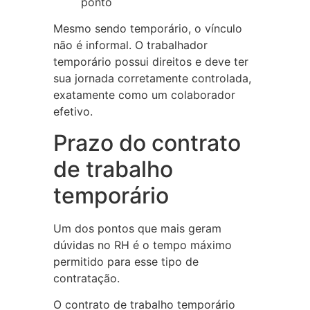
ponto
Mesmo sendo temporário, o vínculo
não é informal. O trabalhador
temporário possui direitos e deve ter
sua jornada corretamente controlada,
exatamente como um colaborador
efetivo.
Prazo do contrato
de trabalho
temporário
Um dos pontos que mais geram
dúvidas no RH é o tempo máximo
permitido para esse tipo de
contratação.
O contrato de trabalho temporário