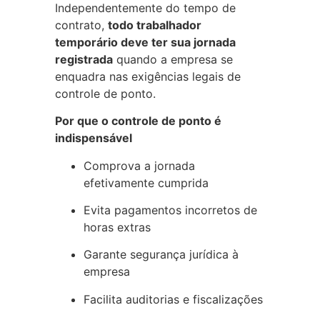
Independentemente do tempo de
contrato,
todo trabalhador
temporário deve ter sua jornada
registrada
quando a empresa se
enquadra nas exigências legais de
controle de ponto.
Por que o controle de ponto é
indispensável
Comprova a jornada
efetivamente cumprida
Evita pagamentos incorretos de
horas extras
Garante segurança jurídica à
empresa
Facilita auditorias e fiscalizações