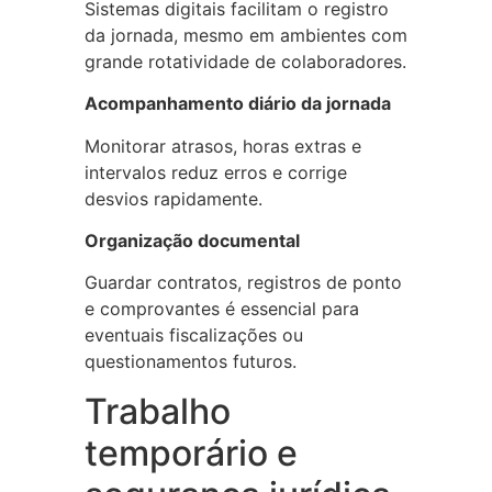
Sistemas digitais facilitam o registro
da jornada, mesmo em ambientes com
grande rotatividade de colaboradores.
Acompanhamento diário da jornada
Monitorar atrasos, horas extras e
intervalos reduz erros e corrige
desvios rapidamente.
Organização documental
Guardar contratos, registros de ponto
e comprovantes é essencial para
eventuais fiscalizações ou
questionamentos futuros.
Trabalho
temporário e