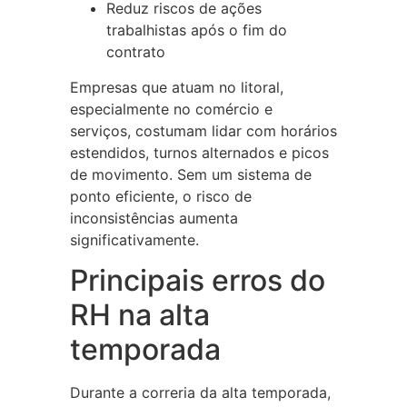
Reduz riscos de ações
trabalhistas após o fim do
contrato
Empresas que atuam no litoral,
especialmente no comércio e
serviços, costumam lidar com horários
estendidos, turnos alternados e picos
de movimento. Sem um sistema de
ponto eficiente, o risco de
inconsistências aumenta
significativamente.
Principais erros do
RH na alta
temporada
Durante a correria da alta temporada,