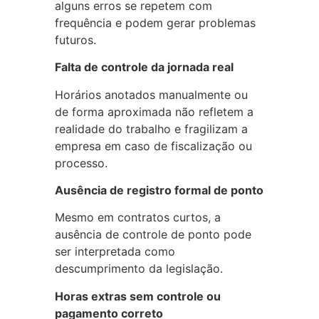
alguns erros se repetem com
frequência e podem gerar problemas
futuros.
Falta de controle da jornada real
Horários anotados manualmente ou
de forma aproximada não refletem a
realidade do trabalho e fragilizam a
empresa em caso de fiscalização ou
processo.
Ausência de registro formal de ponto
Mesmo em contratos curtos, a
ausência de controle de ponto pode
ser interpretada como
descumprimento da legislação.
Horas extras sem controle ou
pagamento correto