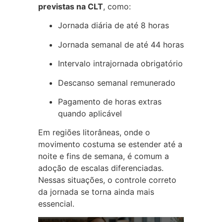
previstas na CLT
, como:
Jornada diária de até 8 horas
Jornada semanal de até 44 horas
Intervalo intrajornada obrigatório
Descanso semanal remunerado
Pagamento de horas extras
quando aplicável
Em regiões litorâneas, onde o
movimento costuma se estender até a
noite e fins de semana, é comum a
adoção de escalas diferenciadas.
Nessas situações, o controle correto
da jornada se torna ainda mais
essencial.