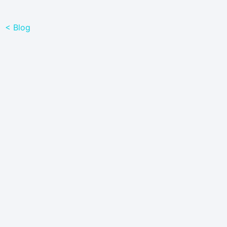
< Blog