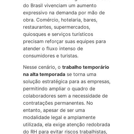
do Brasil vivenciam um aumento
expressivo na demanda por mão de
obra. Comércio, hotelaria, bares,
restaurantes, supermercados,
quiosques e serviços turísticos
precisam reforçar suas equipes para
atender o fluxo intenso de
consumidores e turistas.
Nesse cenário, o
trabalho temporário
na alta temporada
se torna uma
solução estratégica para as empresas,
permitindo ampliar o quadro de
colaboradores sem a necessidade de
contratações permanentes. No
entanto, apesar de ser uma
modalidade legal e amplamente
utilizada, ela exige atenção redobrada
do RH para evitar riscos trabalhistas,