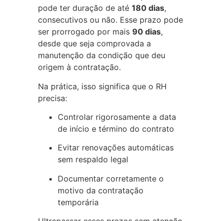
pode ter duração de até
180 dias
,
consecutivos ou não. Esse prazo pode
ser prorrogado por mais
90 dias
,
desde que seja comprovada a
manutenção da condição que deu
origem à contratação.
Na prática, isso significa que o RH
precisa:
Controlar rigorosamente a data
de início e término do contrato
Evitar renovações automáticas
sem respaldo legal
Documentar corretamente o
motivo da contratação
temporária