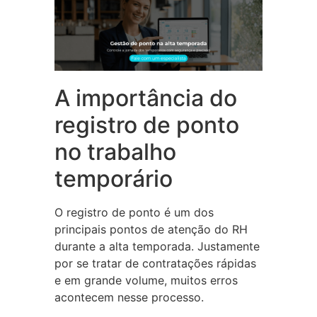
A importância do
registro de ponto
no trabalho
temporário
O registro de ponto é um dos
principais pontos de atenção do RH
durante a alta temporada. Justamente
por se tratar de contratações rápidas
e em grande volume, muitos erros
acontecem nesse processo.