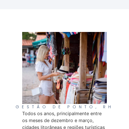
GESTÃO DE PONTO
,
RH
Todos os anos, principalmente entre
os meses de dezembro e março,
cidades litorâneas e regiões turísticas