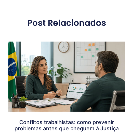
Post Relacionados
Conflitos trabalhistas: como prevenir
problemas antes que cheguem à Justiça