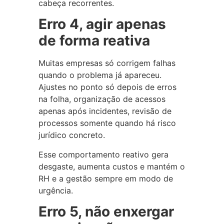
cabeça recorrentes.
Erro 4, agir apenas
de forma reativa
Muitas empresas só corrigem falhas
quando o problema já apareceu.
Ajustes no ponto só depois de erros
na folha, organização de acessos
apenas após incidentes, revisão de
processos somente quando há risco
jurídico concreto.
Esse comportamento reativo gera
desgaste, aumenta custos e mantém o
RH e a gestão sempre em modo de
urgência.
Erro 5, não enxergar