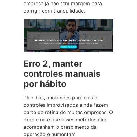
empresa já não tem margem para
corrigir com tranquilidade.
Erro 2, manter
controles manuais
por hábito
Planilhas, anotações paralelas e
controles improvisados ainda fazem
parte da rotina de muitas empresas. O
problema é que esses métodos não
acompanham o crescimento da
operação e aumentam