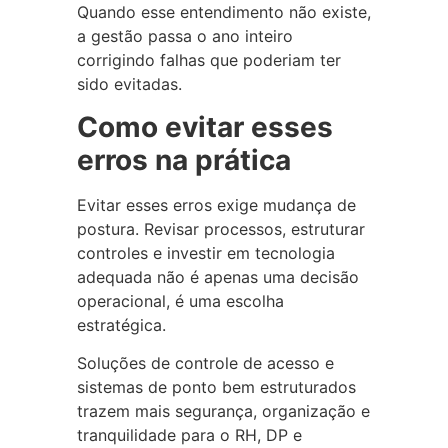
Quando esse entendimento não existe,
a gestão passa o ano inteiro
corrigindo falhas que poderiam ter
sido evitadas.
Como evitar esses
erros na prática
Evitar esses erros exige mudança de
postura. Revisar processos, estruturar
controles e investir em tecnologia
adequada não é apenas uma decisão
operacional, é uma escolha
estratégica.
Soluções de controle de acesso e
sistemas de ponto bem estruturados
trazem mais segurança, organização e
tranquilidade para o RH, DP e