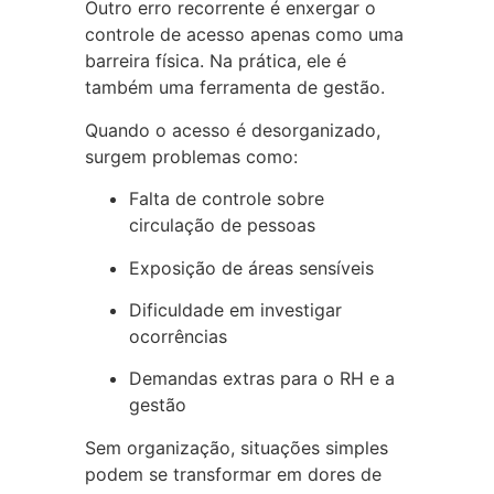
Outro erro recorrente é enxergar o
controle de acesso apenas como uma
barreira física. Na prática, ele é
também uma ferramenta de gestão.
Quando o acesso é desorganizado,
surgem problemas como:
Falta de controle sobre
circulação de pessoas
Exposição de áreas sensíveis
Dificuldade em investigar
ocorrências
Demandas extras para o RH e a
gestão
Sem organização, situações simples
podem se transformar em dores de