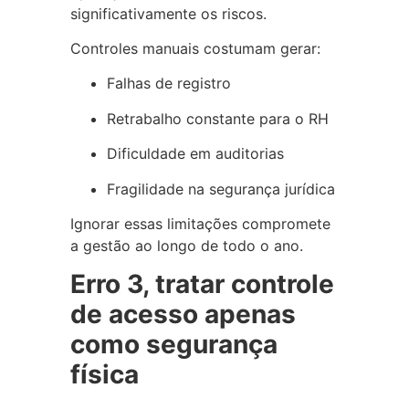
significativamente os riscos.
Controles manuais costumam gerar:
Falhas de registro
Retrabalho constante para o RH
Dificuldade em auditorias
Fragilidade na segurança jurídica
Ignorar essas limitações compromete
a gestão ao longo de todo o ano.
Erro 3, tratar controle
de acesso apenas
como segurança
física