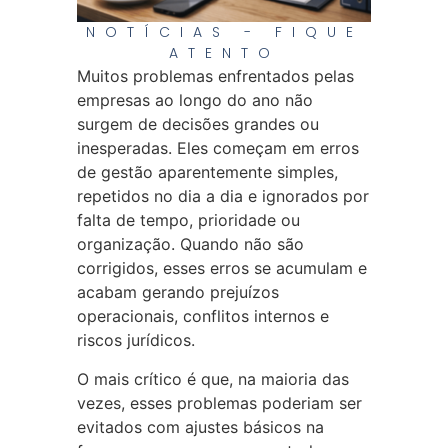
NOTÍCIAS - FIQUE
ATENTO
Muitos problemas enfrentados pelas
empresas ao longo do ano não
surgem de decisões grandes ou
inesperadas. Eles começam em erros
de gestão aparentemente simples,
repetidos no dia a dia e ignorados por
falta de tempo, prioridade ou
organização. Quando não são
corrigidos, esses erros se acumulam e
acabam gerando prejuízos
operacionais, conflitos internos e
riscos jurídicos.
O mais crítico é que, na maioria das
vezes, esses problemas poderiam ser
evitados com ajustes básicos na