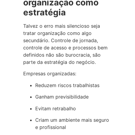
organização como
estratégia
Talvez o erro mais silencioso seja
tratar organização como algo
secundário. Controle de jornada,
controle de acesso e processos bem
definidos não são burocracia, são
parte da estratégia do negócio.
Empresas organizadas:
Reduzem riscos trabalhistas
Ganham previsibilidade
Evitam retrabalho
Criam um ambiente mais seguro
e profissional