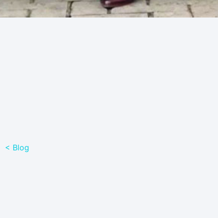
< Blog