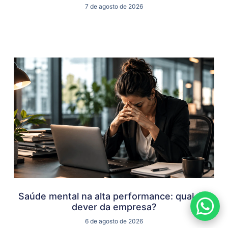
7 de agosto de 2026
Saúde mental na alta performance: qual é o
dever da empresa?
6 de agosto de 2026