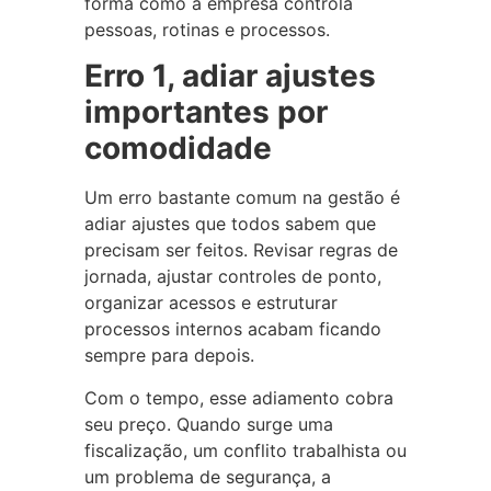
forma como a empresa controla
pessoas, rotinas e processos.
Erro 1, adiar ajustes
importantes por
comodidade
Um erro bastante comum na gestão é
adiar ajustes que todos sabem que
precisam ser feitos. Revisar regras de
jornada, ajustar controles de ponto,
organizar acessos e estruturar
processos internos acabam ficando
sempre para depois.
Com o tempo, esse adiamento cobra
seu preço. Quando surge uma
fiscalização, um conflito trabalhista ou
um problema de segurança, a