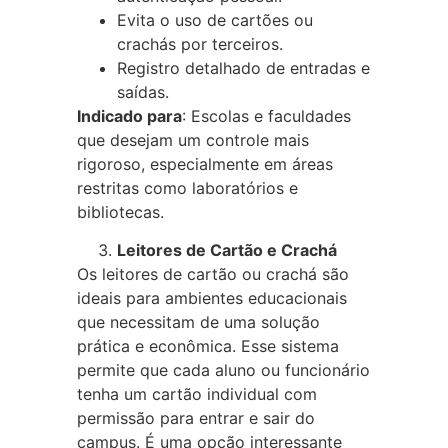
Evita o uso de cartões ou
crachás por terceiros.
Registro detalhado de entradas e
saídas.
Indicado para
: Escolas e faculdades
que desejam um controle mais
rigoroso, especialmente em áreas
restritas como laboratórios e
bibliotecas.
Leitores de Cartão e Crachá
Os leitores de cartão ou crachá são
ideais para ambientes educacionais
que necessitam de uma solução
prática e econômica. Esse sistema
permite que cada aluno ou funcionário
tenha um cartão individual com
permissão para entrar e sair do
campus. É uma opção interessante