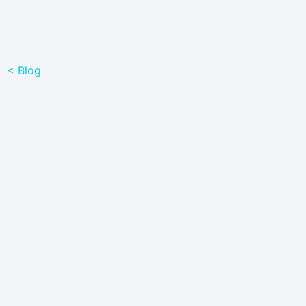
< Blog