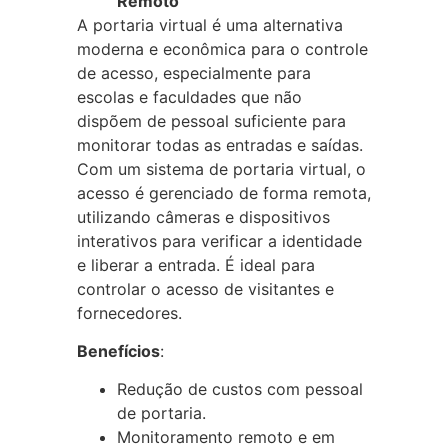
Remoto
A portaria virtual é uma alternativa
moderna e econômica para o controle
de acesso, especialmente para
escolas e faculdades que não
dispõem de pessoal suficiente para
monitorar todas as entradas e saídas.
Com um sistema de portaria virtual, o
acesso é gerenciado de forma remota,
utilizando câmeras e dispositivos
interativos para verificar a identidade
e liberar a entrada. É ideal para
controlar o acesso de visitantes e
fornecedores.
Benefícios
:
Redução de custos com pessoal
de portaria.
Monitoramento remoto e em