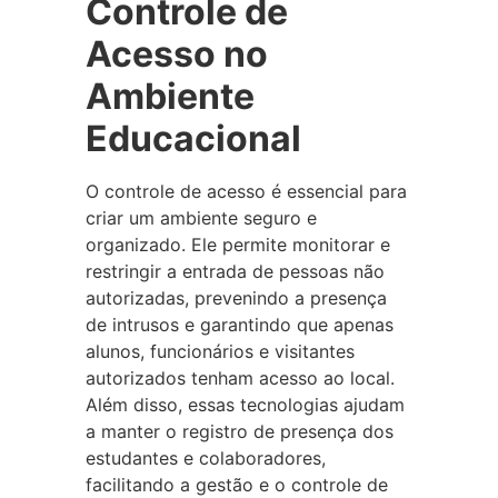
Controle de
Acesso no
Ambiente
Educacional
O controle de acesso é essencial para
criar um ambiente seguro e
organizado. Ele permite monitorar e
restringir a entrada de pessoas não
autorizadas, prevenindo a presença
de intrusos e garantindo que apenas
alunos, funcionários e visitantes
autorizados tenham acesso ao local.
Além disso, essas tecnologias ajudam
a manter o registro de presença dos
estudantes e colaboradores,
facilitando a gestão e o controle de