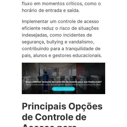
fluxo em momentos críticos, como o
horário de entrada e saída.
Implementar um controle de acesso
eficiente reduz o risco de situações
indesejadas, como incidentes de
segurança, bullying e vandalismo,
contribuindo para a tranquilidade de
pais, alunos e gestores educacionais.
Principais Opções
de Controle de