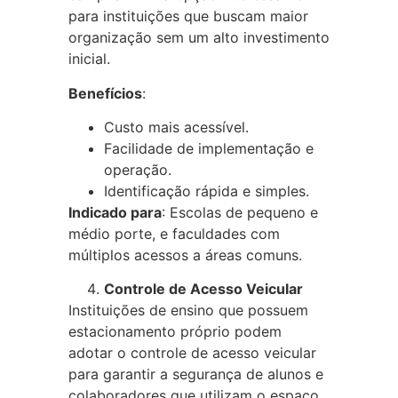
para instituições que buscam maior
organização sem um alto investimento
inicial.
Benefícios
:
Custo mais acessível.
Facilidade de implementação e
operação.
Identificação rápida e simples.
Indicado para
: Escolas de pequeno e
médio porte, e faculdades com
múltiplos acessos a áreas comuns.
Controle de Acesso Veicular
Instituições de ensino que possuem
estacionamento próprio podem
adotar o controle de acesso veicular
para garantir a segurança de alunos e
colaboradores que utilizam o espaço.