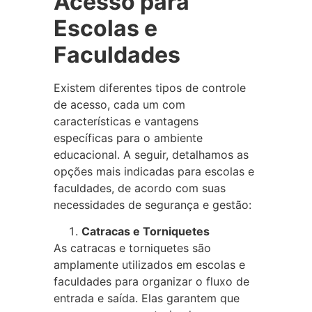
Acesso para
Escolas e
Faculdades
Existem diferentes tipos de controle
de acesso, cada um com
características e vantagens
específicas para o ambiente
educacional. A seguir, detalhamos as
opções mais indicadas para escolas e
faculdades, de acordo com suas
necessidades de segurança e gestão:
Catracas e Torniquetes
As catracas e torniquetes são
amplamente utilizados em escolas e
faculdades para organizar o fluxo de
entrada e saída. Elas garantem que