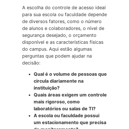
A escolha do controle de acesso ideal
para sua escola ou faculdade depende
de diversos fatores, como o número
de alunos e colaboradores, o nível de
segurança desejado, o orçamento
disponível e as características físicas
do campus. Aqui estão algumas
perguntas que podem ajudar na
decisão:
Qual é o volume de pessoas que
circula diariamente na
instituição?
Quais áreas exigem um controle
mais rigoroso, como
laboratórios ou salas de TI?
A escola ou faculdade possui
um estacionamento que precisa