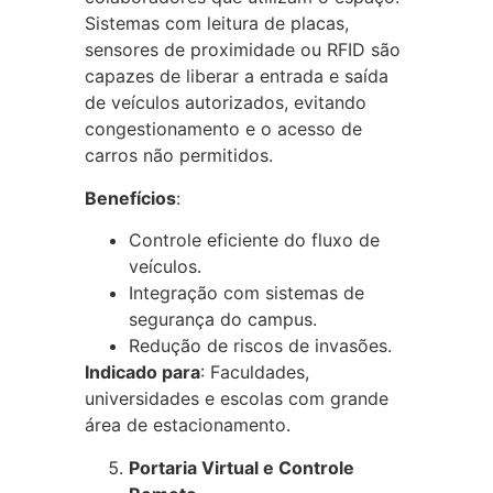
Sistemas com leitura de placas,
sensores de proximidade ou RFID são
capazes de liberar a entrada e saída
de veículos autorizados, evitando
congestionamento e o acesso de
carros não permitidos.
Benefícios
:
Controle eficiente do fluxo de
veículos.
Integração com sistemas de
segurança do campus.
Redução de riscos de invasões.
Indicado para
: Faculdades,
universidades e escolas com grande
área de estacionamento.
Portaria Virtual e Controle