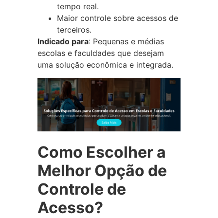
tempo real.
Maior controle sobre acessos de
terceiros.
Indicado para
: Pequenas e médias
escolas e faculdades que desejam
uma solução econômica e integrada.
Como Escolher a
Melhor Opção de
Controle de
Acesso?