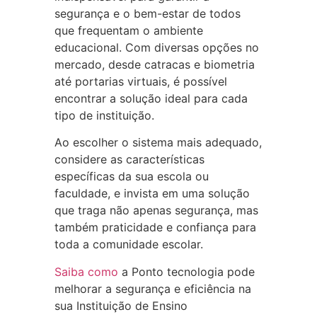
segurança e o bem-estar de todos
que frequentam o ambiente
educacional. Com diversas opções no
mercado, desde catracas e biometria
até portarias virtuais, é possível
encontrar a solução ideal para cada
tipo de instituição.
Ao escolher o sistema mais adequado,
considere as características
específicas da sua escola ou
faculdade, e invista em uma solução
que traga não apenas segurança, mas
também praticidade e confiança para
toda a comunidade escolar.
Saiba como
a Ponto tecnologia pode
melhorar a segurança e eficiência na
sua Instituição de Ensino