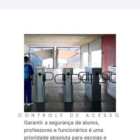
CONTROLE DE ACESSO
Garantir a segurança de alunos,
professores e funcionários é uma
prioridade absoluta para escolas e