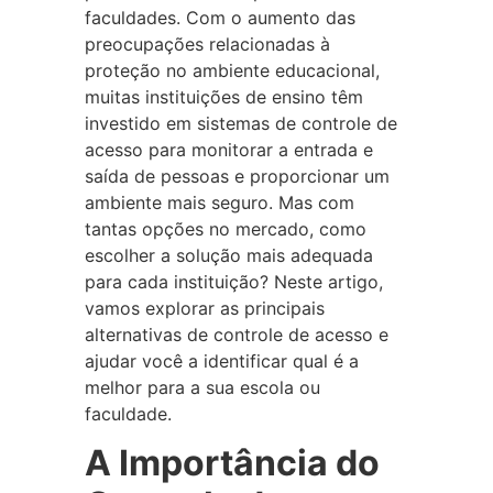
faculdades. Com o aumento das
preocupações relacionadas à
proteção no ambiente educacional,
muitas instituições de ensino têm
investido em sistemas de controle de
acesso para monitorar a entrada e
saída de pessoas e proporcionar um
ambiente mais seguro. Mas com
tantas opções no mercado, como
escolher a solução mais adequada
para cada instituição? Neste artigo,
vamos explorar as principais
alternativas de controle de acesso e
ajudar você a identificar qual é a
melhor para a sua escola ou
faculdade.
A Importância do