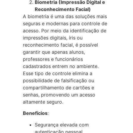
Biometria (Impressão Digital e
Reconhecimento Facial)
A biometria é uma das soluções mais
seguras e modernas para controle de
acesso. Por meio da identificação de
impressões digitais, íris ou
reconhecimento facial, é possível
garantir que apenas alunos,
professores e funcionários
cadastrados entrem no ambiente.
Esse tipo de controle elimina a
possibilidade de falsificação ou
compartilhamento de cartões e
senhas, promovendo um acesso
altamente seguro.
Benefícios
:
Segurança elevada com
autenticação pessoal.