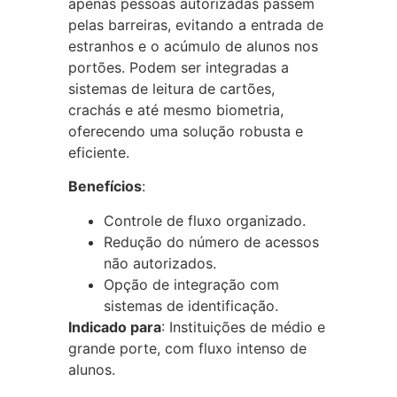
apenas pessoas autorizadas passem
pelas barreiras, evitando a entrada de
estranhos e o acúmulo de alunos nos
portões. Podem ser integradas a
sistemas de leitura de cartões,
crachás e até mesmo biometria,
oferecendo uma solução robusta e
eficiente.
Benefícios
:
Controle de fluxo organizado.
Redução do número de acessos
não autorizados.
Opção de integração com
sistemas de identificação.
Indicado para
: Instituições de médio e
grande porte, com fluxo intenso de
alunos.