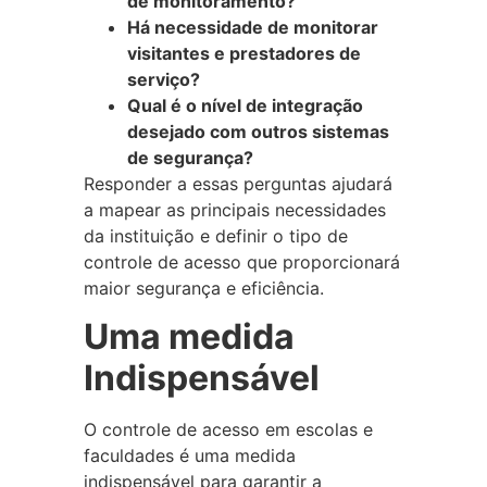
de monitoramento?
Há necessidade de monitorar
visitantes e prestadores de
serviço?
Qual é o nível de integração
desejado com outros sistemas
de segurança?
Responder a essas perguntas ajudará
a mapear as principais necessidades
da instituição e definir o tipo de
controle de acesso que proporcionará
maior segurança e eficiência.
Uma medida
Indispensável
O controle de acesso em escolas e
faculdades é uma medida
indispensável para garantir a