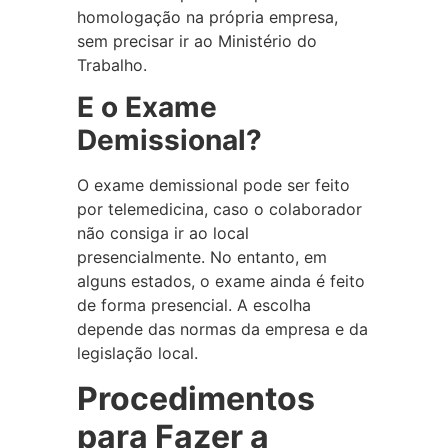
homologação na própria empresa,
sem precisar ir ao Ministério do
Trabalho.
E o Exame
Demissional?
O exame demissional pode ser feito
por telemedicina, caso o colaborador
não consiga ir ao local
presencialmente. No entanto, em
alguns estados, o exame ainda é feito
de forma presencial. A escolha
depende das normas da empresa e da
legislação local.
Procedimentos
para Fazer a