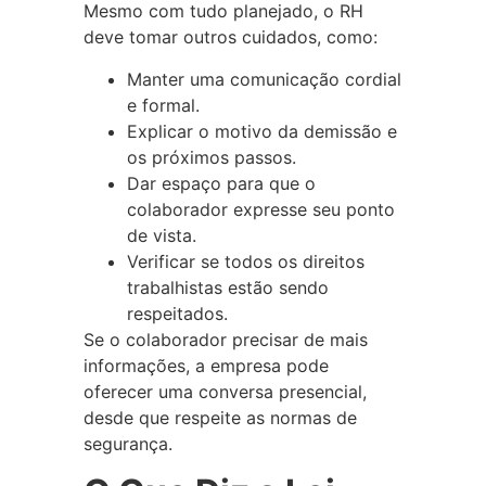
Mesmo com tudo planejado, o RH
deve tomar outros cuidados, como:
Manter uma comunicação cordial
e formal.
Explicar o motivo da demissão e
os próximos passos.
Dar espaço para que o
colaborador expresse seu ponto
de vista.
Verificar se todos os direitos
trabalhistas estão sendo
respeitados.
Se o colaborador precisar de mais
informações, a empresa pode
oferecer uma conversa presencial,
desde que respeite as normas de
segurança.