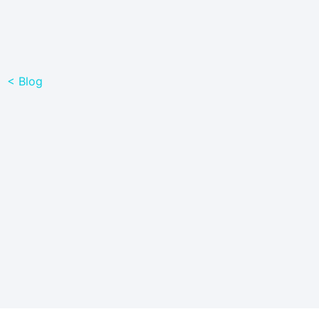
< Blog