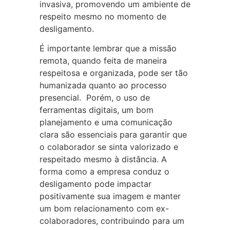
invasiva, promovendo um ambiente de
respeito mesmo no momento de
desligamento.
É importante lembrar que a missão
remota, quando feita de maneira
respeitosa e organizada, pode ser tão
humanizada quanto ao processo
presencial. Porém, o uso de
ferramentas digitais, um bom
planejamento e uma comunicação
clara são essenciais para garantir que
o colaborador se sinta valorizado e
respeitado mesmo à distância. A
forma como a empresa conduz o
desligamento pode impactar
positivamente sua imagem e manter
um bom relacionamento com ex-
colaboradores, contribuindo para um