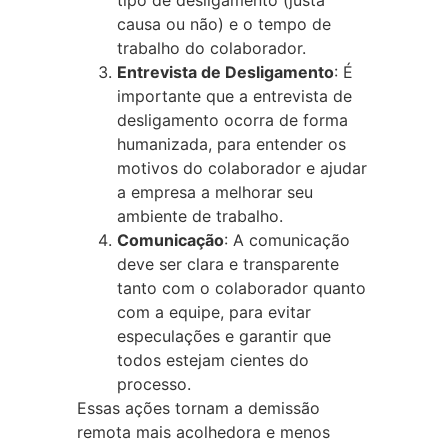
causa ou não) e o tempo de
trabalho do colaborador.
Entrevista de Desligamento
: É
importante que a entrevista de
desligamento ocorra de forma
humanizada, para entender os
motivos do colaborador e ajudar
a empresa a melhorar seu
ambiente de trabalho.
Comunicação
: A comunicação
deve ser clara e transparente
tanto com o colaborador quanto
com a equipe, para evitar
especulações e garantir que
todos estejam cientes do
processo.
Essas ações tornam a demissão
remota mais acolhedora e menos