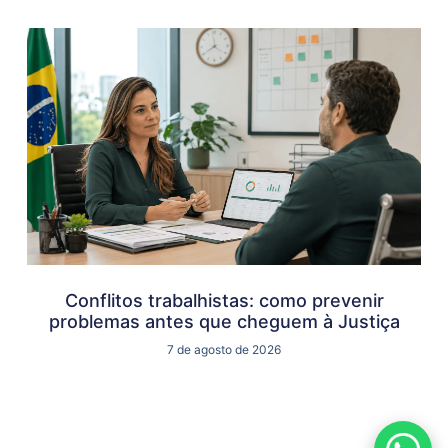
Conflitos trabalhistas: como prevenir
problemas antes que cheguem à Justiça
7 de agosto de 2026