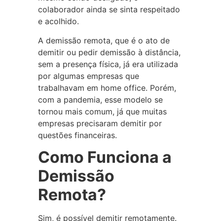
colaborador ainda se sinta respeitado
e acolhido.
A demissão remota, que é o ato de
demitir ou pedir demissão à distância,
sem a presença física, já era utilizada
por algumas empresas que
trabalhavam em home office. Porém,
com a pandemia, esse modelo se
tornou mais comum, já que muitas
empresas precisaram demitir por
questões financeiras.
Como Funciona a
Demissão
Remota?
Sim, é possível demitir remotamente.