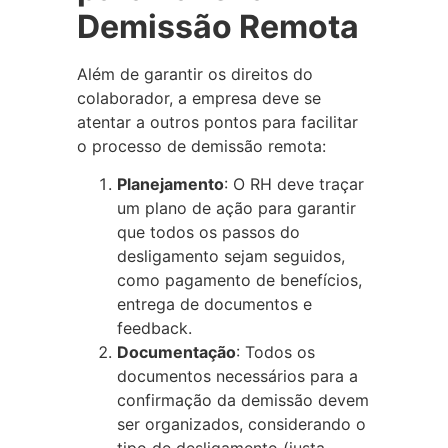
Demissão Remota
Além de garantir os direitos do
colaborador, a empresa deve se
atentar a outros pontos para facilitar
o processo de demissão remota:
Planejamento
: O RH deve traçar
um plano de ação para garantir
que todos os passos do
desligamento sejam seguidos,
como pagamento de benefícios,
entrega de documentos e
feedback.
Documentação
: Todos os
documentos necessários para a
confirmação da demissão devem
ser organizados, considerando o
tipo de desligamento (justa