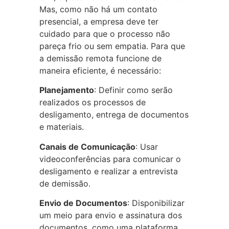
Mas, como não há um contato
presencial, a empresa deve ter
cuidado para que o processo não
pareça frio ou sem empatia. Para que
a demissão remota funcione de
maneira eficiente, é necessário:
Planejamento
: Definir como serão
realizados os processos de
desligamento, entrega de documentos
e materiais.
Canais de Comunicação
: Usar
videoconferências para comunicar o
desligamento e realizar a entrevista
de demissão.
Envio de Documentos
: Disponibilizar
um meio para envio e assinatura dos
documentos, como uma plataforma