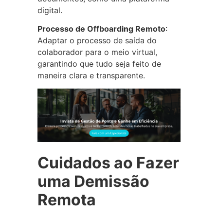
digital.
Processo de Offboarding Remoto
:
Adaptar o processo de saída do
colaborador para o meio virtual,
garantindo que tudo seja feito de
maneira clara e transparente.
Cuidados ao Fazer
uma Demissão
Remota