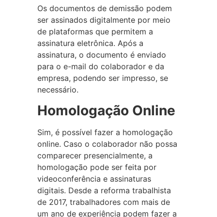
Os documentos de demissão podem
ser assinados digitalmente por meio
de plataformas que permitem a
assinatura eletrônica. Após a
assinatura, o documento é enviado
para o e-mail do colaborador e da
empresa, podendo ser impresso, se
necessário.
Homologação Online
Sim, é possível fazer a homologação
online. Caso o colaborador não possa
comparecer presencialmente, a
homologação pode ser feita por
videoconferência e assinaturas
digitais. Desde a reforma trabalhista
de 2017, trabalhadores com mais de
um ano de experiência podem fazer a