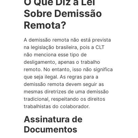
O Que Diz a Lei
Sobre Demissão
Remota?
A demissão remota não está prevista
na legislação brasileira, pois a CLT
não menciona esse tipo de
desligamento, apenas o trabalho
remoto. No entanto, isso não significa
que seja ilegal. As regras para a
demissão remota devem seguir as
mesmas diretrizes de uma demissão
tradicional, respeitando os direitos
trabalhistas do colaborador.
Assinatura de
Documentos