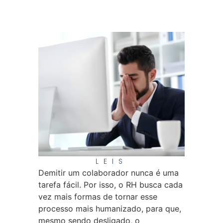
LEIS
Demitir um colaborador nunca é uma
tarefa fácil. Por isso, o RH busca cada
vez mais formas de tornar esse
processo mais humanizado, para que,
mesmo sendo desligado, o