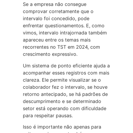
Se a empresa não consegue
comprovar corretamente que o
intervalo foi concedido, pode
enfrentar questionamentos. E, como
vimos, intervalo intrajornada também
apareceu entre os temas mais
recorrentes no TST em 2024, com
crescimento expressivo.
Um sistema de ponto eficiente ajuda a
acompanhar esses registros com mais
clareza. Ele permite visualizar se o
colaborador fez o intervalo, se houve
retorno antecipado, se há padrões de
descumprimento e se determinado
setor está operando com dificuldade
para respeitar pausas.
Isso é importante não apenas para