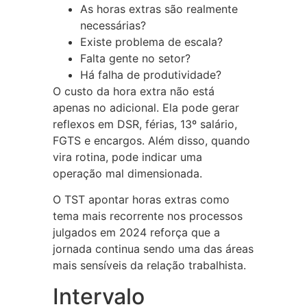
As horas extras são realmente
necessárias?
Existe problema de escala?
Falta gente no setor?
Há falha de produtividade?
O custo da hora extra não está
apenas no adicional. Ela pode gerar
reflexos em DSR, férias, 13º salário,
FGTS e encargos. Além disso, quando
vira rotina, pode indicar uma
operação mal dimensionada.
O TST apontar horas extras como
tema mais recorrente nos processos
julgados em 2024 reforça que a
jornada continua sendo uma das áreas
mais sensíveis da relação trabalhista.
Intervalo