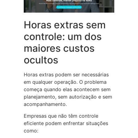
Horas extras sem
controle: um dos
maiores custos
ocultos
Horas extras podem ser necessárias
em qualquer operação. O problema
começa quando elas acontecem sem
planejamento, sem autorização e sem
acompanhamento.
Empresas que não têm controle
eficiente podem enfrentar situações
como: