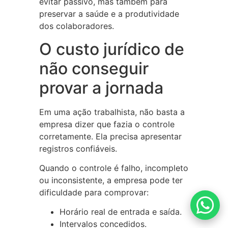
evitar passivo, mas também para
preservar a saúde e a produtividade
dos colaboradores.
O custo jurídico de
não conseguir
provar a jornada
Em uma ação trabalhista, não basta a
empresa dizer que fazia o controle
corretamente. Ela precisa apresentar
registros confiáveis.
Quando o controle é falho, incompleto
ou inconsistente, a empresa pode ter
dificuldade para comprovar:
Horário real de entrada e saída.
Intervalos concedidos.