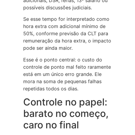
adicionais, DSR, férias, 13º salário ou
possíveis discussões judiciais.
Se esse tempo for interpretado como
hora extra com adicional mínimo de
50%, conforme previsão da CLT para
remuneração da hora extra, o impacto
pode ser ainda maior.
Esse é o ponto central: o custo do
controle de ponto mal feito raramente
está em um único erro grande. Ele
mora na soma de pequenas falhas
repetidas todos os dias.
Controle no papel:
barato no começo,
caro no final