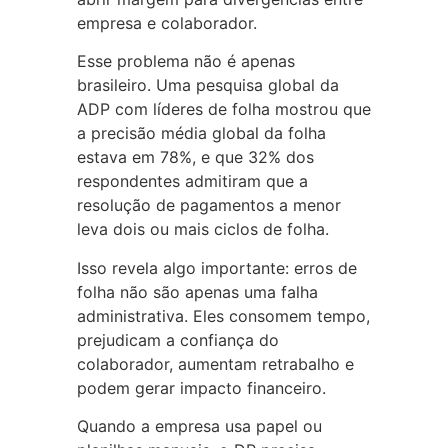
empresa e colaborador.
Esse problema não é apenas
brasileiro. Uma pesquisa global da
ADP com líderes de folha mostrou que
a precisão média global da folha
estava em 78%, e que 32% dos
respondentes admitiram que a
resolução de pagamentos a menor
leva dois ou mais ciclos de folha.
Isso revela algo importante: erros de
folha não são apenas uma falha
administrativa. Eles consomem tempo,
prejudicam a confiança do
colaborador, aumentam retrabalho e
podem gerar impacto financeiro.
Quando a empresa usa papel ou