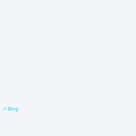
< Blog