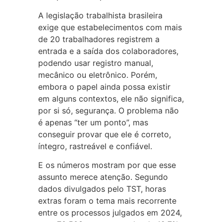
A legislação trabalhista brasileira
exige que estabelecimentos com mais
de 20 trabalhadores registrem a
entrada e a saída dos colaboradores,
podendo usar registro manual,
mecânico ou eletrônico. Porém,
embora o papel ainda possa existir
em alguns contextos, ele não significa,
por si só, segurança. O problema não
é apenas “ter um ponto”, mas
conseguir provar que ele é correto,
íntegro, rastreável e confiável.
E os números mostram por que esse
assunto merece atenção. Segundo
dados divulgados pelo TST, horas
extras foram o tema mais recorrente
entre os processos julgados em 2024,