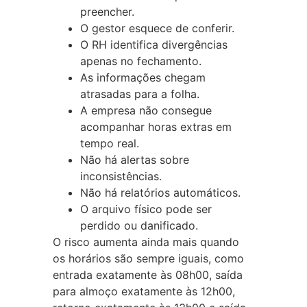
preencher.
O gestor esquece de conferir.
O RH identifica divergências
apenas no fechamento.
As informações chegam
atrasadas para a folha.
A empresa não consegue
acompanhar horas extras em
tempo real.
Não há alertas sobre
inconsistências.
Não há relatórios automáticos.
O arquivo físico pode ser
perdido ou danificado.
O risco aumenta ainda mais quando
os horários são sempre iguais, como
entrada exatamente às 08h00, saída
para almoço exatamente às 12h00,