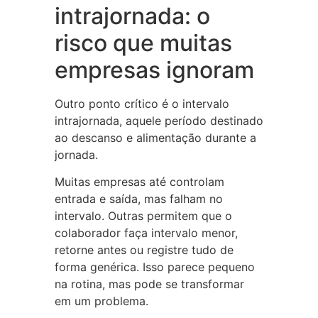
intrajornada: o
risco que muitas
empresas ignoram
Outro ponto crítico é o intervalo
intrajornada, aquele período destinado
ao descanso e alimentação durante a
jornada.
Muitas empresas até controlam
entrada e saída, mas falham no
intervalo. Outras permitem que o
colaborador faça intervalo menor,
retorne antes ou registre tudo de
forma genérica. Isso parece pequeno
na rotina, mas pode se transformar
em um problema.