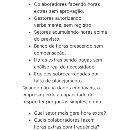
Colaboradores fazendo horas
extras sem aprovação.
Gestores autorizando
verbalmente, sem registro.
Setores acumulando horas acima
do previsto.
Banco de horas crescendo sem
compensação.
Horas extras sendo pagas sem
análise real de necessidade.
Equipes sobrecarregadas por
falta de planejamento.
Quando não há dados confiáveis, a
empresa perde a capacidade de
responder perguntas simples, como:
Qual setor mais gera hora extra?
Quais colaboradores fazem
horas extras com frequência?