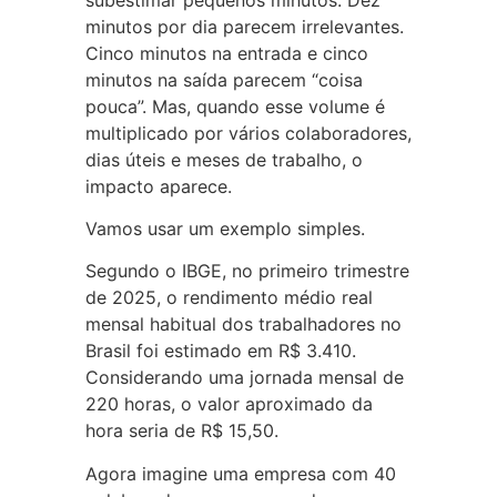
minutos por dia parecem irrelevantes.
Cinco minutos na entrada e cinco
minutos na saída parecem “coisa
pouca”. Mas, quando esse volume é
multiplicado por vários colaboradores,
dias úteis e meses de trabalho, o
impacto aparece.
Vamos usar um exemplo simples.
Segundo o IBGE, no primeiro trimestre
de 2025, o rendimento médio real
mensal habitual dos trabalhadores no
Brasil foi estimado em R$ 3.410.
Considerando uma jornada mensal de
220 horas, o valor aproximado da
hora seria de R$ 15,50.
Agora imagine uma empresa com 40