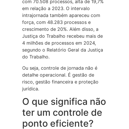
com 70.508 processos, alta de 19,7%
em relação a 2023. O intervalo
intrajornada também apareceu com
força, com 48.283 processos e
crescimento de 20%. Além disso, a
Justiça do Trabalho recebeu mais de
4 milhões de processos em 2024,
segundo o Relatório Geral da Justiça
do Trabalho.
Ou seja, controle de jornada não é
detalhe operacional. É gestão de
risco, gestão financeira e proteção
jurídica.
O que significa não
ter um controle de
ponto eficiente?