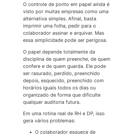
O controle de ponto em papel ainda é
visto por muitas empresas como uma
alternativa simples. Afinal, basta
imprimir uma folha, pedir para o
colaborador assinar e arquivar. Mas
essa simplicidade pode ser perigosa.
O papel depende totalmente da
disciplina de quem preenche, de quem
confere e de quem guarda. Ele pode
ser rasurado, perdido, preenchido
depois, esquecido, preenchido com
horários iguais todos os dias ou
organizado de forma que dificulte
qualquer auditoria futura.
Em uma rotina real de RH e DP, isso
gera vários problemas:
O colaborador esquece de