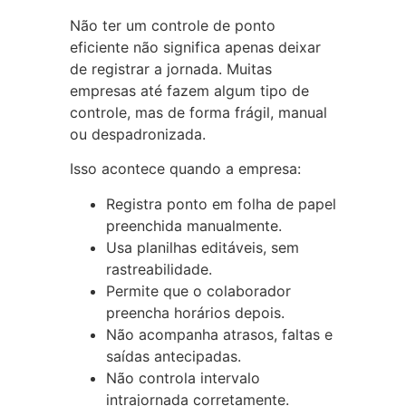
Não ter um controle de ponto
eficiente não significa apenas deixar
de registrar a jornada. Muitas
empresas até fazem algum tipo de
controle, mas de forma frágil, manual
ou despadronizada.
Isso acontece quando a empresa:
Registra ponto em folha de papel
preenchida manualmente.
Usa planilhas editáveis, sem
rastreabilidade.
Permite que o colaborador
preencha horários depois.
Não acompanha atrasos, faltas e
saídas antecipadas.
Não controla intervalo
intrajornada corretamente.