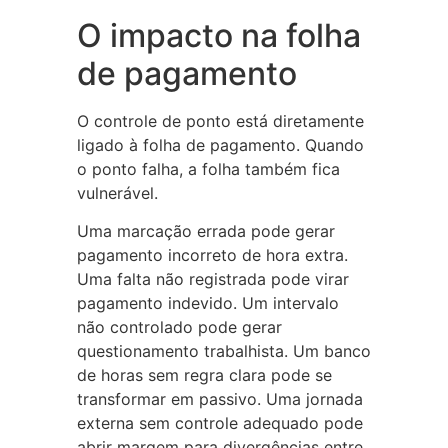
O impacto na folha
de pagamento
O controle de ponto está diretamente
ligado à folha de pagamento. Quando
o ponto falha, a folha também fica
vulnerável.
Uma marcação errada pode gerar
pagamento incorreto de hora extra.
Uma falta não registrada pode virar
pagamento indevido. Um intervalo
não controlado pode gerar
questionamento trabalhista. Um banco
de horas sem regra clara pode se
transformar em passivo. Uma jornada
externa sem controle adequado pode
abrir margem para divergências entre