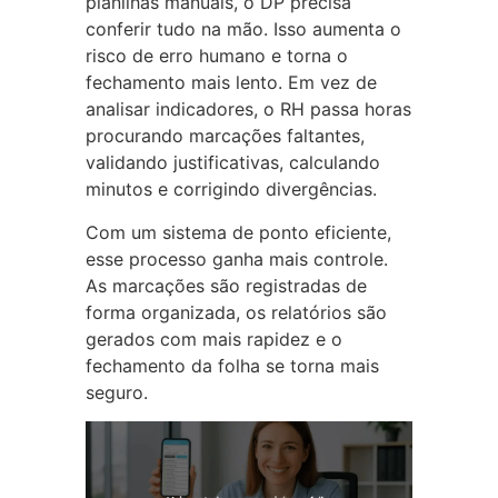
planilhas manuais, o DP precisa
conferir tudo na mão. Isso aumenta o
risco de erro humano e torna o
fechamento mais lento. Em vez de
analisar indicadores, o RH passa horas
procurando marcações faltantes,
validando justificativas, calculando
minutos e corrigindo divergências.
Com um sistema de ponto eficiente,
esse processo ganha mais controle.
As marcações são registradas de
forma organizada, os relatórios são
gerados com mais rapidez e o
fechamento da folha se torna mais
seguro.