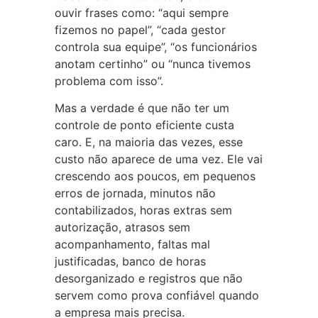
ouvir frases como: “aqui sempre
fizemos no papel”, “cada gestor
controla sua equipe”, “os funcionários
anotam certinho” ou “nunca tivemos
problema com isso”.
Mas a verdade é que não ter um
controle de ponto eficiente custa
caro. E, na maioria das vezes, esse
custo não aparece de uma vez. Ele vai
crescendo aos poucos, em pequenos
erros de jornada, minutos não
contabilizados, horas extras sem
autorização, atrasos sem
acompanhamento, faltas mal
justificadas, banco de horas
desorganizado e registros que não
servem como prova confiável quando
a empresa mais precisa.