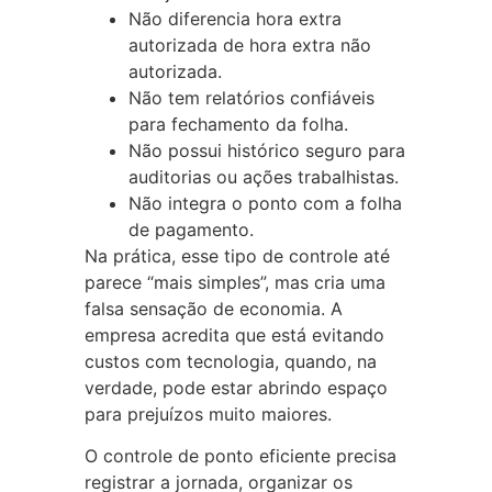
Não diferencia hora extra
autorizada de hora extra não
autorizada.
Não tem relatórios confiáveis
para fechamento da folha.
Não possui histórico seguro para
auditorias ou ações trabalhistas.
Não integra o ponto com a folha
de pagamento.
Na prática, esse tipo de controle até
parece “mais simples”, mas cria uma
falsa sensação de economia. A
empresa acredita que está evitando
custos com tecnologia, quando, na
verdade, pode estar abrindo espaço
para prejuízos muito maiores.
O controle de ponto eficiente precisa
registrar a jornada, organizar os