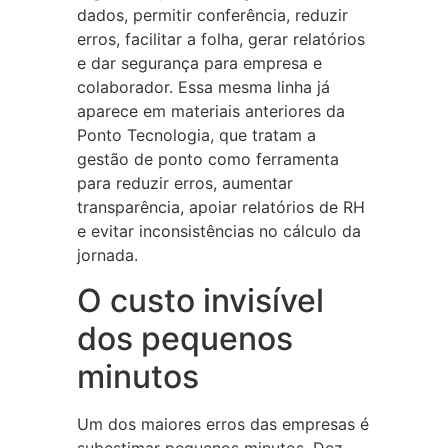
dados, permitir conferência, reduzir
erros, facilitar a folha, gerar relatórios
e dar segurança para empresa e
colaborador. Essa mesma linha já
aparece em materiais anteriores da
Ponto Tecnologia, que tratam a
gestão de ponto como ferramenta
para reduzir erros, aumentar
transparência, apoiar relatórios de RH
e evitar inconsistências no cálculo da
jornada.
O custo invisível
dos pequenos
minutos
Um dos maiores erros das empresas é
subestimar pequenos minutos. Dez