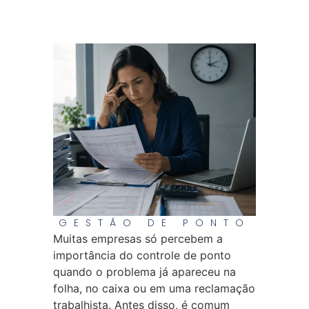
GESTÃO DE PONTO
Muitas empresas só percebem a
importância do controle de ponto
quando o problema já apareceu na
folha, no caixa ou em uma reclamação
trabalhista. Antes disso, é comum