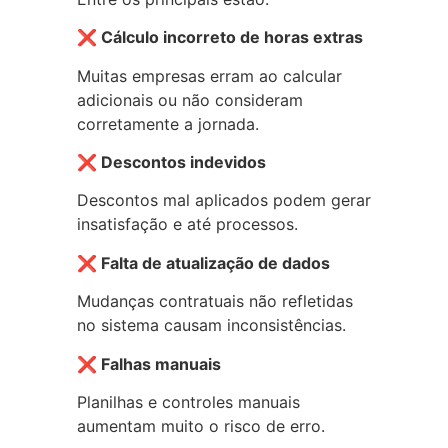
❌ Cálculo incorreto de horas extras
Muitas empresas erram ao calcular
adicionais ou não consideram
corretamente a jornada.
❌ Descontos indevidos
Descontos mal aplicados podem gerar
insatisfação e até processos.
❌ Falta de atualização de dados
Mudanças contratuais não refletidas
no sistema causam inconsistências.
❌ Falhas manuais
Planilhas e controles manuais
aumentam muito o risco de erro.