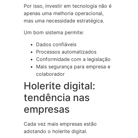
Por isso, investir em tecnologia não é
apenas uma melhoria operacional,
mas uma necessidade estratégica.
Um bom sistema permite:
Dados confiáveis
Processos automatizados
Conformidade com a legislação
Mais segurança para empresa e
colaborador
Holerite digital:
tendência nas
empresas
Cada vez mais empresas estão
adotando o holerite digital.