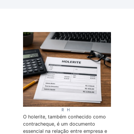
RH
O holerite, também conhecido como
contracheque, é um documento
essencial na relação entre empresa e