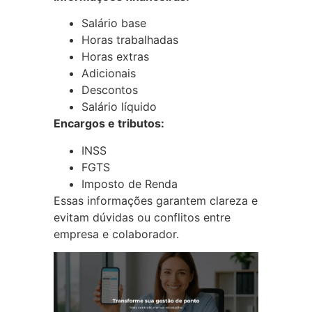
Salário base
Horas trabalhadas
Horas extras
Adicionais
Descontos
Salário líquido
Encargos e tributos:
INSS
FGTS
Imposto de Renda
Essas informações garantem clareza e
evitam dúvidas ou conflitos entre
empresa e colaborador.