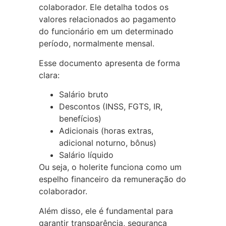
colaborador. Ele detalha todos os
valores relacionados ao pagamento
do funcionário em um determinado
período, normalmente mensal.
Esse documento apresenta de forma
clara:
Salário bruto
Descontos (INSS, FGTS, IR,
benefícios)
Adicionais (horas extras,
adicional noturno, bônus)
Salário líquido
Ou seja, o holerite funciona como um
espelho financeiro da remuneração do
colaborador.
Além disso, ele é fundamental para
garantir transparência, segurança