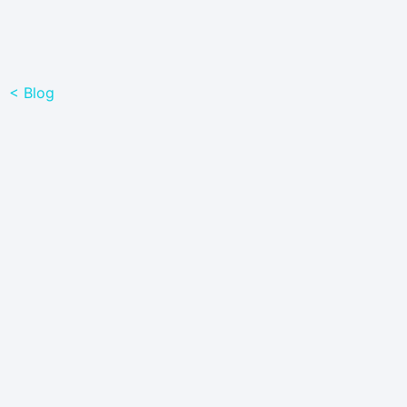
< Blog