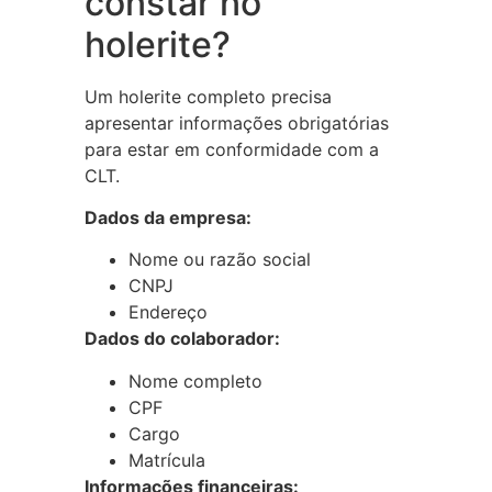
constar no
holerite?
Um holerite completo precisa
apresentar informações obrigatórias
para estar em conformidade com a
CLT.
Dados da empresa:
Nome ou razão social
CNPJ
Endereço
Dados do colaborador:
Nome completo
CPF
Cargo
Matrícula
Informações financeiras: