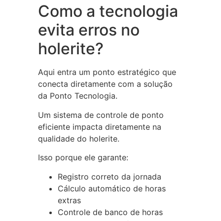
Como a tecnologia
evita erros no
holerite?
Aqui entra um ponto estratégico que
conecta diretamente com a solução
da Ponto Tecnologia.
Um sistema de controle de ponto
eficiente impacta diretamente na
qualidade do holerite.
Isso porque ele garante:
Registro correto da jornada
Cálculo automático de horas
extras
Controle de banco de horas