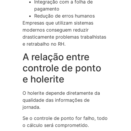
Integração com a folha de
pagamento
Redução de erros humanos
Empresas que utilizam sistemas
modernos conseguem reduzir
drasticamente problemas trabalhistas
e retrabalho no RH.
A relação entre
controle de ponto
e holerite
O holerite depende diretamente da
qualidade das informações de
jornada.
Se o controle de ponto for falho, todo
o cálculo será comprometido.