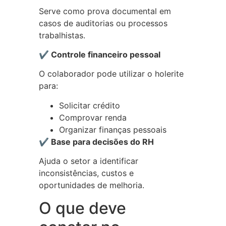
Serve como prova documental em
casos de auditorias ou processos
trabalhistas.
✔ Controle financeiro pessoal
O colaborador pode utilizar o holerite
para:
Solicitar crédito
Comprovar renda
Organizar finanças pessoais
✔ Base para decisões do RH
Ajuda o setor a identificar
inconsistências, custos e
oportunidades de melhoria.
O que deve