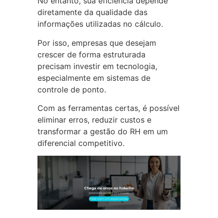
No entanto, sua eficiência depende
diretamente da qualidade das
informações utilizadas no cálculo.
Por isso, empresas que desejam
crescer de forma estruturada
precisam investir em tecnologia,
especialmente em sistemas de
controle de ponto.
Com as ferramentas certas, é possível
eliminar erros, reduzir custos e
transformar a gestão do RH em um
diferencial competitivo.