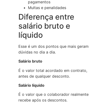
pagamentos
Multas e penalidades
Diferença entre
salário bruto e
líquido
Esse é um dos pontos que mais geram
dúvidas no dia a dia.
Salário bruto
É o valor total acordado em contrato,
antes de qualquer desconto.
Salário líquido
É o valor que o colaborador realmente
recebe após os descontos.