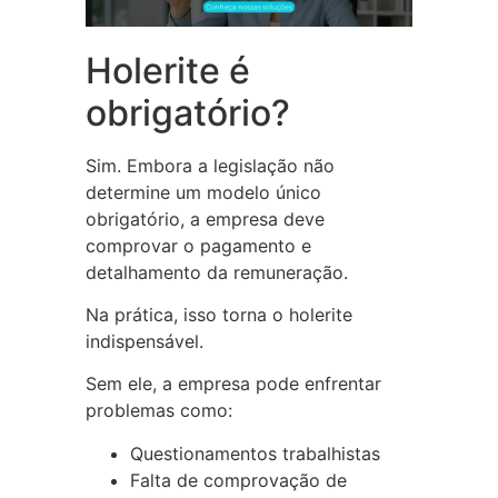
Holerite é
obrigatório?
Sim. Embora a legislação não
determine um modelo único
obrigatório, a empresa deve
comprovar o pagamento e
detalhamento da remuneração.
Na prática, isso torna o holerite
indispensável.
Sem ele, a empresa pode enfrentar
problemas como:
Questionamentos trabalhistas
Falta de comprovação de