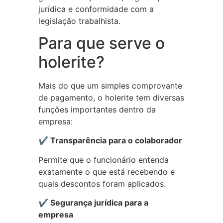
jurídica e conformidade com a
legislação trabalhista.
Para que serve o
holerite?
Mais do que um simples comprovante
de pagamento, o holerite tem diversas
funções importantes dentro da
empresa:
✔ Transparência para o colaborador
Permite que o funcionário entenda
exatamente o que está recebendo e
quais descontos foram aplicados.
✔ Segurança jurídica para a
empresa