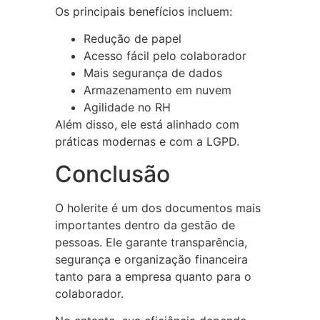
Os principais benefícios incluem:
Redução de papel
Acesso fácil pelo colaborador
Mais segurança de dados
Armazenamento em nuvem
Agilidade no RH
Além disso, ele está alinhado com
práticas modernas e com a LGPD.
Conclusão
O holerite é um dos documentos mais
importantes dentro da gestão de
pessoas. Ele garante transparência,
segurança e organização financeira
tanto para a empresa quanto para o
colaborador.