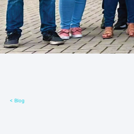
< Blog