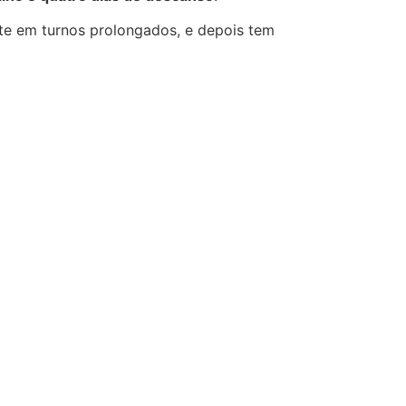
nte em turnos prolongados, e depois tem