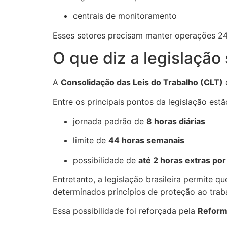
centrais de monitoramento
Esses setores precisam manter operações 24 
O que diz a legislação
A
Consolidação das Leis do Trabalho (CLT)
e
Entre os principais pontos da legislação estã
jornada padrão de
8 horas diárias
limite de
44 horas semanais
possibilidade de
até 2 horas extras por
Entretanto, a legislação brasileira permite q
determinados princípios de proteção ao trab
Essa possibilidade foi reforçada pela
Reform