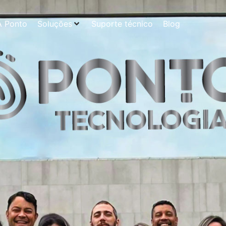
A Ponto
Soluções
Suporte técnico
Blog