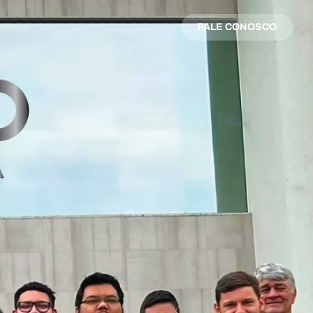
FALE CONOSCO