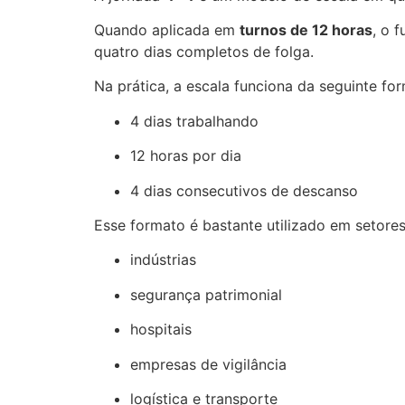
Quando aplicada em
turnos de 12 horas
, o 
quatro dias completos de folga.
Na prática, a escala funciona da seguinte for
4 dias trabalhando
12 horas por dia
4 dias consecutivos de descanso
Esse formato é bastante utilizado em setor
indústrias
segurança patrimonial
hospitais
empresas de vigilância
logística e transporte