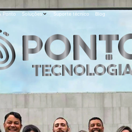
A Ponto
Soluções
Suporte técnico
Blog