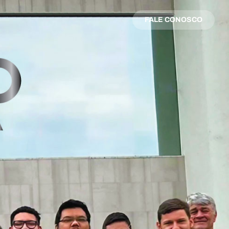
FALE CONOSCO