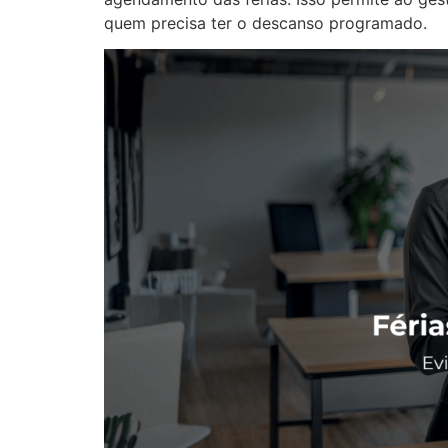
quem precisa ter o descanso programado.