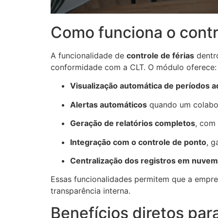
Como funciona o contr
A funcionalidade de
controle de férias
dentr
conformidade com a CLT. O módulo oferece:
Visualização automática de períodos a
Alertas automáticos
quando um colabora
Geração de relatórios completos
, com
Integração com o controle de ponto
, g
Centralização dos registros em nuvem
Essas funcionalidades permitem que a empresa
transparência interna.
Benefícios diretos pa