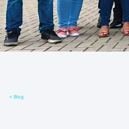
< Blog