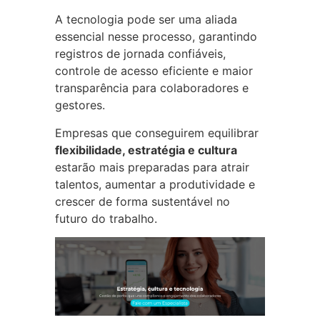
A tecnologia pode ser uma aliada
essencial nesse processo, garantindo
registros de jornada confiáveis,
controle de acesso eficiente e maior
transparência para colaboradores e
gestores.
Empresas que conseguirem equilibrar
flexibilidade, estratégia e cultura
estarão mais preparadas para atrair
talentos, aumentar a produtividade e
crescer de forma sustentável no
futuro do trabalho.