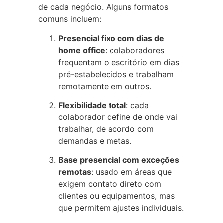
de cada negócio. Alguns formatos
comuns incluem:
Presencial fixo com dias de
home office
: colaboradores
frequentam o escritório em dias
pré-estabelecidos e trabalham
remotamente em outros.
Flexibilidade total
: cada
colaborador define de onde vai
trabalhar, de acordo com
demandas e metas.
Base presencial com exceções
remotas
: usado em áreas que
exigem contato direto com
clientes ou equipamentos, mas
que permitem ajustes individuais.