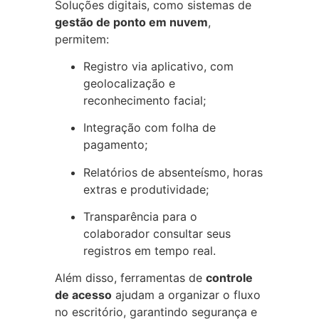
Soluções digitais, como sistemas de
gestão de ponto em nuvem
,
permitem:
Registro via aplicativo, com
geolocalização e
reconhecimento facial;
Integração com folha de
pagamento;
Relatórios de absenteísmo, horas
extras e produtividade;
Transparência para o
colaborador consultar seus
registros em tempo real.
Além disso, ferramentas de
controle
de acesso
ajudam a organizar o fluxo
no escritório, garantindo segurança e