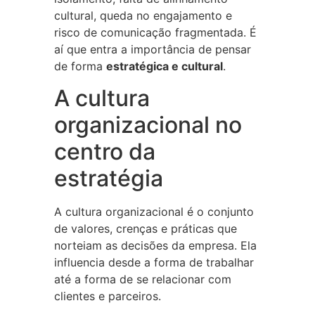
cultural, queda no engajamento e
risco de comunicação fragmentada. É
aí que entra a importância de pensar
de forma
estratégica e cultural
.
A cultura
organizacional no
centro da
estratégia
A cultura organizacional é o conjunto
de valores, crenças e práticas que
norteiam as decisões da empresa. Ela
influencia desde a forma de trabalhar
até a forma de se relacionar com
clientes e parceiros.