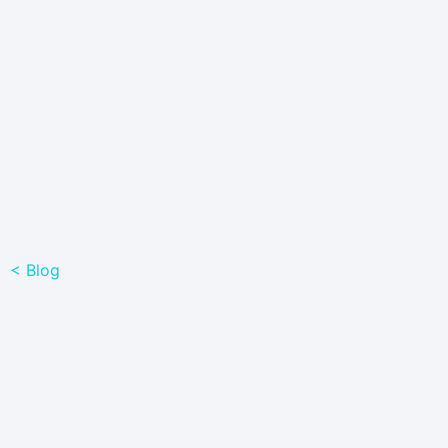
< Blog