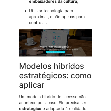
embaixadores da cultura
;
Utilizar tecnologia para
aproximar, e não apenas para
controlar.
Modelos híbridos
estratégicos: como
aplicar
Um modelo híbrido de sucesso não
acontece por acaso. Ele precisa ser
estratégico
e adaptado à realidade