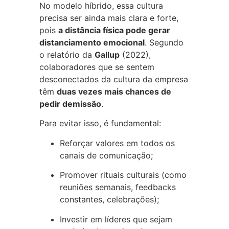
No modelo híbrido, essa cultura
precisa ser ainda mais clara e forte,
pois
a distância física pode gerar
distanciamento emocional
. Segundo
o relatório da
Gallup
(2022),
colaboradores que se sentem
desconectados da cultura da empresa
têm
duas vezes mais chances de
pedir demissão
.
Para evitar isso, é fundamental:
Reforçar valores em todos os
canais de comunicação;
Promover rituais culturais (como
reuniões semanais, feedbacks
constantes, celebrações);
Investir em líderes que sejam