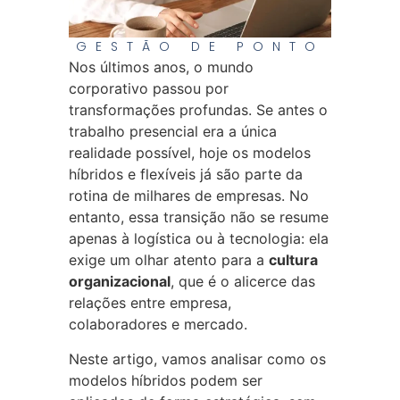
GESTÃO DE PONTO
Nos últimos anos, o mundo
corporativo passou por
transformações profundas. Se antes o
trabalho presencial era a única
realidade possível, hoje os modelos
híbridos e flexíveis já são parte da
rotina de milhares de empresas. No
entanto, essa transição não se resume
apenas à logística ou à tecnologia: ela
exige um olhar atento para a
cultura
organizacional
, que é o alicerce das
relações entre empresa,
colaboradores e mercado.
Neste artigo, vamos analisar como os
modelos híbridos podem ser