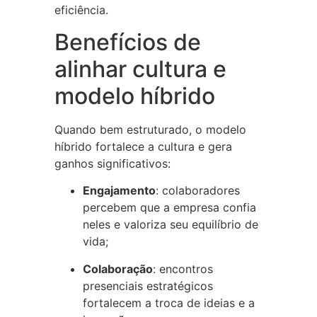
eficiência.
Benefícios de
alinhar cultura e
modelo híbrido
Quando bem estruturado, o modelo
híbrido fortalece a cultura e gera
ganhos significativos:
Engajamento
: colaboradores
percebem que a empresa confia
neles e valoriza seu equilíbrio de
vida;
Colaboração
: encontros
presenciais estratégicos
fortalecem a troca de ideias e a