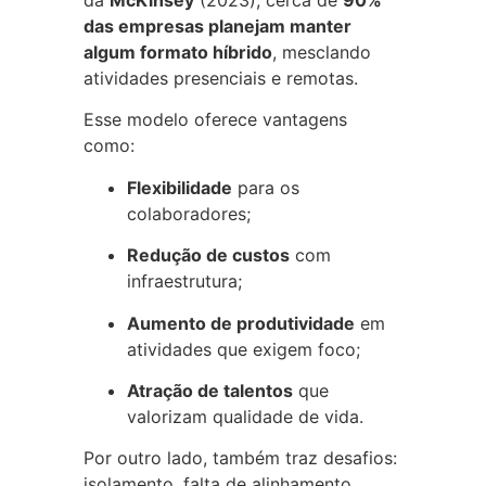
das empresas planejam manter
algum formato híbrido
, mesclando
atividades presenciais e remotas.
Esse modelo oferece vantagens
como:
Flexibilidade
para os
colaboradores;
Redução de custos
com
infraestrutura;
Aumento de produtividade
em
atividades que exigem foco;
Atração de talentos
que
valorizam qualidade de vida.
Por outro lado, também traz desafios:
isolamento, falta de alinhamento