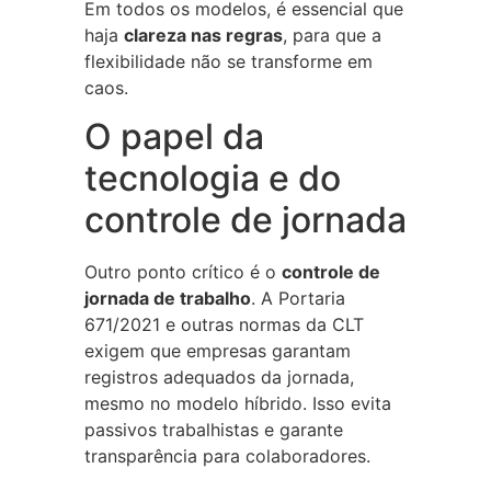
Em todos os modelos, é essencial que
haja
clareza nas regras
, para que a
flexibilidade não se transforme em
caos.
O papel da
tecnologia e do
controle de jornada
Outro ponto crítico é o
controle de
jornada de trabalho
. A Portaria
671/2021 e outras normas da CLT
exigem que empresas garantam
registros adequados da jornada,
mesmo no modelo híbrido. Isso evita
passivos trabalhistas e garante
transparência para colaboradores.