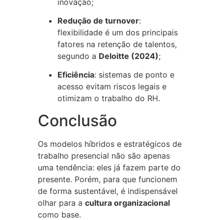
inovação;
Redução de turnover
:
flexibilidade é um dos principais
fatores na retenção de talentos,
segundo a
Deloitte (2024)
;
Eficiência
: sistemas de ponto e
acesso evitam riscos legais e
otimizam o trabalho do RH.
Conclusão
Os modelos híbridos e estratégicos de
trabalho presencial não são apenas
uma tendência: eles já fazem parte do
presente. Porém, para que funcionem
de forma sustentável, é indispensável
olhar para a
cultura organizacional
como base.