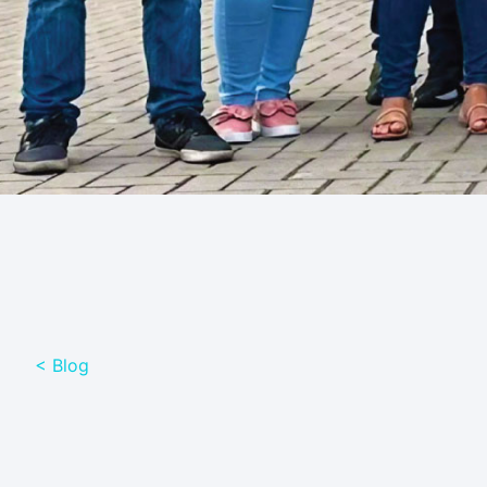
< Blog