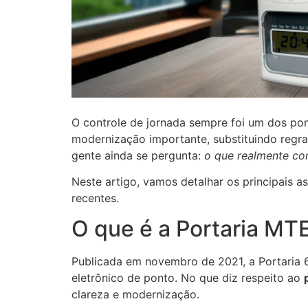
O controle de jornada sempre foi um dos pon
modernização importante, substituindo regra
gente ainda se pergunta:
o que realmente co
Neste artigo, vamos detalhar os principais 
recentes.
O que é a Portaria MT
Publicada em novembro de 2021, a Portaria 6
eletrônico de ponto. No que diz respeito ao
clareza e modernização.