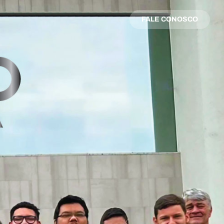
FALE CONOSCO