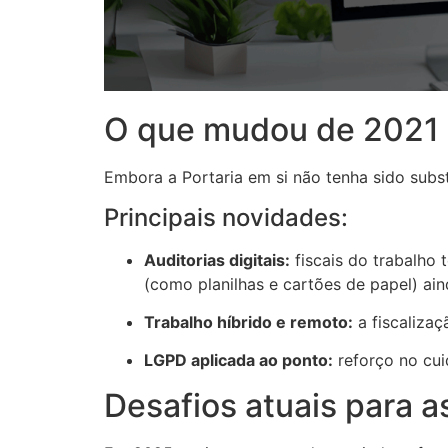
O que mudou de 2021 
Embora a Portaria em si não tenha sido subst
Principais novidades:
Auditorias digitais:
fiscais do trabalho
(como planilhas e cartões de papel) ain
Trabalho híbrido e remoto:
a fiscaliza
LGPD aplicada ao ponto:
reforço no cui
Desafios atuais para 