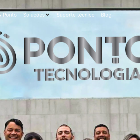
A Ponto
Soluções
Suporte técnico
Blog