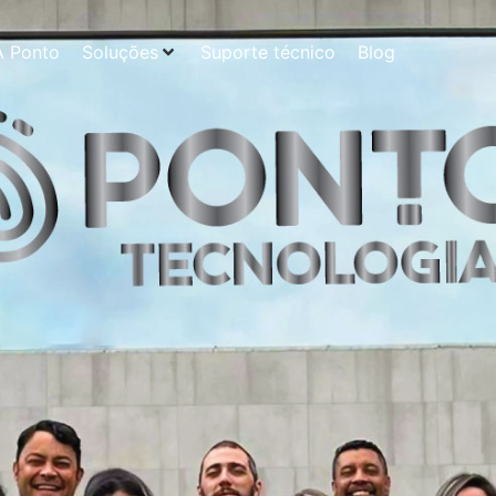
A Ponto
Soluções
Suporte técnico
Blog