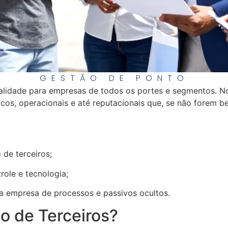
GESTÃO DE PONTO
lidade para empresas de todos os portes e segmentos. No 
dicos, operacionais e até reputacionais que, se não forem 
 de terceiros;
role e tecnologia;
a empresa de processos e passivos ocultos.
o de Terceiros?