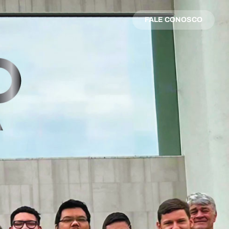
FALE CONOSCO