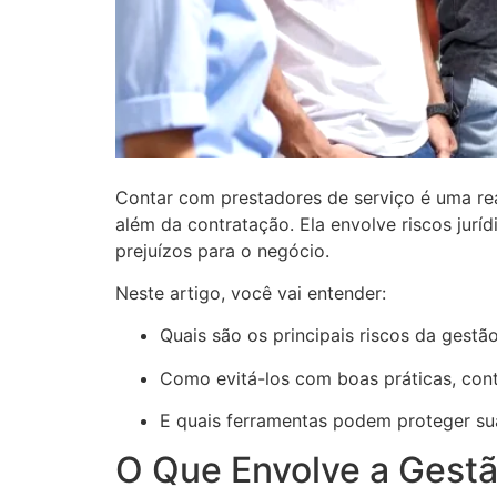
Contar com prestadores de serviço é uma rea
além da contratação. Ela envolve riscos jurí
prejuízos para o negócio.
Neste artigo, você vai entender:
Quais são os principais riscos da gestão
Como evitá-los com boas práticas, cont
E quais ferramentas podem proteger su
O Que Envolve a Gestã