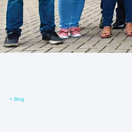
< Blog