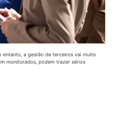
entanto, a gestão de terceiros vai muito
bem monitorados, podem trazer sérios