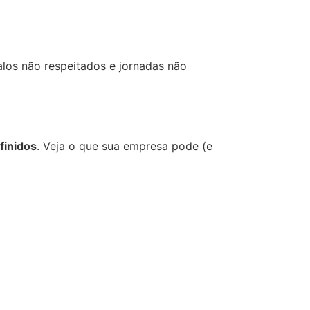
los não respeitados e jornadas não
finidos
. Veja o que sua empresa pode (e