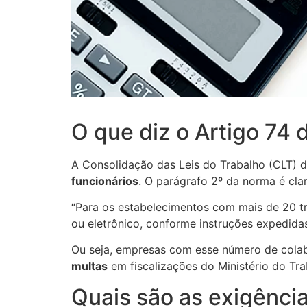
O que diz o Artigo 74 
A Consolidação das Leis do Trabalho (CLT) d
funcionários
. O parágrafo 2º da norma é clar
“Para os estabelecimentos com mais de 20 tra
ou eletrônico, conforme instruções expedidas
Ou seja, empresas com esse número de col
multas
em fiscalizações do Ministério do Tra
Quais são as exigência