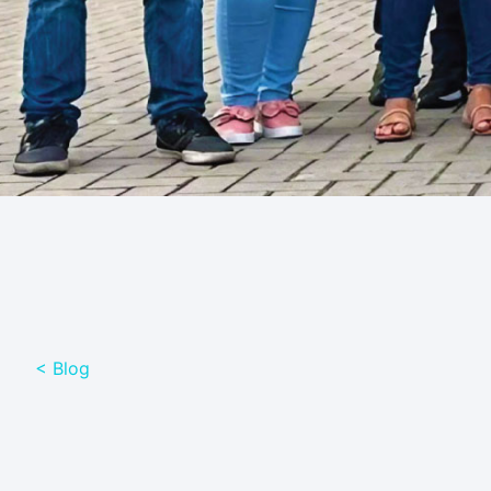
< Blog