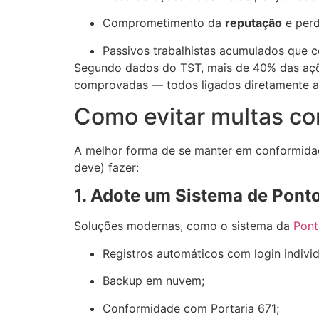
Comprometimento da
reputação
e per
Passivos trabalhistas acumulados que 
Segundo dados do TST, mais de 40% das açõe
comprovadas — todos ligados diretamente ao
Como evitar multas co
A melhor forma de se manter em conformida
deve) fazer:
1. Adote um Sistema de Ponto
Soluções modernas, como o sistema da
Pont
Registros automáticos com login individ
Backup em nuvem;
Conformidade com Portaria 671;