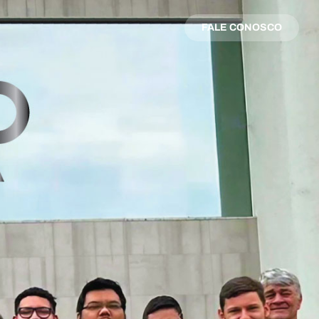
FALE CONOSCO