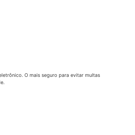
letrônico. O mais seguro para evitar multas
e.