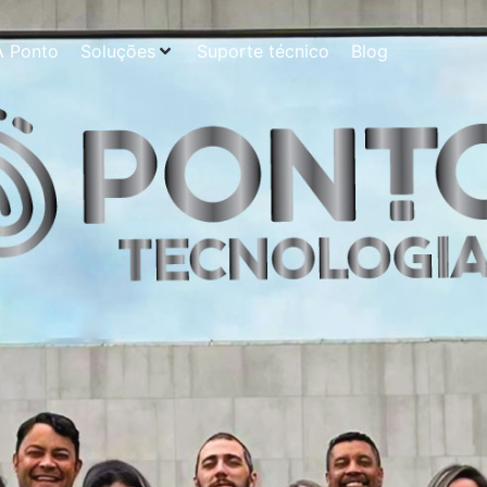
A Ponto
Soluções
Suporte técnico
Blog