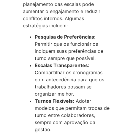
planejamento das escalas pode
aumentar o engajamento e reduzir
conflitos internos. Algumas
estratégias incluem:
Pesquisa de Preferências:
Permitir que os funcionários
indiquem suas preferências de
turno sempre que possível.
Escalas Transparentes:
Compartilhar os cronogramas
com antecedência para que os
trabalhadores possam se
organizar melhor.
Turnos Flexíveis:
Adotar
modelos que permitam trocas de
turno entre colaboradores,
sempre com aprovação da
gestão.