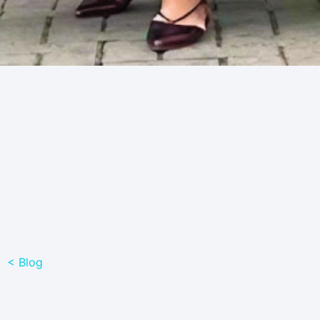
< Blog