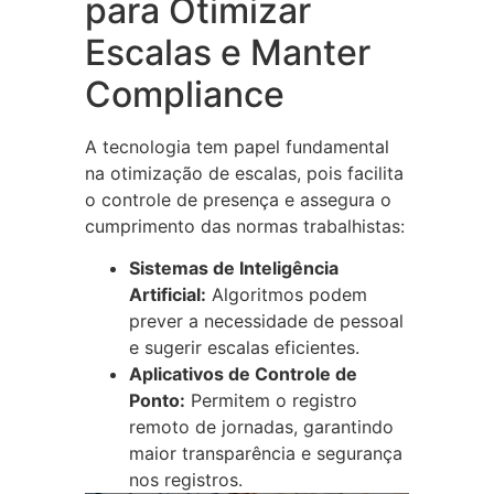
para Otimizar
Escalas e Manter
Compliance
A tecnologia tem papel fundamental
na otimização de escalas, pois facilita
o controle de presença e assegura o
cumprimento das normas trabalhistas:
Sistemas de Inteligência
Artificial:
Algoritmos podem
prever a necessidade de pessoal
e sugerir escalas eficientes.
Aplicativos de Controle de
Ponto:
Permitem o registro
remoto de jornadas, garantindo
maior transparência e segurança
nos registros.