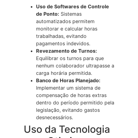
Uso de Softwares de Controle
de Ponto:
Sistemas
automatizados permitem
monitorar e calcular horas
trabalhadas, evitando
pagamentos indevidos.
Revezamento de Turnos:
Equilibrar os turnos para que
nenhum colaborador ultrapasse a
carga horária permitida.
Banco de Horas Planejado:
Implementar um sistema de
compensação de horas extras
dentro do período permitido pela
legislação, evitando gastos
desnecessários.
Uso da Tecnologia