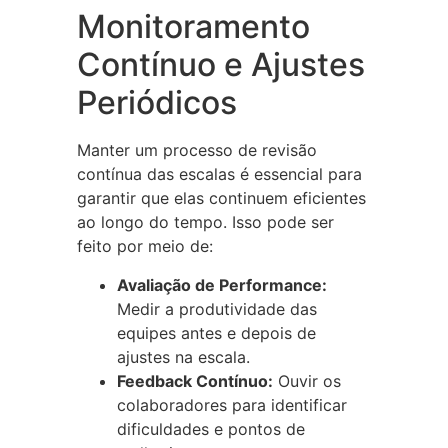
Monitoramento
Contínuo e Ajustes
Periódicos
Manter um processo de revisão
contínua das escalas é essencial para
garantir que elas continuem eficientes
ao longo do tempo. Isso pode ser
feito por meio de:
Avaliação de Performance:
Medir a produtividade das
equipes antes e depois de
ajustes na escala.
Feedback Contínuo:
Ouvir os
colaboradores para identificar
dificuldades e pontos de