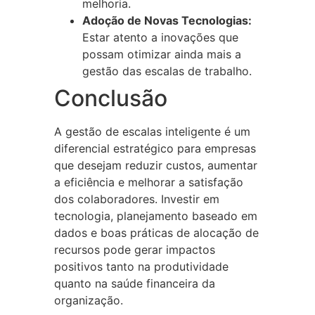
melhoria.
Adoção de Novas Tecnologias:
Estar atento a inovações que
possam otimizar ainda mais a
gestão das escalas de trabalho.
Conclusão
A gestão de escalas inteligente é um
diferencial estratégico para empresas
que desejam reduzir custos, aumentar
a eficiência e melhorar a satisfação
dos colaboradores. Investir em
tecnologia, planejamento baseado em
dados e boas práticas de alocação de
recursos pode gerar impactos
positivos tanto na produtividade
quanto na saúde financeira da
organização.