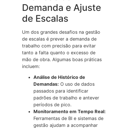
Demanda e Ajuste
de Escalas
Um dos grandes desafios na gestão
de escalas é prever a demanda de
trabalho com precisão para evitar
tanto a falta quanto o excesso de
mão de obra. Algumas boas práticas
incluem:
Análise de Histórico de
Demandas:
O uso de dados
passados para identificar
padrões de trabalho e antever
períodos de pico.
Monitoramento em Tempo Real:
Ferramentas de BI e sistemas de
gestão ajudam a acompanhar