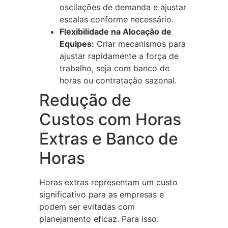
oscilações de demanda e ajustar
escalas conforme necessário.
Flexibilidade na Alocação de
Equipes:
Criar mecanismos para
ajustar rapidamente a força de
trabalho, seja com banco de
horas ou contratação sazonal.
Redução de
Custos com Horas
Extras e Banco de
Horas
Horas extras representam um custo
significativo para as empresas e
podem ser evitadas com
planejamento eficaz. Para isso: