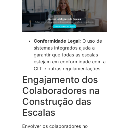
Conformidade Legal:
O uso de
sistemas integrados ajuda a
garantir que todas as escalas
estejam em conformidade com a
CLT e outras regulamentações.
Engajamento dos
Colaboradores na
Construção das
Escalas
Envolver os colaboradores no