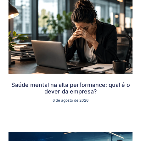
Saúde mental na alta performance: qual é o
dever da empresa?
6 de agosto de 2026