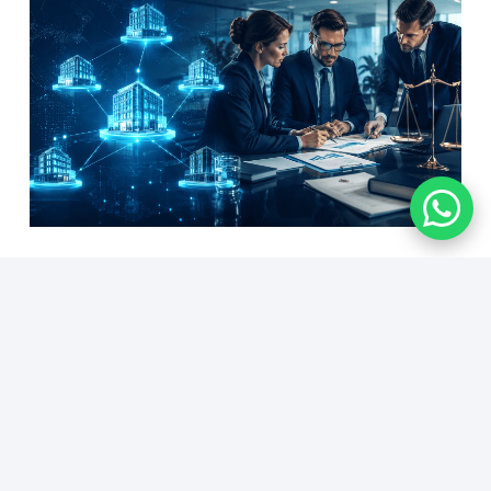
Empresas do mesmo grupo econômico
podem responder por dívidas trabalhistas?
5 de agosto de 2026