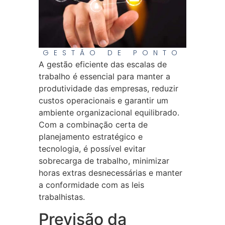
GESTÃO DE PONTO
A gestão eficiente das escalas de
trabalho é essencial para manter a
produtividade das empresas, reduzir
custos operacionais e garantir um
ambiente organizacional equilibrado.
Com a combinação certa de
planejamento estratégico e
tecnologia, é possível evitar
sobrecarga de trabalho, minimizar
horas extras desnecessárias e manter
a conformidade com as leis
trabalhistas.
Previsão da