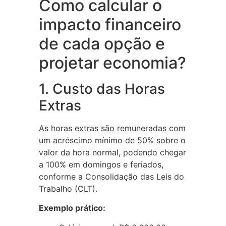
Como calcular o
impacto financeiro
de cada opção e
projetar economia?
1. Custo das Horas
Extras
As horas extras são remuneradas com
um acréscimo mínimo de 50% sobre o
valor da hora normal, podendo chegar
a 100% em domingos e feriados,
conforme a Consolidação das Leis do
Trabalho (CLT).
Exemplo prático: