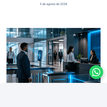
5 de agosto de 2026
Política de controle de acesso: por que
equipamentos modernos não bastam?
4 de agosto de 2026