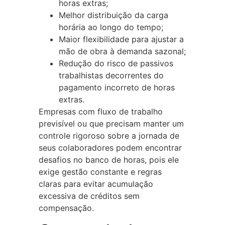
horas extras;
Melhor distribuição da carga
horária ao longo do tempo;
Maior flexibilidade para ajustar a
mão de obra à demanda sazonal;
Redução do risco de passivos
trabalhistas decorrentes do
pagamento incorreto de horas
extras.
Empresas com fluxo de trabalho
previsível ou que precisam manter um
controle rigoroso sobre a jornada de
seus colaboradores podem encontrar
desafios no banco de horas, pois ele
exige gestão constante e regras
claras para evitar acumulação
excessiva de créditos sem
compensação.