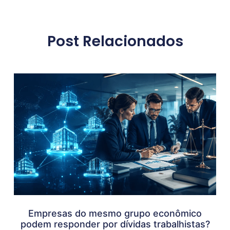
Post Relacionados
Empresas do mesmo grupo econômico
podem responder por dívidas trabalhistas?