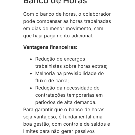
Banco de Horas
Com o banco de horas, o colaborador
pode compensar as horas trabalhadas
em dias de menor movimento, sem
que haja pagamento adicional.
Vantagens financeiras:
Redução de encargos
trabalhistas sobre horas extras;
Melhoria na previsibilidade do
fluxo de caixa;
Redução da necessidade de
contratações temporárias em
períodos de alta demanda.
Para garantir que o banco de horas
seja vantajoso, é fundamental uma
boa gestão, com controle de saldos e
limites para não gerar passivos