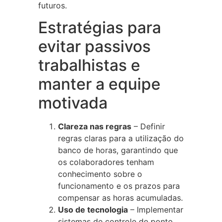
futuros.
Estratégias para
evitar passivos
trabalhistas e
manter a equipe
motivada
Clareza nas regras
– Definir
regras claras para a utilização do
banco de horas, garantindo que
os colaboradores tenham
conhecimento sobre o
funcionamento e os prazos para
compensar as horas acumuladas.
Uso de tecnologia
– Implementar
sistemas de controle de ponto