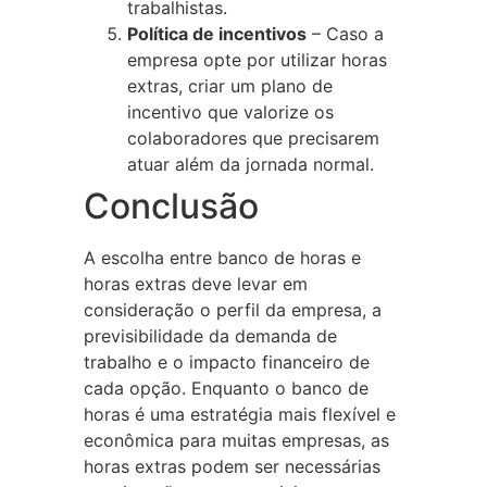
trabalhistas.
Política de incentivos
– Caso a
empresa opte por utilizar horas
extras, criar um plano de
incentivo que valorize os
colaboradores que precisarem
atuar além da jornada normal.
Conclusão
A escolha entre banco de horas e
horas extras deve levar em
consideração o perfil da empresa, a
previsibilidade da demanda de
trabalho e o impacto financeiro de
cada opção. Enquanto o banco de
horas é uma estratégia mais flexível e
econômica para muitas empresas, as
horas extras podem ser necessárias