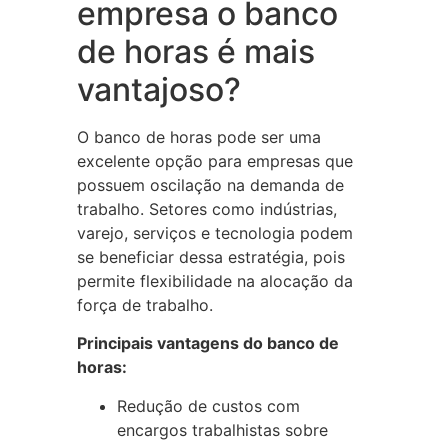
empresa o banco
de horas é mais
vantajoso?
O banco de horas pode ser uma
excelente opção para empresas que
possuem oscilação na demanda de
trabalho. Setores como indústrias,
varejo, serviços e tecnologia podem
se beneficiar dessa estratégia, pois
permite flexibilidade na alocação da
força de trabalho.
Principais vantagens do banco de
horas:
Redução de custos com
encargos trabalhistas sobre