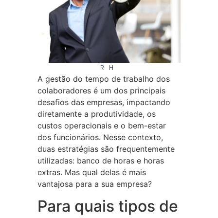
RH
A gestão do tempo de trabalho dos
colaboradores é um dos principais
desafios das empresas, impactando
diretamente a produtividade, os
custos operacionais e o bem-estar
dos funcionários. Nesse contexto,
duas estratégias são frequentemente
utilizadas: banco de horas e horas
extras. Mas qual delas é mais
vantajosa para a sua empresa?
Para quais tipos de