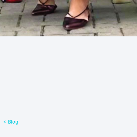
< Blog