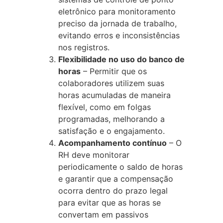
eletrônico para monitoramento
preciso da jornada de trabalho,
evitando erros e inconsistências
nos registros.
Flexibilidade no uso do banco de
horas
– Permitir que os
colaboradores utilizem suas
horas acumuladas de maneira
flexível, como em folgas
programadas, melhorando a
satisfação e o engajamento.
Acompanhamento contínuo
– O
RH deve monitorar
periodicamente o saldo de horas
e garantir que a compensação
ocorra dentro do prazo legal
para evitar que as horas se
convertam em passivos