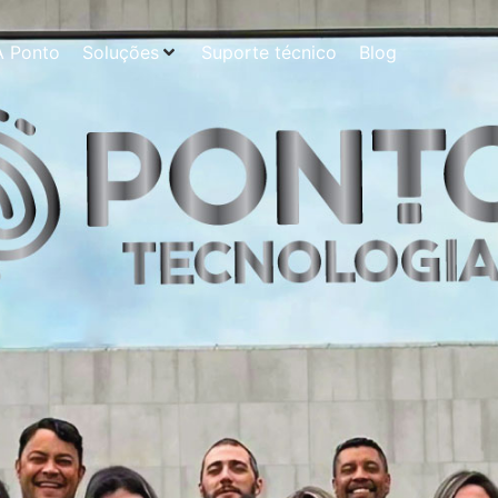
A Ponto
Soluções
Suporte técnico
Blog