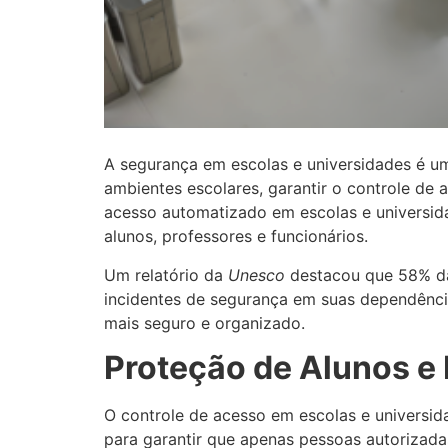
A segurança em escolas e universidades é u
ambientes escolares, garantir o controle de 
acesso automatizado em escolas e universid
alunos, professores e funcionários.
Um relatório da
Unesco
destacou que 58% das
incidentes de segurança em suas dependênci
mais seguro e organizado.
Proteção de Alunos e
O controle de acesso em escolas e universid
para garantir que apenas pessoas autorizada