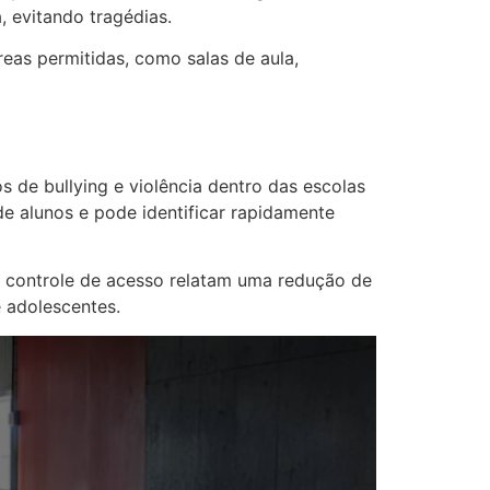
, evitando tragédias.
eas permitidas, como salas de aula,
de bullying e violência dentro das escolas
de alunos e pode identificar rapidamente
e controle de acesso relatam uma redução de
 adolescentes.