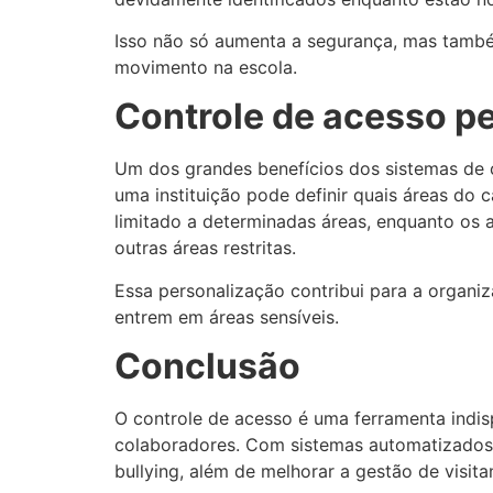
Isso não só aumenta a segurança, mas també
movimento na escola.
Controle de acesso p
Um dos grandes benefícios dos sistemas de co
uma instituição pode definir quais áreas d
limitado a determinadas áreas, enquanto os a
outras áreas restritas.
Essa personalização contribui para a organ
entrem em áreas sensíveis.
Conclusão
O controle de acesso é uma ferramenta indis
colaboradores. Com sistemas automatizados, 
bullying, além de melhorar a gestão de visita