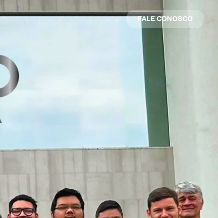
FALE CONOSCO