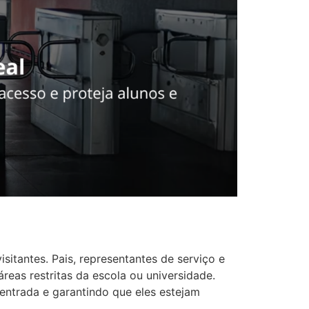
sitantes. Pais, representantes de serviço e
reas restritas da escola ou universidade.
 entrada e garantindo que eles estejam