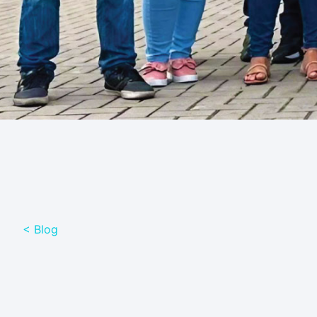
< Blog