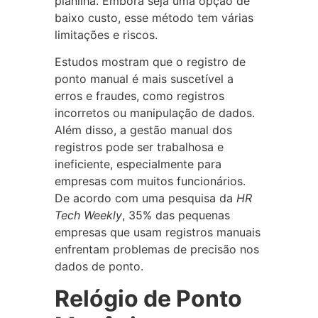
planilha. Embora seja uma opção de
baixo custo, esse método tem várias
limitações e riscos.
Estudos mostram que o registro de
ponto manual é mais suscetível a
erros e fraudes, como registros
incorretos ou manipulação de dados.
Além disso, a gestão manual dos
registros pode ser trabalhosa e
ineficiente, especialmente para
empresas com muitos funcionários.
De acordo com uma pesquisa da
HR
Tech Weekly
, 35% das pequenas
empresas que usam registros manuais
enfrentam problemas de precisão nos
dados de ponto.
Relógio de Ponto