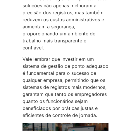
soluções não apenas melhoram a
precisão dos registros, mas também
reduzem os custos administrativos e
aumentam a segurança,
proporcionando um ambiente de
trabalho mais transparente e
confiável.
Vale lembrar que investir em um
sistema de gestão de ponto adequado
é fundamental para o sucesso de
qualquer empresa, permitindo que os
sistemas de registros mais modernos,
garantam que tanto os empregadores
quanto os funcionários sejam
beneficiados por práticas justas e
eficientes de controle de jornada.