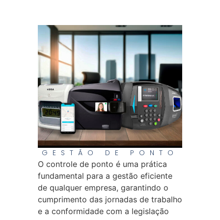
GESTÃO DE PONTO
O controle de ponto é uma prática
fundamental para a gestão eficiente
de qualquer empresa, garantindo o
cumprimento das jornadas de trabalho
e a conformidade com a legislação