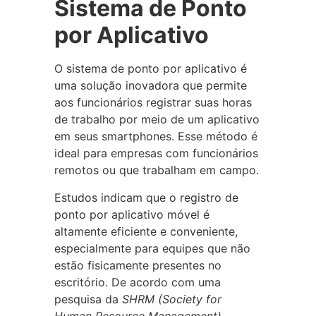
Sistema de Ponto
por Aplicativo
O sistema de ponto por aplicativo é
uma solução inovadora que permite
aos funcionários registrar suas horas
de trabalho por meio de um aplicativo
em seus smartphones. Esse método é
ideal para empresas com funcionários
remotos ou que trabalham em campo.
Estudos indicam que o registro de
ponto por aplicativo móvel é
altamente eficiente e conveniente,
especialmente para equipes que não
estão fisicamente presentes no
escritório. De acordo com uma
pesquisa da
SHRM (Society for
Human Resource Management)
,