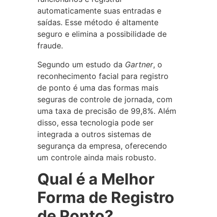
automaticamente suas entradas e
saídas. Esse método é altamente
seguro e elimina a possibilidade de
fraude.
Segundo um estudo da
Gartner
, o
reconhecimento facial para registro
de ponto é uma das formas mais
seguras de controle de jornada, com
uma taxa de precisão de 99,8%. Além
disso, essa tecnologia pode ser
integrada a outros sistemas de
segurança da empresa, oferecendo
um controle ainda mais robusto.
Qual é a Melhor
Forma de Registro
de Ponto?