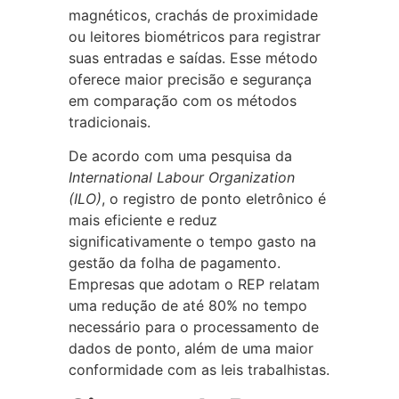
magnéticos, crachás de proximidade
ou leitores biométricos para registrar
suas entradas e saídas. Esse método
oferece maior precisão e segurança
em comparação com os métodos
tradicionais.
De acordo com uma pesquisa da
International Labour Organization
(ILO)
, o registro de ponto eletrônico é
mais eficiente e reduz
significativamente o tempo gasto na
gestão da folha de pagamento.
Empresas que adotam o REP relatam
uma redução de até 80% no tempo
necessário para o processamento de
dados de ponto, além de uma maior
conformidade com as leis trabalhistas.