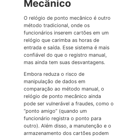
Mecânico
O relógio de ponto mecânico é outro
método tradicional, onde os
funcionários inserem cartões em um
relógio que carimba as horas de
entrada e saída. Esse sistema é mais
confiável do que o registro manual,
mas ainda tem suas desvantagens.
Embora reduza o risco de
manipulação de dados em
comparação ao método manual, o
relógio de ponto mecânico ainda
pode ser vulnerável a fraudes, como o
“ponto amigo” (quando um
funcionário registra o ponto para
outro). Além disso, a manutenção e o
armazenamento dos cartões podem