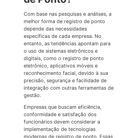
Com base nas pesquisas e análises, a
melhor forma de registro de ponto
depende das necessidades
específicas de cada empresa. No
entanto, as tendências apontam para
o uso de sistemas eletrônicos e
digitais, como o registro de ponto
eletrônico, aplicativos móveis e
reconhecimento facial, devido à sua
precisão, segurança e facilidade de
integração com outras ferramentas de
gestão.
Empresas que buscam eficiência,
conformidade e satisfação dos
funcionários devem considerar a
implementação de tecnologias
modernas de registro de ponto. Essas