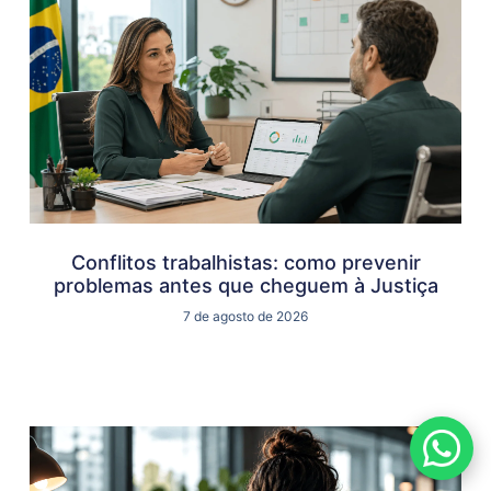
Conflitos trabalhistas: como prevenir
problemas antes que cheguem à Justiça
7 de agosto de 2026