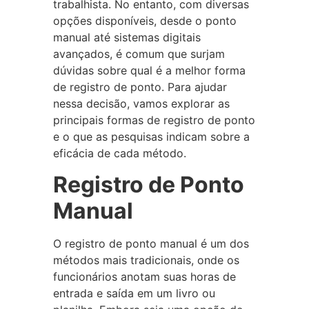
trabalhista. No entanto, com diversas
opções disponíveis, desde o ponto
manual até sistemas digitais
avançados, é comum que surjam
dúvidas sobre qual é a melhor forma
de registro de ponto. Para ajudar
nessa decisão, vamos explorar as
principais formas de registro de ponto
e o que as pesquisas indicam sobre a
eficácia de cada método.
Registro de Ponto
Manual
O registro de ponto manual é um dos
métodos mais tradicionais, onde os
funcionários anotam suas horas de
entrada e saída em um livro ou