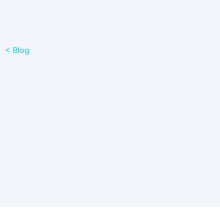
< Blog