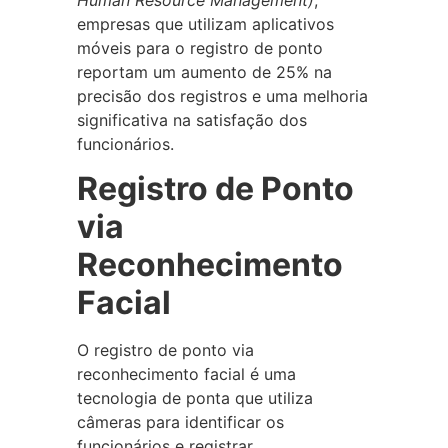
empresas que utilizam aplicativos
móveis para o registro de ponto
reportam um aumento de 25% na
precisão dos registros e uma melhoria
significativa na satisfação dos
funcionários.
Registro de Ponto
via
Reconhecimento
Facial
O registro de ponto via
reconhecimento facial é uma
tecnologia de ponta que utiliza
câmeras para identificar os
funcionários e registrar