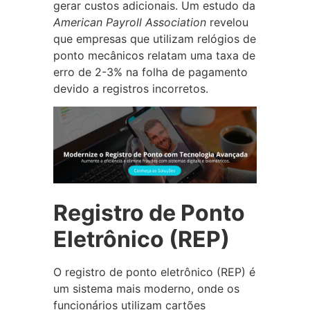
gerar custos adicionais. Um estudo da
American Payroll Association
revelou
que empresas que utilizam relógios de
ponto mecânicos relatam uma taxa de
erro de 2-3% na folha de pagamento
devido a registros incorretos.
Registro de Ponto
Eletrônico (REP)
O registro de ponto eletrônico (REP) é
um sistema mais moderno, onde os
funcionários utilizam cartões