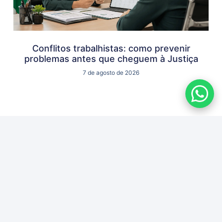
Conflitos trabalhistas: como prevenir
problemas antes que cheguem à Justiça
7 de agosto de 2026