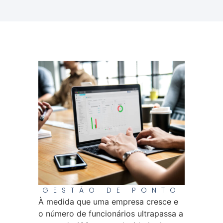
GESTÃO DE PONTO
À medida que uma empresa cresce e
o número de funcionários ultrapassa a