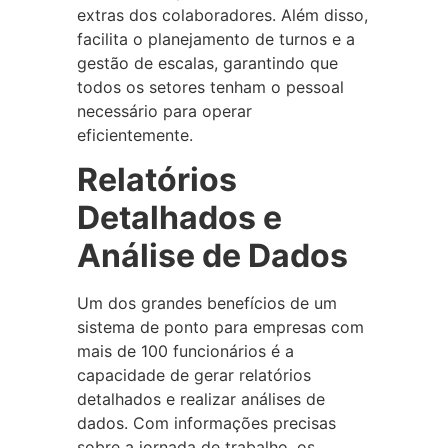
extras dos colaboradores. Além disso,
facilita o planejamento de turnos e a
gestão de escalas, garantindo que
todos os setores tenham o pessoal
necessário para operar
eficientemente.
Relatórios
Detalhados e
Análise de Dados
Um dos grandes benefícios de um
sistema de ponto para empresas com
mais de 100 funcionários é a
capacidade de gerar relatórios
detalhados e realizar análises de
dados. Com informações precisas
sobre a jornada de trabalho, os