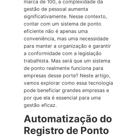
marca de 100, a complexidade da
gestão de pessoal aumenta
significativamente. Nesse contexto,
contar com um sistema de ponto
eficiente não é apenas uma
conveniência, mas uma necessidade
para manter a organização e garantir
a conformidade com a legislação
trabalhista. Mas será que um sistema
de ponto realmente funciona para
empresas desse porte? Neste artigo,
vamos explorar como essa tecnologia
pode beneficiar grandes empresas e
por que ela é essencial para uma
gestão eficaz.
Automatização do
Registro de Ponto