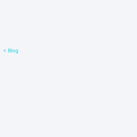
< Blog