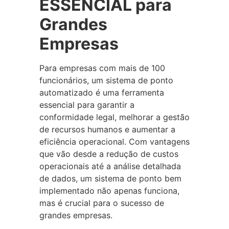
ESSENCIAL para
Grandes
Empresas
Para empresas com mais de 100
funcionários, um sistema de ponto
automatizado é uma ferramenta
essencial para garantir a
conformidade legal, melhorar a gestão
de recursos humanos e aumentar a
eficiência operacional. Com vantagens
que vão desde a redução de custos
operacionais até a análise detalhada
de dados, um sistema de ponto bem
implementado não apenas funciona,
mas é crucial para o sucesso de
grandes empresas.