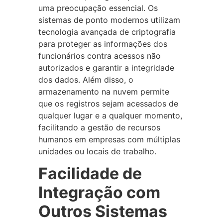
uma preocupação essencial. Os
sistemas de ponto modernos utilizam
tecnologia avançada de criptografia
para proteger as informações dos
funcionários contra acessos não
autorizados e garantir a integridade
dos dados. Além disso, o
armazenamento na nuvem permite
que os registros sejam acessados de
qualquer lugar e a qualquer momento,
facilitando a gestão de recursos
humanos em empresas com múltiplas
unidades ou locais de trabalho.
Facilidade de
Integração com
Outros Sistemas