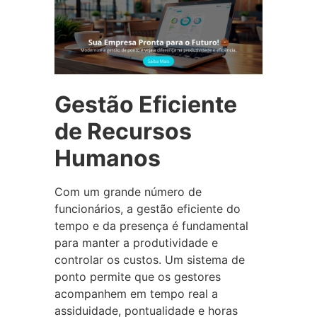
Gestão Eficiente
de Recursos
Humanos
Com um grande número de
funcionários, a gestão eficiente do
tempo e da presença é fundamental
para manter a produtividade e
controlar os custos. Um sistema de
ponto permite que os gestores
acompanhem em tempo real a
assiduidade, pontualidade e horas