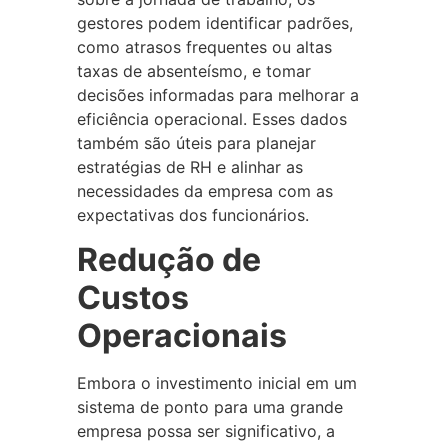
gestores podem identificar padrões,
como atrasos frequentes ou altas
taxas de absenteísmo, e tomar
decisões informadas para melhorar a
eficiência operacional. Esses dados
também são úteis para planejar
estratégias de RH e alinhar as
necessidades da empresa com as
expectativas dos funcionários.
Redução de
Custos
Operacionais
Embora o investimento inicial em um
sistema de ponto para uma grande
empresa possa ser significativo, a