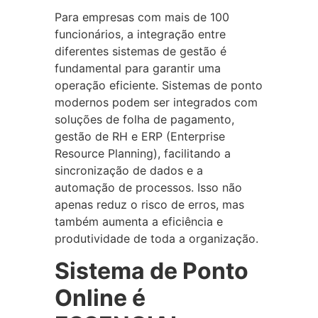
Para empresas com mais de 100
funcionários, a integração entre
diferentes sistemas de gestão é
fundamental para garantir uma
operação eficiente. Sistemas de ponto
modernos podem ser integrados com
soluções de folha de pagamento,
gestão de RH e ERP (Enterprise
Resource Planning), facilitando a
sincronização de dados e a
automação de processos. Isso não
apenas reduz o risco de erros, mas
também aumenta a eficiência e
produtividade de toda a organização.
Sistema de Ponto
Online é