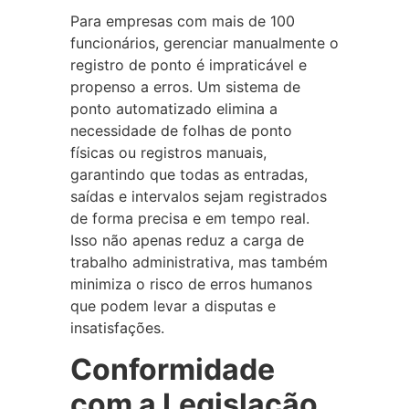
Para empresas com mais de 100
funcionários, gerenciar manualmente o
registro de ponto é impraticável e
propenso a erros. Um sistema de
ponto automatizado elimina a
necessidade de folhas de ponto
físicas ou registros manuais,
garantindo que todas as entradas,
saídas e intervalos sejam registrados
de forma precisa e em tempo real.
Isso não apenas reduz a carga de
trabalho administrativa, mas também
minimiza o risco de erros humanos
que podem levar a disputas e
insatisfações.
Conformidade
com a Legislação