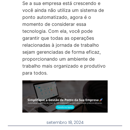
Se a sua empresa está crescendo e
você ainda não utiliza um sistema de
ponto automatizado, agora é o
momento de considerar essa
tecnologia. Com ela, você pode
garantir que todas as operações
relacionadas à jornada de trabalho
sejam gerenciadas de forma eficaz,
proporcionando um ambiente de
trabalho mais organizado e produtivo
para todos.
setembro 18, 2024