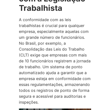
Trabalhista
A conformidade com as leis
trabalhistas é crucial para qualquer
empresa, especialmente aquelas com
um grande número de funcionários.
No Brasil, por exemplo, a
Consolidação das Leis do Trabalho
(CLT) exige que empresas com mais
de 10 funcionários registrem a jornada
de trabalho. Um sistema de ponto
automatizado ajuda a garantir que a
empresa esteja em conformidade com
essas regulamentações, armazenando
todos os registros de ponto de forma
segura e acessível para auditorias e
inspeções.