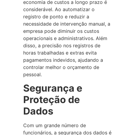
economia de custos a longo prazo é
considerável. Ao automatizar o
registro de ponto e reduzir a
necessidade de intervenção manual, a
empresa pode diminuir os custos
operacionais e administrativos. Além
disso, a precisão nos registros de
horas trabalhadas e extras evita
pagamentos indevidos, ajudando a
controlar melhor o orçamento de
pessoal.
Segurança e
Proteção de
Dados
Com um grande número de
funcionários, a segurança dos dados é