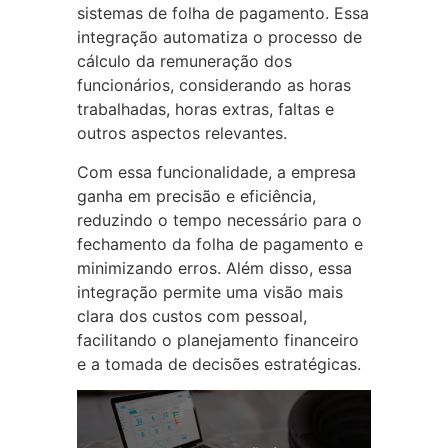
sistemas de folha de pagamento. Essa
integração automatiza o processo de
cálculo da remuneração dos
funcionários, considerando as horas
trabalhadas, horas extras, faltas e
outros aspectos relevantes.
Com essa funcionalidade, a empresa
ganha em precisão e eficiência,
reduzindo o tempo necessário para o
fechamento da folha de pagamento e
minimizando erros. Além disso, essa
integração permite uma visão mais
clara dos custos com pessoal,
facilitando o planejamento financeiro
e a tomada de decisões estratégicas.