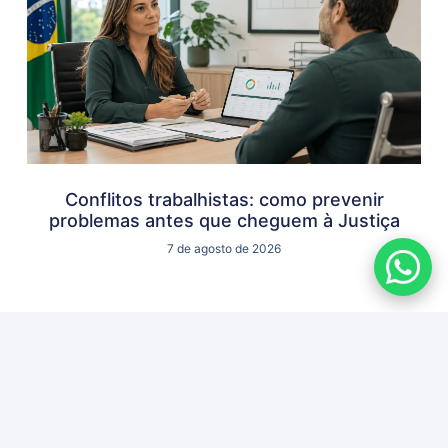
Conflitos trabalhistas: como prevenir
problemas antes que cheguem à Justiça
7 de agosto de 2026