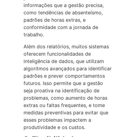
informações que a gestão precisa,
como tendências de absenteísmo,
padrões de horas extras, e
conformidade com a jornada de
trabalho.
Além dos relatórios, muitos sistemas
oferecem funcionalidades de
inteligência de dados, que utilizam
algoritmos avançados para identificar
padrões e prever comportamentos
futuros. Isso permite que a gestão
seja proativa na identificação de
problemas, como aumento de horas
extras ou faltas frequentes, e tome
medidas preventivas para evitar que
esses problemas impactem a
produtividade e os custos.