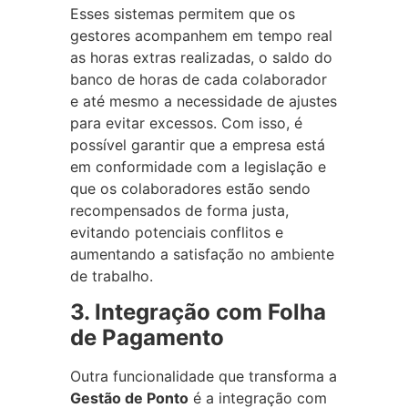
Esses sistemas permitem que os
gestores acompanhem em tempo real
as horas extras realizadas, o saldo do
banco de horas de cada colaborador
e até mesmo a necessidade de ajustes
para evitar excessos. Com isso, é
possível garantir que a empresa está
em conformidade com a legislação e
que os colaboradores estão sendo
recompensados de forma justa,
evitando potenciais conflitos e
aumentando a satisfação no ambiente
de trabalho.
3. Integração com Folha
de Pagamento
Outra funcionalidade que transforma a
Gestão de Ponto
é a integração com