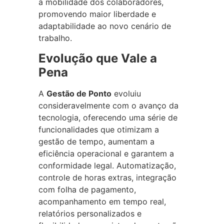
a mobilidade dos colaboradores,
promovendo maior liberdade e
adaptabilidade ao novo cenário de
trabalho.
Evolução que Vale a
Pena
A
Gestão de Ponto
evoluiu
consideravelmente com o avanço da
tecnologia, oferecendo uma série de
funcionalidades que otimizam a
gestão de tempo, aumentam a
eficiência operacional e garantem a
conformidade legal. Automatização,
controle de horas extras, integração
com folha de pagamento,
acompanhamento em tempo real,
relatórios personalizados e