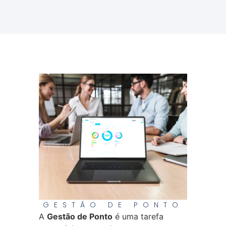
GESTÃO DE PONTO
A
Gestão de Ponto
é uma tarefa