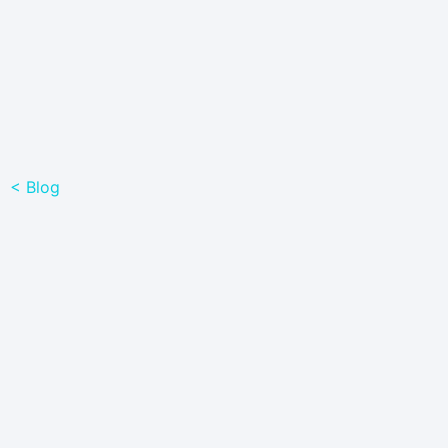
< Blog