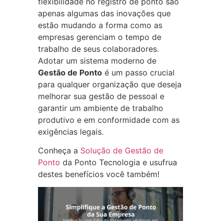
flexibilidade no registro de ponto são
apenas algumas das inovações que
estão mudando a forma como as
empresas gerenciam o tempo de
trabalho de seus colaboradores.
Adotar um sistema moderno de
Gestão de Ponto
é um passo crucial
para qualquer organização que deseja
melhorar sua gestão de pessoal e
garantir um ambiente de trabalho
produtivo e em conformidade com as
exigências legais.
Conheça a
Solução de Gestão de
Ponto
da Ponto Tecnologia e usufrua
destes benefícios você também!