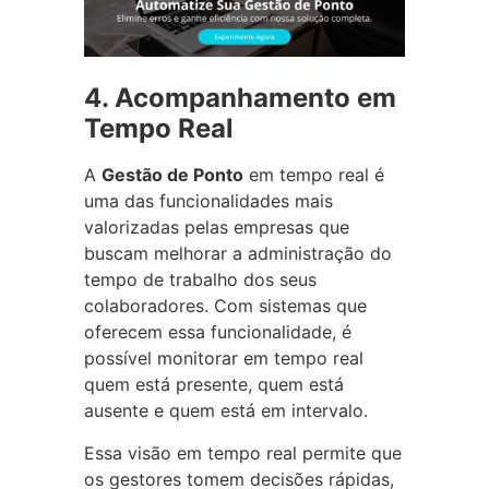
4. Acompanhamento em
Tempo Real
A
Gestão de Ponto
em tempo real é
uma das funcionalidades mais
valorizadas pelas empresas que
buscam melhorar a administração do
tempo de trabalho dos seus
colaboradores. Com sistemas que
oferecem essa funcionalidade, é
possível monitorar em tempo real
quem está presente, quem está
ausente e quem está em intervalo.
Essa visão em tempo real permite que
os gestores tomem decisões rápidas,