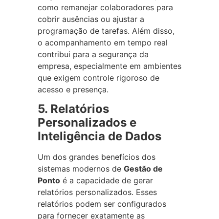
como remanejar colaboradores para
cobrir ausências ou ajustar a
programação de tarefas. Além disso,
o acompanhamento em tempo real
contribui para a segurança da
empresa, especialmente em ambientes
que exigem controle rigoroso de
acesso e presença.
5. Relatórios
Personalizados e
Inteligência de Dados
Um dos grandes benefícios dos
sistemas modernos de
Gestão de
Ponto
é a capacidade de gerar
relatórios personalizados. Esses
relatórios podem ser configurados
para fornecer exatamente as