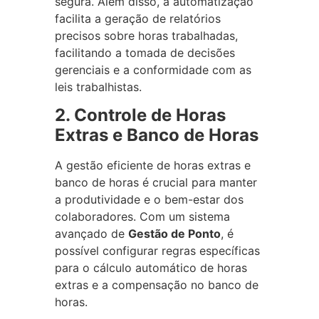
segura. Além disso, a automatização
facilita a geração de relatórios
precisos sobre horas trabalhadas,
facilitando a tomada de decisões
gerenciais e a conformidade com as
leis trabalhistas.
2. Controle de Horas
Extras e Banco de Horas
A gestão eficiente de horas extras e
banco de horas é crucial para manter
a produtividade e o bem-estar dos
colaboradores. Com um sistema
avançado de
Gestão de Ponto
, é
possível configurar regras específicas
para o cálculo automático de horas
extras e a compensação no banco de
horas.