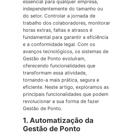
essencial para qualquer empresa,
independentemente do tamanho ou
do setor. Controlar a jornada de
trabalho dos colaboradores, monitorar
horas extras, faltas e atrasos é
fundamental para garantir a eficiência
e a conformidade legal. Com os
avanços tecnológicos, os sistemas de
Gestão de Ponto evoluíram,
oferecendo funcionalidades que
transformam essa atividade,
tornando-a mais prática, segura e
eficiente. Neste artigo, exploramos as
principais funcionalidades que podem
revolucionar a sua forma de fazer
Gestão de Ponto.
1. Automatização da
Gestão de Ponto