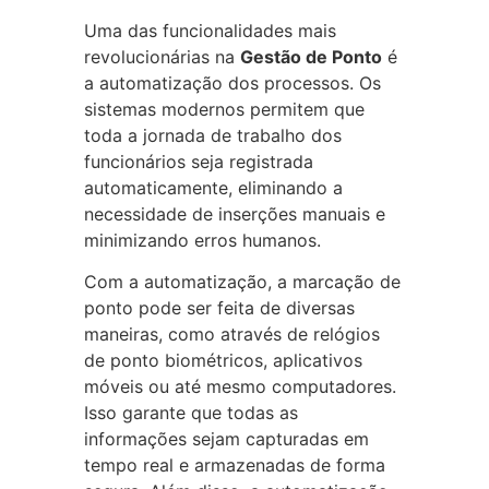
Uma das funcionalidades mais
revolucionárias na
Gestão de Ponto
é
a automatização dos processos. Os
sistemas modernos permitem que
toda a jornada de trabalho dos
funcionários seja registrada
automaticamente, eliminando a
necessidade de inserções manuais e
minimizando erros humanos.
Com a automatização, a marcação de
ponto pode ser feita de diversas
maneiras, como através de relógios
de ponto biométricos, aplicativos
móveis ou até mesmo computadores.
Isso garante que todas as
informações sejam capturadas em
tempo real e armazenadas de forma