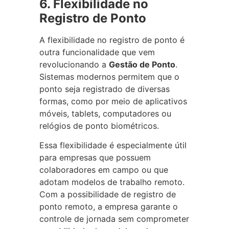
6. Flexibilidade no
Registro de Ponto
A flexibilidade no registro de ponto é
outra funcionalidade que vem
revolucionando a
Gestão de Ponto
.
Sistemas modernos permitem que o
ponto seja registrado de diversas
formas, como por meio de aplicativos
móveis, tablets, computadores ou
relógios de ponto biométricos.
Essa flexibilidade é especialmente útil
para empresas que possuem
colaboradores em campo ou que
adotam modelos de trabalho remoto.
Com a possibilidade de registro de
ponto remoto, a empresa garante o
controle de jornada sem comprometer