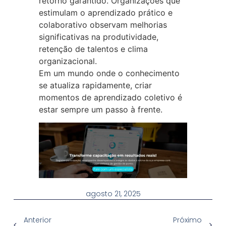
retorno garantido. Organizações que
estimulam o aprendizado prático e
colaborativo observam melhorias
significativas na produtividade,
retenção de talentos e clima
organizacional.
Em um mundo onde o conhecimento
se atualiza rapidamente, criar
momentos de aprendizado coletivo é
estar sempre um passo à frente.
agosto 21, 2025
Anterior
Próximo