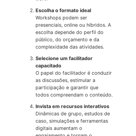
Escolha o formato ideal
Workshops podem ser
presenciais, online ou híbridos. A
escolha depende do perfil do
público, do orçamento e da
complexidade das atividades.
Selecione um facilitador
capacitado
O papel do facilitador é conduzir
as discussões, estimular a
participação e garantir que
todos compreendam o conteúdo.
Invista em recursos interativos
Dinâmicas de grupo, estudos de
caso, simulações e ferramentas
digitais aumentam o
engajamento e tornam o