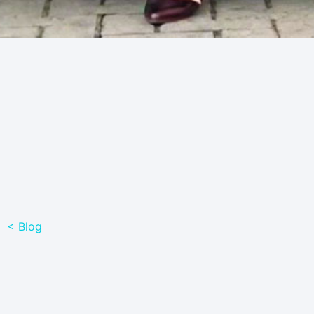
< Blog