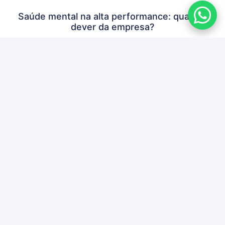
Saúde mental na alta performance: qual é o
dever da empresa?
6 de agosto de 2026