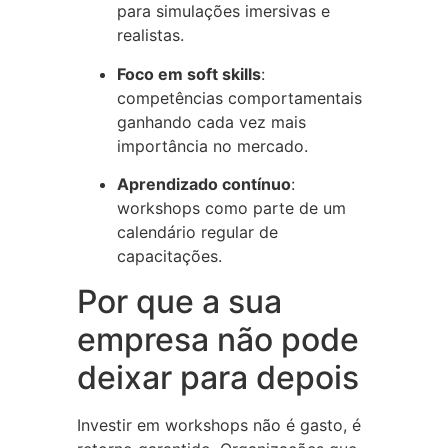
para simulações imersivas e
realistas.
Foco em soft skills
:
competências comportamentais
ganhando cada vez mais
importância no mercado.
Aprendizado contínuo
:
workshops como parte de um
calendário regular de
capacitações.
Por que a sua
empresa não pode
deixar para depois
Investir em workshops não é gasto, é