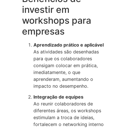
investir em
workshops para
empresas
Aprendizado prático e aplicável
As atividades são desenhadas
para que os colaboradores
consigam colocar em prática,
imediatamente, o que
aprenderam, aumentando o
impacto no desempenho.
Integração de equipes
Ao reunir colaboradores de
diferentes áreas, os workshops
estimulam a troca de ideias,
fortalecem o networking interno