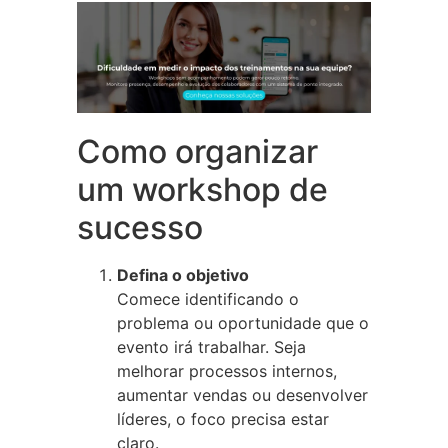
Como organizar
um workshop de
sucesso
Defina o objetivo
Comece identificando o
problema ou oportunidade que o
evento irá trabalhar. Seja
melhorar processos internos,
aumentar vendas ou desenvolver
líderes, o foco precisa estar
claro.