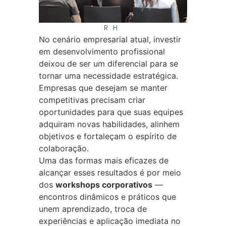
RH
No cenário empresarial atual, investir
em desenvolvimento profissional
deixou de ser um diferencial para se
tornar uma necessidade estratégica.
Empresas que desejam se manter
competitivas precisam criar
oportunidades para que suas equipes
adquiram novas habilidades, alinhem
objetivos e fortaleçam o espírito de
colaboração.
Uma das formas mais eficazes de
alcançar esses resultados é por meio
dos
workshops corporativos
—
encontros dinâmicos e práticos que
unem aprendizado, troca de
experiências e aplicação imediata no