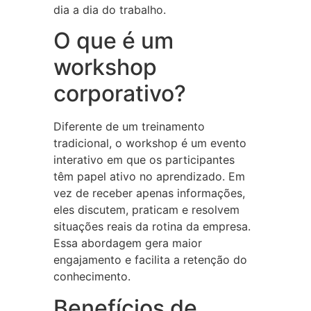
dia a dia do trabalho.
O que é um
workshop
corporativo?
Diferente de um treinamento
tradicional, o workshop é um evento
interativo em que os participantes
têm papel ativo no aprendizado. Em
vez de receber apenas informações,
eles discutem, praticam e resolvem
situações reais da rotina da empresa.
Essa abordagem gera maior
engajamento e facilita a retenção do
conhecimento.
Benefícios de