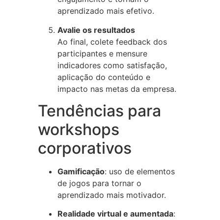
aprendizado mais efetivo.
Avalie os resultados
Ao final, colete feedback dos
participantes e mensure
indicadores como satisfação,
aplicação do conteúdo e
impacto nas metas da empresa.
Tendências para
workshops
corporativos
Gamificação
: uso de elementos
de jogos para tornar o
aprendizado mais motivador.
Realidade virtual e aumentada
: