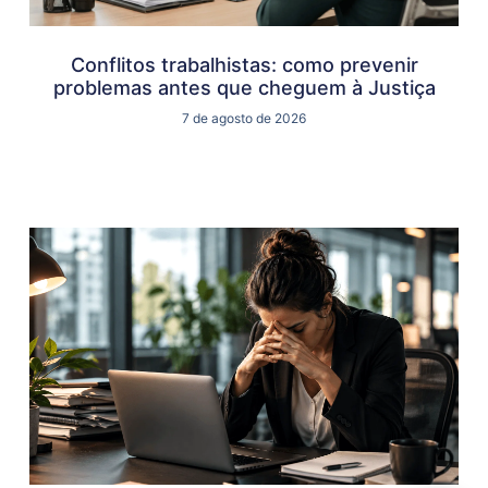
Conflitos trabalhistas: como prevenir
problemas antes que cheguem à Justiça
7 de agosto de 2026