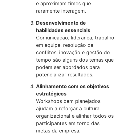
e aproximam times que
raramente interagem.
Desenvolvimento de
habilidades essenciais
Comunicação, liderança, trabalho
em equipe, resolução de
conflitos, inovação e gestão do
tempo são alguns dos temas que
podem ser abordados para
potencializar resultados.
Alinhamento com os objetivos
estratégicos
Workshops bem planejados
ajudam a reforçar a cultura
organizacional e alinhar todos os
participantes em torno das
metas da empresa.