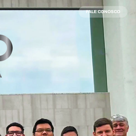
FALE CONOSCO