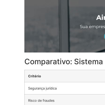
Comparativo: Sistema 
Critério
Segurança jurídica
Risco de fraudes