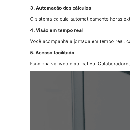
3. Automação dos cálculos
O sistema calcula automaticamente horas ext
4. Visão em tempo real
Você acompanha a jornada em tempo real, co
5. Acesso facilitado
Funciona via web e aplicativo. Colaboradore