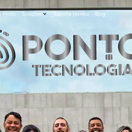
A Ponto
Soluções
Suporte técnico
Blog