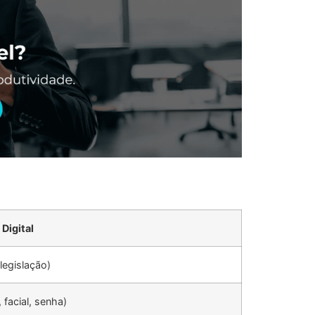
Digital
 legislação)
 facial, senha)