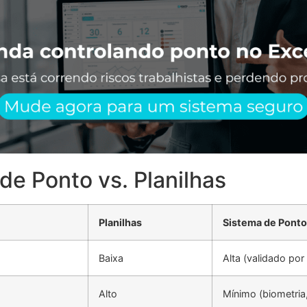
de Ponto vs. Planilhas
Planilhas
Sistema de Ponto 
Baixa
Alta (validado por
Alto
Mínimo (biometria,