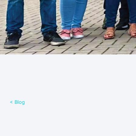
< Blog