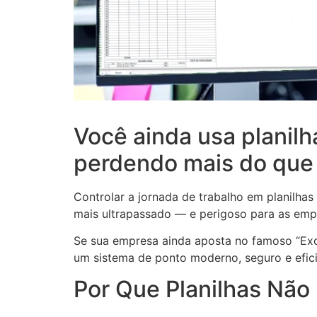
Você ainda usa planil
perdendo mais do que
Controlar a jornada de trabalho em planilha
mais ultrapassado — e perigoso para as emp
Se sua empresa ainda aposta no famoso “Exc
um sistema de ponto moderno, seguro e efici
Por Que Planilhas Não