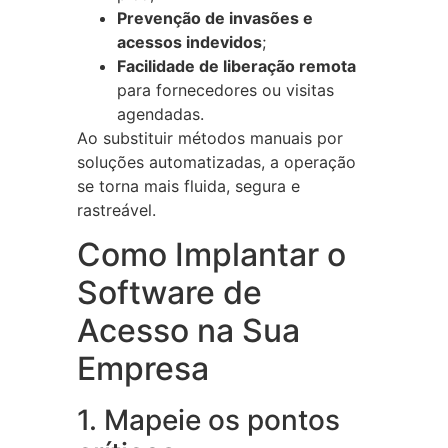
Prevenção de invasões e
acessos indevidos
;
Facilidade de liberação remota
para fornecedores ou visitas
agendadas.
Ao substituir métodos manuais por
soluções automatizadas, a operação
se torna mais fluida, segura e
rastreável.
Como Implantar o
Software de
Acesso na Sua
Empresa
1. Mapeie os pontos