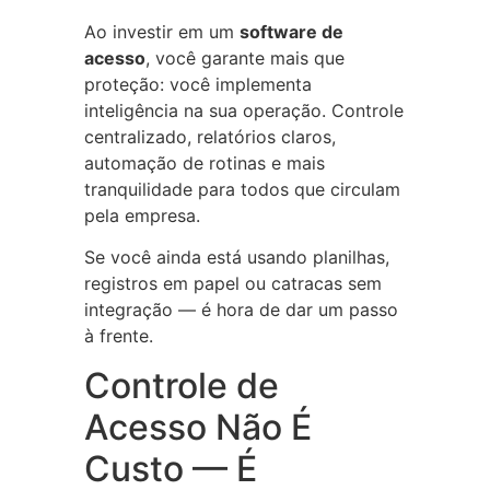
Ao investir em um
software de
acesso
, você garante mais que
proteção: você implementa
inteligência na sua operação. Controle
centralizado, relatórios claros,
automação de rotinas e mais
tranquilidade para todos que circulam
pela empresa.
Se você ainda está usando planilhas,
registros em papel ou catracas sem
integração — é hora de dar um passo
à frente.
Controle de
Acesso Não É
Custo — É