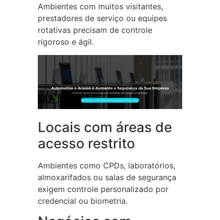
Ambientes com muitos visitantes,
prestadores de serviço ou equipes
rotativas precisam de controle
rigoroso e ágil.
Locais com áreas de
acesso restrito
Ambientes como CPDs, laboratórios,
almoxarifados ou salas de segurança
exigem controle personalizado por
credencial ou biometria.