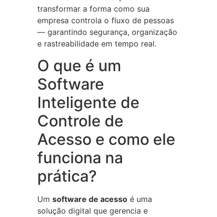
transformar a forma como sua
empresa controla o fluxo de pessoas
— garantindo segurança, organização
e rastreabilidade em tempo real.
O que é um
Software
Inteligente de
Controle de
Acesso e como ele
funciona na
prática?
Um
software de acesso
é uma
solução digital que gerencia e