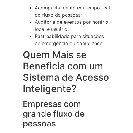
Acompanhamento em tempo real
do fluxo de pessoas;
Auditoria de eventos por horário,
local e usuário;
Rastreabilidade para situações
de emergência ou compliance.
Quem Mais se
Beneficia com um
Sistema de Acesso
Inteligente?
Empresas com
grande fluxo de
pessoas