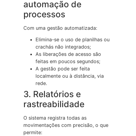
automação de
processos
Com uma gestão automatizada:
Elimina-se o uso de planilhas ou
crachás não integrados;
As liberações de acesso são
feitas em poucos segundos;
A gestão pode ser feita
localmente ou à distância, via
rede.
3. Relatórios e
rastreabilidade
O sistema registra todas as
movimentações com precisão, o que
permite: