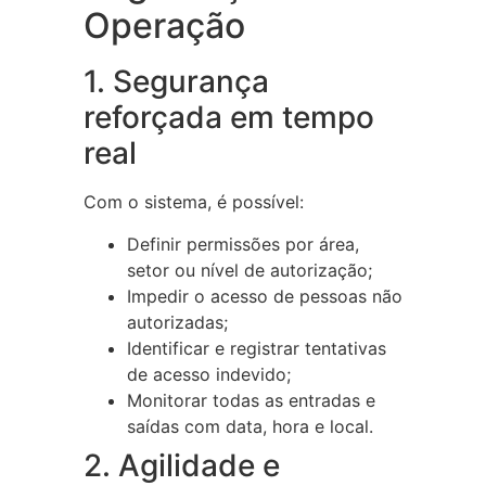
Operação
1. Segurança
reforçada em tempo
real
Com o sistema, é possível:
Definir permissões por área,
setor ou nível de autorização;
Impedir o acesso de pessoas não
autorizadas;
Identificar e registrar tentativas
de acesso indevido;
Monitorar todas as entradas e
saídas com data, hora e local.
2. Agilidade e