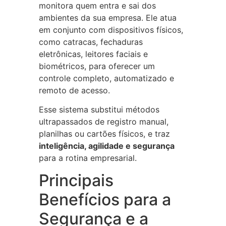
monitora quem entra e sai dos
ambientes da sua empresa. Ele atua
em conjunto com dispositivos físicos,
como catracas, fechaduras
eletrônicas, leitores faciais e
biométricos, para oferecer um
controle completo, automatizado e
remoto de acesso.
Esse sistema substitui métodos
ultrapassados de registro manual,
planilhas ou cartões físicos, e traz
inteligência, agilidade e segurança
para a rotina empresarial.
Principais
Benefícios para a
Segurança e a