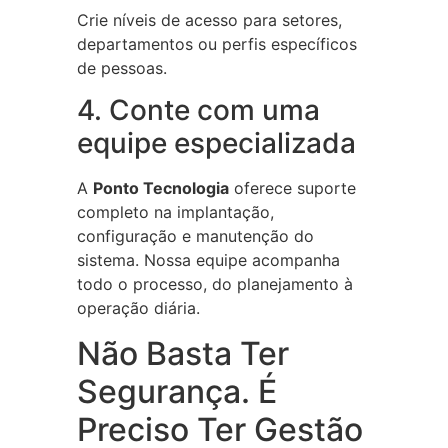
Crie níveis de acesso para setores,
departamentos ou perfis específicos
de pessoas.
4. Conte com uma
equipe especializada
A
Ponto Tecnologia
oferece suporte
completo na implantação,
configuração e manutenção do
sistema. Nossa equipe acompanha
todo o processo, do planejamento à
operação diária.
Não Basta Ter
Segurança. É
Preciso Ter Gestão