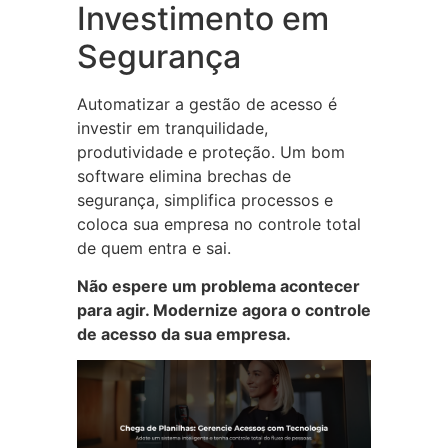
Investimento em
Segurança
Automatizar a gestão de acesso é
investir em tranquilidade,
produtividade e proteção. Um bom
software elimina brechas de
segurança, simplifica processos e
coloca sua empresa no controle total
de quem entra e sai.
Não espere um problema acontecer
para agir. Modernize agora o controle
de acesso da sua empresa.