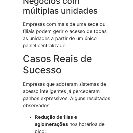
Negócios com
múltiplas unidades
Empresas com mais de uma sede ou
filiais podem gerir o acesso de todas
as unidades a partir de um único
painel centralizado.
Casos Reais de
Sucesso
Empresas que adotaram sistemas de
acesso inteligentes já perceberam
ganhos expressivos. Alguns resultados
observados:
Redução de filas e
aglomerações
nos horários de
pico;