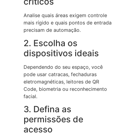
críticos
Analise quais áreas exigem controle
mais rígido e quais pontos de entrada
precisam de automação.
2. Escolha os
dispositivos ideais
Dependendo do seu espaço, você
pode usar catracas, fechaduras
eletromagnéticas, leitores de QR
Code, biometria ou reconhecimento
facial.
3. Defina as
permissões de
acesso