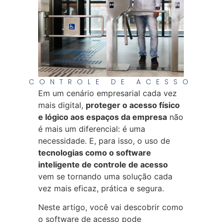
CONTROLE DE ACESSO
Em um cenário empresarial cada vez
mais digital,
proteger o acesso físico
e lógico aos espaços da empresa
não
é mais um diferencial: é uma
necessidade. E, para isso, o uso de
tecnologias como o software
inteligente de controle de acesso
vem se tornando uma solução cada
vez mais eficaz, prática e segura.
Neste artigo, você vai descobrir como
o software de acesso pode