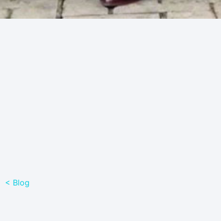
< Blog