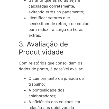
Garantir que as horas sejam
calculadas corretamente,
evitando erros no pagamento;
Identificar setores que
necessitam de reforço de equipe
para reduzir a carga de horas
extras.
3. Avaliação de
Produtividade
Com relatórios que consolidam os
dados de ponto, é possível avaliar:
O cumprimento da jornada de
trabalho;
A pontualidade dos
colaboradores;
A eficiência das equipes em
relação aos objetivos da