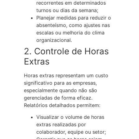
recorrentes em determinados
turnos ou dias da semana;
Planejar medidas para reduzir o
absenteísmo, como ajustes nas
escalas ou melhoria do clima
organizacional.
2. Controle de Horas
Extras
Horas extras representam um custo
significativo para as empresas,
especialmente quando não são
gerenciadas de forma eficaz.
Relatórios detalhados permitem:
Visualizar o volume de horas
extras realizadas por
colaborador, equipe ou setor;