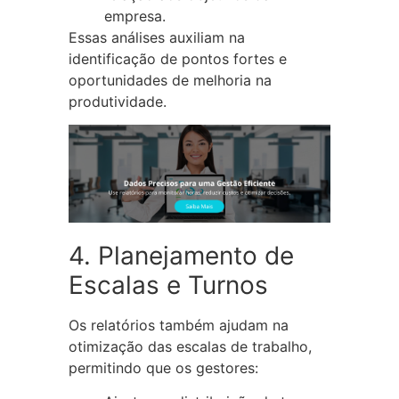
empresa.
Essas análises auxiliam na
identificação de pontos fortes e
oportunidades de melhoria na
produtividade.
4. Planejamento de
Escalas e Turnos
Os relatórios também ajudam na
otimização das escalas de trabalho,
permitindo que os gestores: