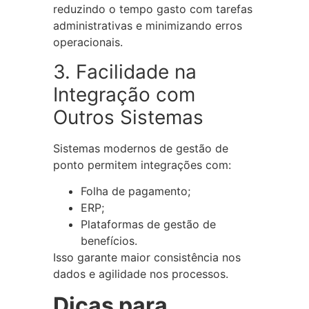
reduzindo o tempo gasto com tarefas
administrativas e minimizando erros
operacionais.
3. Facilidade na
Integração com
Outros Sistemas
Sistemas modernos de gestão de
ponto permitem integrações com:
Folha de pagamento;
ERP;
Plataformas de gestão de
benefícios.
Isso garante maior consistência nos
dados e agilidade nos processos.
Dicas para