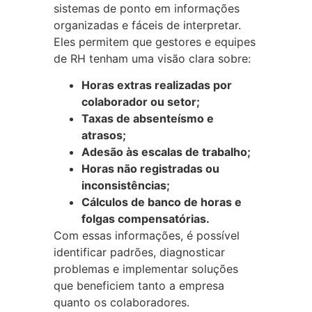
sistemas de ponto em informações
organizadas e fáceis de interpretar.
Eles permitem que gestores e equipes
de RH tenham uma visão clara sobre:
Horas extras realizadas por
colaborador ou setor;
Taxas de absenteísmo e
atrasos;
Adesão às escalas de trabalho;
Horas não registradas ou
inconsistências;
Cálculos de banco de horas e
folgas compensatórias.
Com essas informações, é possível
identificar padrões, diagnosticar
problemas e implementar soluções
que beneficiem tanto a empresa
quanto os colaboradores.