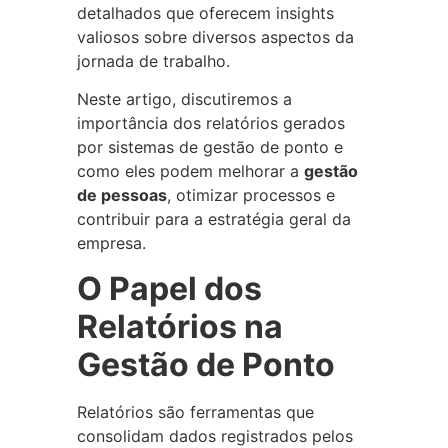
detalhados que oferecem insights
valiosos sobre diversos aspectos da
jornada de trabalho.
Neste artigo, discutiremos a
importância dos relatórios gerados
por sistemas de gestão de ponto e
como eles podem melhorar a
gestão
de pessoas
, otimizar processos e
contribuir para a estratégia geral da
empresa.
O Papel dos
Relatórios na
Gestão de Ponto
Relatórios são ferramentas que
consolidam dados registrados pelos