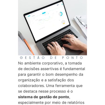
GESTÃO DE PONTO
No ambiente corporativo, a tomada
de decisões assertivas é fundamental
para garantir o bom desempenho da
organização e a satisfação dos
colaboradores. Uma ferramenta que
se destaca nesse processo é o
sistema de gestão de ponto
,
especialmente por meio de relatórios