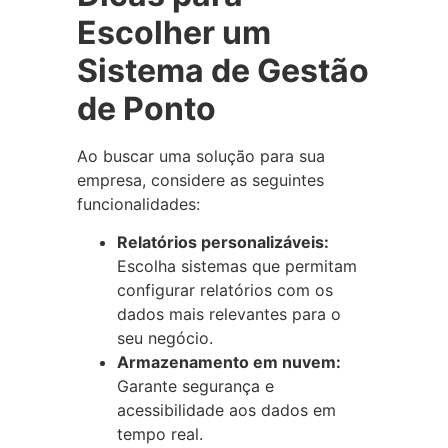
Escolher um
Sistema de Gestão
de Ponto
Ao buscar uma solução para sua
empresa, considere as seguintes
funcionalidades:
Relatórios personalizáveis:
Escolha sistemas que permitam
configurar relatórios com os
dados mais relevantes para o
seu negócio.
Armazenamento em nuvem:
Garante segurança e
acessibilidade aos dados em
tempo real.