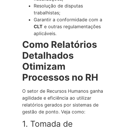
Resolução de disputas
trabalhistas;
Garantir a conformidade com a
CLT
e outras regulamentações
aplicáveis.
Como Relatórios
Detalhados
Otimizam
Processos no RH
O setor de Recursos Humanos ganha
agilidade e eficiência ao utilizar
relatórios gerados por sistemas de
gestão de ponto. Veja como:
1. Tomada de