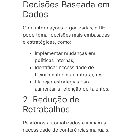
Decisões Baseada em
Dados
Com informações organizadas, o RH
pode tomar decisões mais embasadas
e estratégicas, como:
Implementar mudanças em
políticas internas;
Identificar necessidade de
treinamentos ou contratações;
Planejar estratégias para
aumentar a retenção de talentos.
2. Redução de
Retrabalhos
Relatórios automatizados eliminam a
necessidade de conferências manuais,