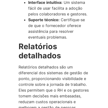
Interface intuitiva:
Um sistema
fácil de usar facilita a adoção
pelos colaboradores e gestores.
Suporte técnico:
Certifique-se
de que o fornecedor oferece
assistência para resolver
eventuais problemas.
Relatórios
detalhados
Relatórios detalhados são um
diferencial dos sistemas de gestão de
ponto, proporcionando visibilidade e
controle sobre a jornada de trabalho.
Eles permitem que o RH e os gestores
tomem decisões mais embasadas,
reduzam custos operacionais e
melhorem a gestão de pessoas.