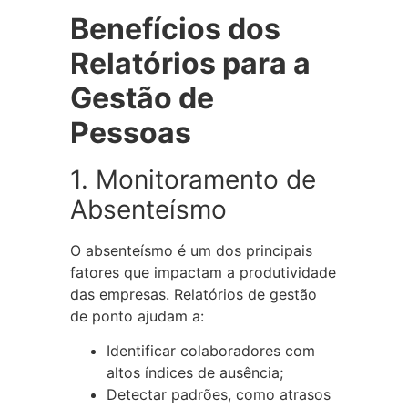
Benefícios dos
Relatórios para a
Gestão de
Pessoas
1. Monitoramento de
Absenteísmo
O absenteísmo é um dos principais
fatores que impactam a produtividade
das empresas. Relatórios de gestão
de ponto ajudam a:
Identificar colaboradores com
altos índices de ausência;
Detectar padrões, como atrasos