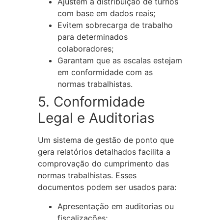
Ajustem a distribuição de turnos
com base em dados reais;
Evitem sobrecarga de trabalho
para determinados
colaboradores;
Garantam que as escalas estejam
em conformidade com as
normas trabalhistas.
5. Conformidade
Legal e Auditorias
Um sistema de gestão de ponto que
gera relatórios detalhados facilita a
comprovação do cumprimento das
normas trabalhistas. Esses
documentos podem ser usados para:
Apresentação em auditorias ou
fiscalizações;