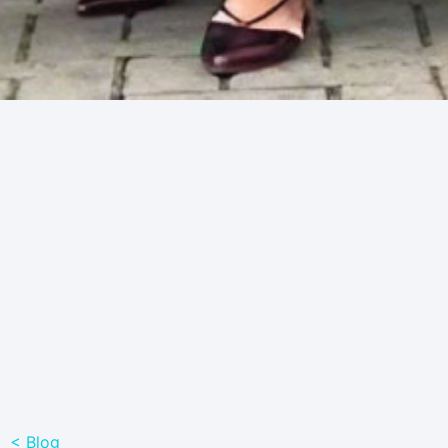
< Blog