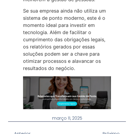
Se sua empresa ainda não utiliza um
sistema de ponto moderno, este é o
momento ideal para investir em
tecnologia. Além de facilitar o
cumprimento das obrigações legais,
os relatórios gerados por essas
soluções podem ser a chave para
otimizar processos e alavancar os
resultados do negócio.
março 11, 2025
Anterior
Próximo