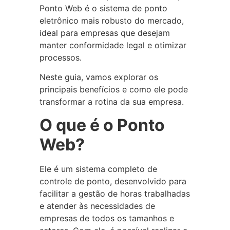
Ponto Web é o sistema de ponto
eletrônico mais robusto do mercado,
ideal para empresas que desejam
manter conformidade legal e otimizar
processos.
Neste guia, vamos explorar os
principais benefícios e como ele pode
transformar a rotina da sua empresa.
O que é o Ponto
Web?
Ele é um sistema completo de
controle de ponto, desenvolvido para
facilitar a gestão de horas trabalhadas
e atender às necessidades de
empresas de todos os tamanhos e