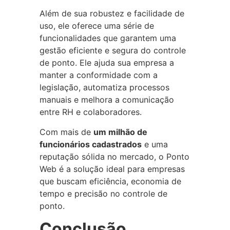
Além de sua robustez e facilidade de
uso, ele oferece uma série de
funcionalidades que garantem uma
gestão eficiente e segura do controle
de ponto. Ele ajuda sua empresa a
manter a conformidade com a
legislação, automatiza processos
manuais e melhora a comunicação
entre RH e colaboradores.
Com mais de
um milhão de
funcionários cadastrados
e uma
reputação sólida no mercado, o Ponto
Web é a solução ideal para empresas
que buscam eficiência, economia de
tempo e precisão no controle de
ponto.
Conclusão