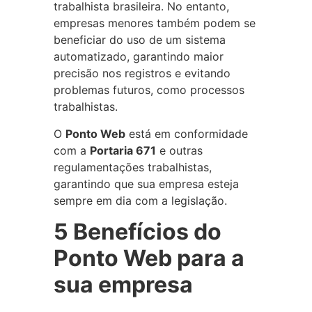
trabalhista brasileira. No entanto,
empresas menores também podem se
beneficiar do uso de um sistema
automatizado, garantindo maior
precisão nos registros e evitando
problemas futuros, como processos
trabalhistas.
O
Ponto Web
está em conformidade
com a
Portaria 671
e outras
regulamentações trabalhistas,
garantindo que sua empresa esteja
sempre em dia com a legislação.
5 Benefícios do
Ponto Web para a
sua empresa