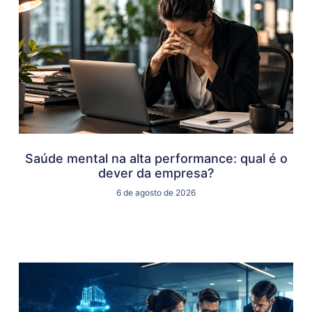
Saúde mental na alta performance: qual é o
dever da empresa?
6 de agosto de 2026