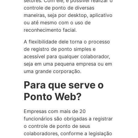
setores. Com ele, é possível realizar o
controle de ponto de diversas
maneiras, seja por desktop, aplicativo
ou até mesmo com o uso de
reconhecimento facial.
A flexibilidade dele torna o processo
de registro de ponto simples e
acessível para qualquer colaborador,
seja em uma pequena empresa ou em
uma grande corporação.
Para que serve o
Ponto Web?
Empresas com mais de 20
funcionários são obrigadas a registrar
o controle de ponto de seus
colaboradores, conforme a legislação