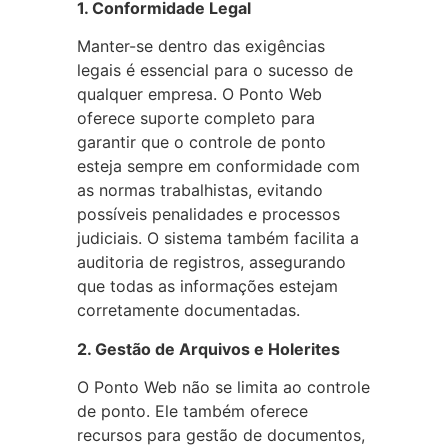
1. Conformidade Legal
Manter-se dentro das exigências
legais é essencial para o sucesso de
qualquer empresa. O Ponto Web
oferece suporte completo para
garantir que o controle de ponto
esteja sempre em conformidade com
as normas trabalhistas, evitando
possíveis penalidades e processos
judiciais. O sistema também facilita a
auditoria de registros, assegurando
que todas as informações estejam
corretamente documentadas.
2. Gestão de Arquivos e Holerites
O Ponto Web não se limita ao controle
de ponto. Ele também oferece
recursos para gestão de documentos,