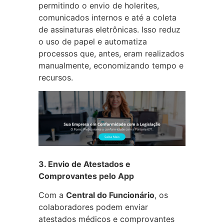
permitindo o envio de holerites,
comunicados internos e até a coleta
de assinaturas eletrônicas. Isso reduz
o uso de papel e automatiza
processos que, antes, eram realizados
manualmente, economizando tempo e
recursos.
3. Envio de Atestados e
Comprovantes pelo App
Com a
Central do Funcionário
, os
colaboradores podem enviar
atestados médicos e comprovantes