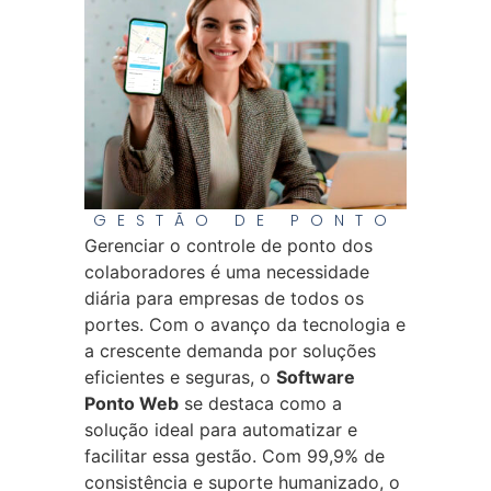
GESTÃO DE PONTO
Gerenciar o controle de ponto dos
colaboradores é uma necessidade
diária para empresas de todos os
portes. Com o avanço da tecnologia e
a crescente demanda por soluções
eficientes e seguras, o
Software
Ponto Web
se destaca como a
solução ideal para automatizar e
facilitar essa gestão. Com 99,9% de
consistência e suporte humanizado, o