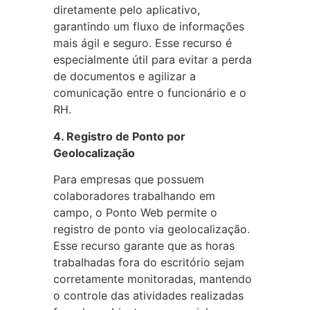
diretamente pelo aplicativo,
garantindo um fluxo de informações
mais ágil e seguro. Esse recurso é
especialmente útil para evitar a perda
de documentos e agilizar a
comunicação entre o funcionário e o
RH.
4. Registro de Ponto por
Geolocalização
Para empresas que possuem
colaboradores trabalhando em
campo, o Ponto Web permite o
registro de ponto via geolocalização.
Esse recurso garante que as horas
trabalhadas fora do escritório sejam
corretamente monitoradas, mantendo
o controle das atividades realizadas