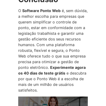
O
Software Ponto Web
é, sem dúvida,
a melhor escolha para empresas que
querem simplificar o controle de
ponto, estar em conformidade com a
legislação trabalhista e garantir uma
gestão eficiente dos seus recursos
humanos. Com uma plataforma
robusta, flexível e segura, o Ponto
Web oferece tudo o que sua empresa
precisa para otimizar a gestão de
ponto eletrônico.
Experimente agora
os 40 dias de teste grátis
e descubra
por que o Ponto Web é a escolha de
mais de um milhão de usuários
satisfeitos.