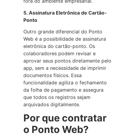
fora do ambiente empresarial.
5. Assinatura Eletrônica de Cartão-
Ponto
Outro grande diferencial do Ponto
Web é a possibilidade de assinatura
eletrônica do cartão-ponto. Os
colaboradores podem revisar e
aprovar seus pontos diretamente pelo
app, sem a necessidade de imprimir
documentos físicos. Essa
funcionalidade agiliza o fechamento
da folha de pagamento e assegura
que todos os registros sejam
arquivados digitalmente.
Por que contratar
o Ponto Web?