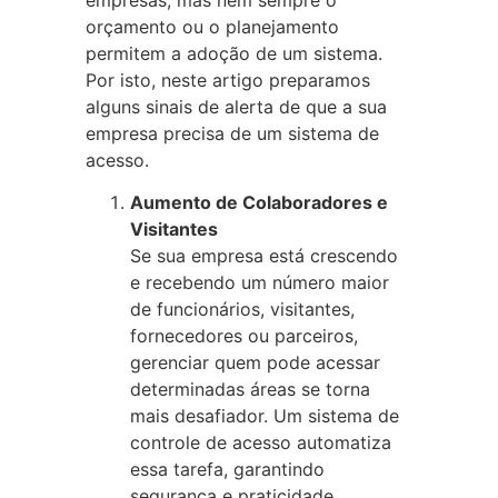
orçamento ou o planejamento
permitem a adoção de um sistema.
Por isto, neste artigo preparamos
alguns sinais de alerta de que a sua
empresa precisa de um sistema de
acesso.
Aumento de Colaboradores e
Visitantes
Se sua empresa está crescendo
e recebendo um número maior
de funcionários, visitantes,
fornecedores ou parceiros,
gerenciar quem pode acessar
determinadas áreas se torna
mais desafiador. Um sistema de
controle de acesso automatiza
essa tarefa, garantindo
segurança e praticidade.