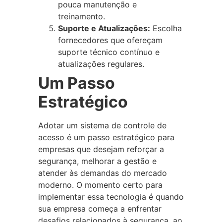
pouca manutenção e
treinamento.
Suporte e Atualizações:
Escolha
fornecedores que ofereçam
suporte técnico contínuo e
atualizações regulares.
Um Passo
Estratégico
Adotar um sistema de controle de
acesso é um passo estratégico para
empresas que desejam reforçar a
segurança, melhorar a gestão e
atender às demandas do mercado
moderno. O momento certo para
implementar essa tecnologia é quando
sua empresa começa a enfrentar
desafios relacionados à segurança, ao