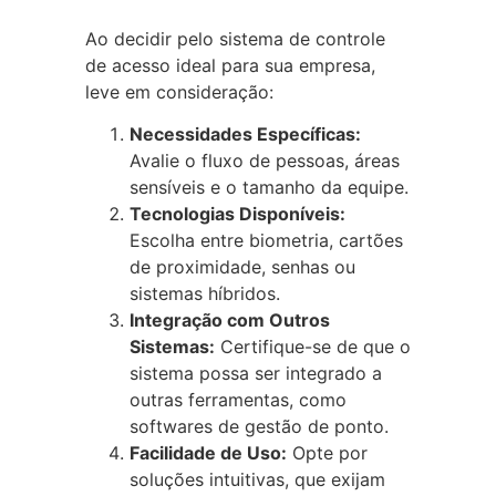
Ao decidir pelo sistema de controle
de acesso ideal para sua empresa,
leve em consideração:
Necessidades Específicas:
Avalie o fluxo de pessoas, áreas
sensíveis e o tamanho da equipe.
Tecnologias Disponíveis:
Escolha entre biometria, cartões
de proximidade, senhas ou
sistemas híbridos.
Integração com Outros
Sistemas:
Certifique-se de que o
sistema possa ser integrado a
outras ferramentas, como
softwares de gestão de ponto.
Facilidade de Uso:
Opte por
soluções intuitivas, que exijam