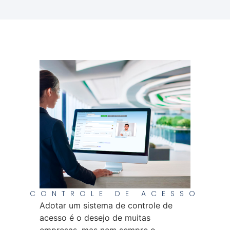
CONTROLE DE ACESSO
Adotar um sistema de controle de
acesso é o desejo de muitas
empresas, mas nem sempre o