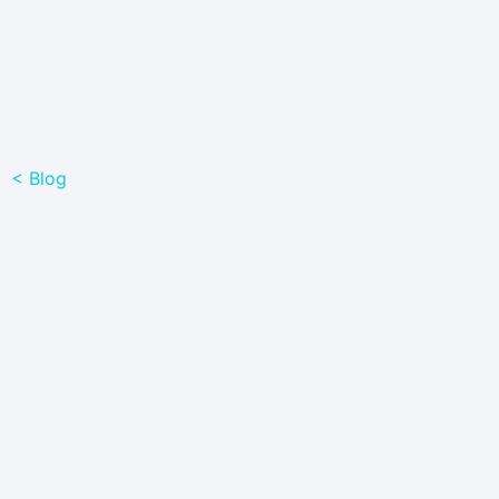
< Blog