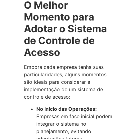
O Melhor
Momento para
Adotar o Sistema
de Controle de
Acesso
Embora cada empresa tenha suas
particularidades, alguns momentos
são ideais para considerar a
implementação de um sistema de
controle de acesso:
No Início das Operações:
Empresas em fase inicial podem
integrar o sistema no
planejamento, evitando
adaptações futuras.