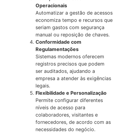
Operacionais
Automatizar a gestão de acessos
economiza tempo e recursos que
seriam gastos com segurança
manual ou reposição de chaves.
Conformidade com
Regulamentações
Sistemas modernos oferecem
registros precisos que podem
ser auditados, ajudando a
empresa a atender às exigências
legais.
Flexibilidade e Personalização
Permite configurar diferentes
níveis de acesso para
colaboradores, visitantes e
fornecedores, de acordo com as
necessidades do negócio.