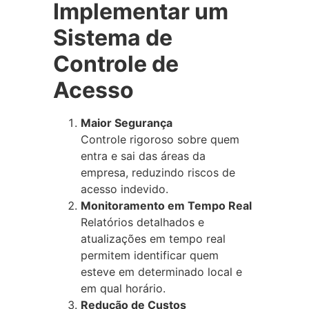
Implementar um
Sistema de
Controle de
Acesso
Maior Segurança
Controle rigoroso sobre quem
entra e sai das áreas da
empresa, reduzindo riscos de
acesso indevido.
Monitoramento em Tempo Real
Relatórios detalhados e
atualizações em tempo real
permitem identificar quem
esteve em determinado local e
em qual horário.
Redução de Custos