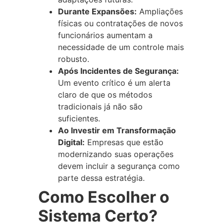
Durante Expansões:
Ampliações
físicas ou contratações de novos
funcionários aumentam a
necessidade de um controle mais
robusto.
Após Incidentes de Segurança:
Um evento crítico é um alerta
claro de que os métodos
tradicionais já não são
suficientes.
Ao Investir em Transformação
Digital:
Empresas que estão
modernizando suas operações
devem incluir a segurança como
parte dessa estratégia.
Como Escolher o
Sistema Certo?