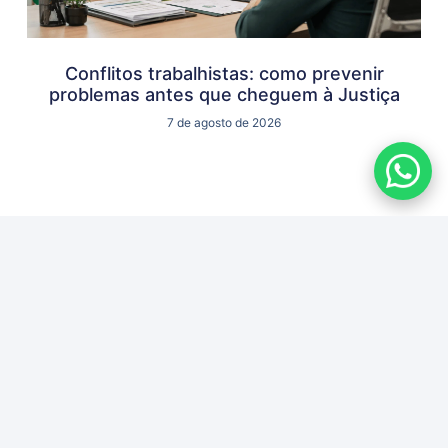
Conflitos trabalhistas: como prevenir
problemas antes que cheguem à Justiça
7 de agosto de 2026