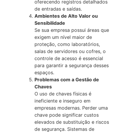
oferecendo registros detalhados
de entradas e saídas.
Ambientes de Alto Valor ou
Sensibilidade
Se sua empresa possui áreas que
exigem um nível maior de
proteção, como laboratórios,
salas de servidores ou cofres, o
controle de acesso é essencial
para garantir a segurança desses
espaços.
Problemas com a Gestão de
Chaves
O uso de chaves físicas é
ineficiente e inseguro em
empresas modernas. Perder uma
chave pode significar custos
elevados de substituição e riscos
de segurança. Sistemas de