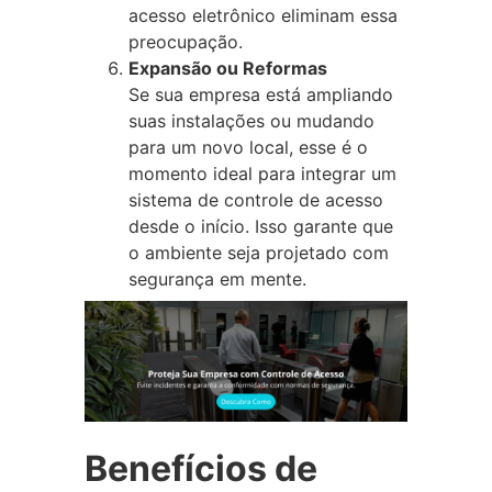
acesso eletrônico eliminam essa
preocupação.
Expansão ou Reformas
Se sua empresa está ampliando
suas instalações ou mudando
para um novo local, esse é o
momento ideal para integrar um
sistema de controle de acesso
desde o início. Isso garante que
o ambiente seja projetado com
segurança em mente.
Benefícios de