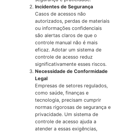
Incidentes de Segurança
Casos de acessos não
autorizados, perdas de materiais
ou informações confidenciais
são alertas claros de que o
controle manual não é mais
eficaz. Adotar um sistema de
controle de acesso reduz
significativamente esses riscos.
Necessidade de Conformidade
Legal
Empresas de setores regulados,
como saúde, finanças e
tecnologia, precisam cumprir
normas rigorosas de segurança e
privacidade. Um sistema de
controle de acesso ajuda a
atender a essas exigências,