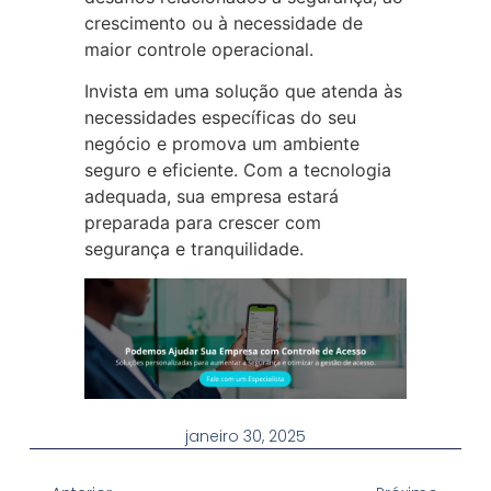
crescimento ou à necessidade de
maior controle operacional.
Invista em uma solução que atenda às
necessidades específicas do seu
negócio e promova um ambiente
seguro e eficiente. Com a tecnologia
adequada, sua empresa estará
preparada para crescer com
segurança e tranquilidade.
janeiro 30, 2025