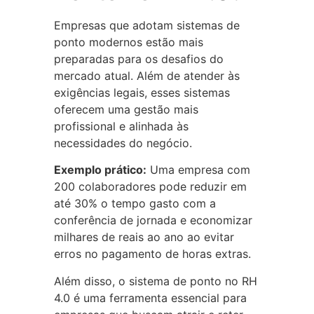
Empresas que adotam sistemas de
ponto modernos estão mais
preparadas para os desafios do
mercado atual. Além de atender às
exigências legais, esses sistemas
oferecem uma gestão mais
profissional e alinhada às
necessidades do negócio.
Exemplo prático:
Uma empresa com
200 colaboradores pode reduzir em
até 30% o tempo gasto com a
conferência de jornada e economizar
milhares de reais ao ano ao evitar
erros no pagamento de horas extras.
Além disso, o sistema de ponto no RH
4.0 é uma ferramenta essencial para