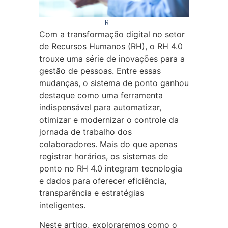
RH
Com a transformação digital no setor
de Recursos Humanos (RH), o RH 4.0
trouxe uma série de inovações para a
gestão de pessoas. Entre essas
mudanças, o sistema de ponto ganhou
destaque como uma ferramenta
indispensável para automatizar,
otimizar e modernizar o controle da
jornada de trabalho dos
colaboradores. Mais do que apenas
registrar horários, os sistemas de
ponto no RH 4.0 integram tecnologia
e dados para oferecer eficiência,
transparência e estratégias
inteligentes.
Neste artigo, exploraremos como o