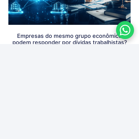
Empresas do mesmo grupo econômico
podem responder por dívidas trabalhistas?
5 de agosto de 2026