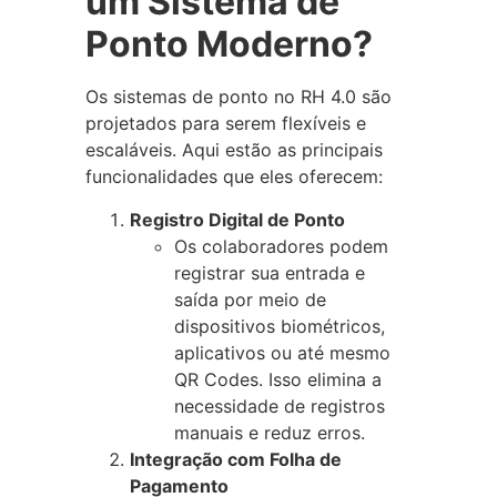
um Sistema de
Ponto Moderno?
Os sistemas de ponto no RH 4.0 são
projetados para serem flexíveis e
escaláveis. Aqui estão as principais
funcionalidades que eles oferecem:
Registro Digital de Ponto
Os colaboradores podem
registrar sua entrada e
saída por meio de
dispositivos biométricos,
aplicativos ou até mesmo
QR Codes. Isso elimina a
necessidade de registros
manuais e reduz erros.
Integração com Folha de
Pagamento