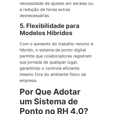
necessidade de ajustes em escalas ou
a redução de horas extras
desnecessárias.
5. Flexibilidade para
Modelos Híbridos
Com o aumento do trabalho remoto e
híbrido, o sistema de ponto digital
permite que colaboradores registrem
sua jornada de qualquer lugar,
garantindo o controle eficiente
mesmo fora do ambiente físico da
empresa.
Por Que Adotar
um Sistema de
Ponto no RH 4.0?