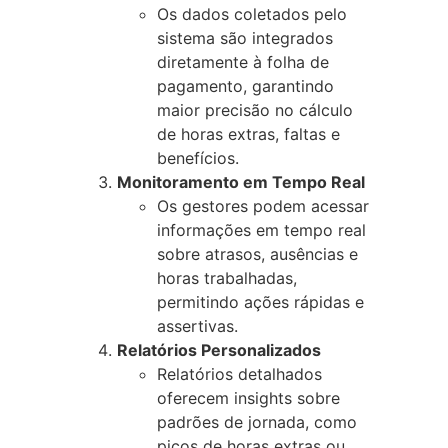
Os dados coletados pelo
sistema são integrados
diretamente à folha de
pagamento, garantindo
maior precisão no cálculo
de horas extras, faltas e
benefícios.
Monitoramento em Tempo Real
Os gestores podem acessar
informações em tempo real
sobre atrasos, ausências e
horas trabalhadas,
permitindo ações rápidas e
assertivas.
Relatórios Personalizados
Relatórios detalhados
oferecem insights sobre
padrões de jornada, como
picos de horas extras ou