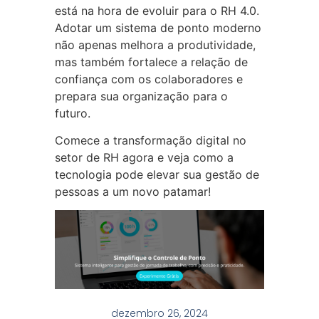
está na hora de evoluir para o RH 4.0.
Adotar um sistema de ponto moderno
não apenas melhora a produtividade,
mas também fortalece a relação de
confiança com os colaboradores e
prepara sua organização para o
futuro.
Comece a transformação digital no
setor de RH agora e veja como a
tecnologia pode elevar sua gestão de
pessoas a um novo patamar!
dezembro 26, 2024