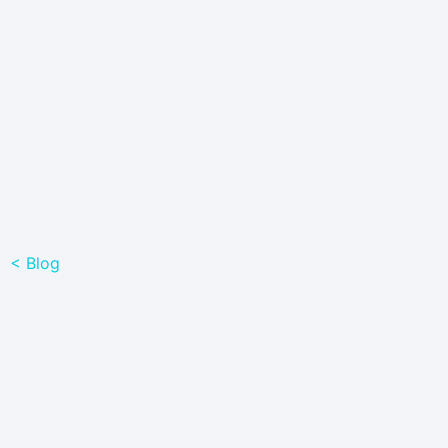
< Blog