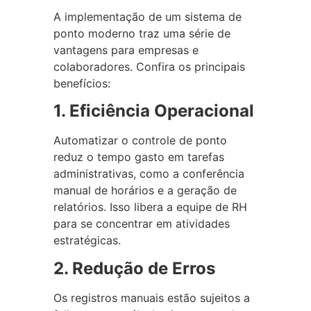
A implementação de um sistema de
ponto moderno traz uma série de
vantagens para empresas e
colaboradores. Confira os principais
benefícios:
1. Eficiência Operacional
Automatizar o controle de ponto
reduz o tempo gasto em tarefas
administrativas, como a conferência
manual de horários e a geração de
relatórios. Isso libera a equipe de RH
para se concentrar em atividades
estratégicas.
2. Redução de Erros
Os registros manuais estão sujeitos a