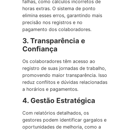
falhas, como cálculos incorretos de
horas extras. O sistema de ponto
elimina esses erros, garantindo mais
precisão nos registros e no
pagamento dos colaboradores.
3. Transparência e
Confiança
Os colaboradores têm acesso ao
registro de suas jornadas de trabalho,
promovendo maior transparência. Isso
reduz conflitos e dúvidas relacionadas
a horários e pagamentos.
4. Gestão Estratégica
Com relatórios detalhados, os
gestores podem identificar gargalos e
oportunidades de melhoria, como a