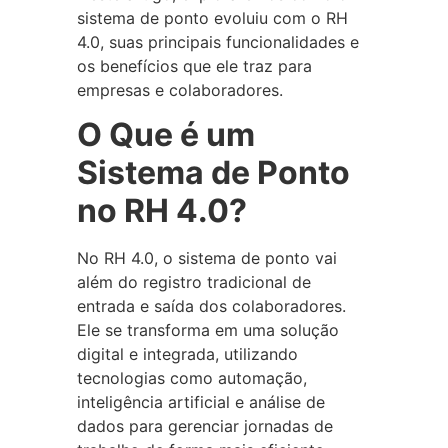
sistema de ponto evoluiu com o RH
4.0, suas principais funcionalidades e
os benefícios que ele traz para
empresas e colaboradores.
O Que é um
Sistema de Ponto
no RH 4.0?
No RH 4.0, o sistema de ponto vai
além do registro tradicional de
entrada e saída dos colaboradores.
Ele se transforma em uma solução
digital e integrada, utilizando
tecnologias como automação,
inteligência artificial e análise de
dados para gerenciar jornadas de