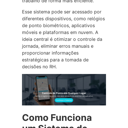
trabalho de forma mais eficiente.
Esse sistema pode ser acessado por
diferentes dispositivos, como relógios
de ponto biométricos, aplicativos
móveis e plataformas em nuvem. A
ideia central é otimizar o controle da
jornada, eliminar erros manuais e
proporcionar informações
estratégicas para a tomada de
decisões no RH.
Como Funciona