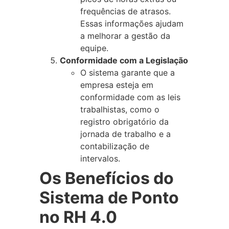
frequências de atrasos.
Essas informações ajudam
a melhorar a gestão da
equipe.
Conformidade com a Legislação
O sistema garante que a
empresa esteja em
conformidade com as leis
trabalhistas, como o
registro obrigatório da
jornada de trabalho e a
contabilização de
intervalos.
Os Benefícios do
Sistema de Ponto
no RH 4.0