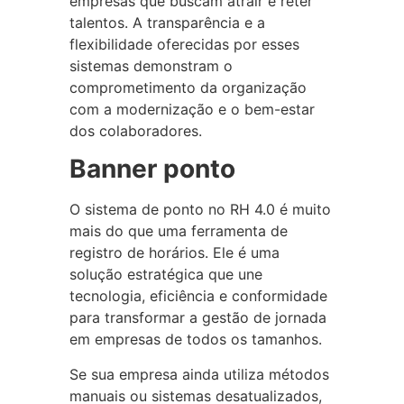
empresas que buscam atrair e reter
talentos. A transparência e a
flexibilidade oferecidas por esses
sistemas demonstram o
comprometimento da organização
com a modernização e o bem-estar
dos colaboradores.
Banner ponto
O sistema de ponto no RH 4.0 é muito
mais do que uma ferramenta de
registro de horários. Ele é uma
solução estratégica que une
tecnologia, eficiência e conformidade
para transformar a gestão de jornada
em empresas de todos os tamanhos.
Se sua empresa ainda utiliza métodos
manuais ou sistemas desatualizados,