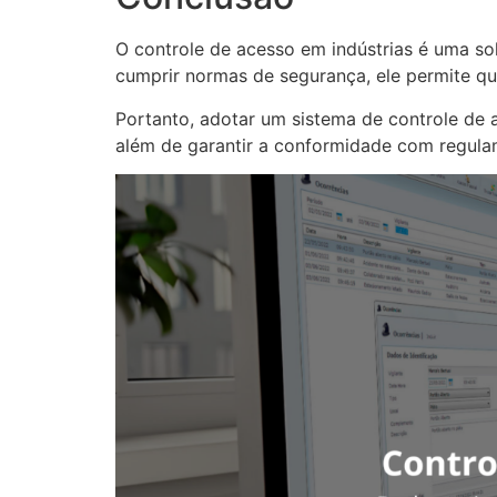
O controle de acesso em indústrias é uma so
cumprir normas de segurança, ele permite qu
Portanto, adotar um sistema de controle de 
além de garantir a conformidade com regula