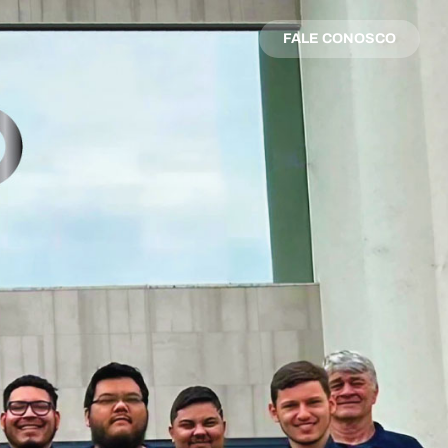
FALE CONOSCO