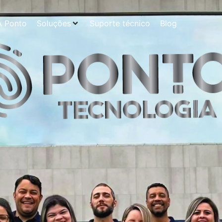
A Ponto
Soluções
Suporte técnico
Blog