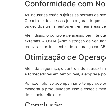
Conformidade com Nor
As indústrias estão sujeitas as normas de se
O controle de acesso ajuda a garantir que 
os devidos treinamentos entrem em áreas pe
Além disso, o controle de acesso permite que
externas. A OSHA (Administração de Seguran
reduziram os incidentes de segurança em 35
Otimização de Operaç
Além da segurança, o controle de acesso tam
e fornecedores em tempo real, a empresa pode
Por exemplo, ao acompanhar o tempo que os 
melhorar a produtividade. Isso é especialmen
de maneira eficiente.
Conclusão