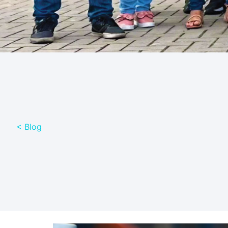
< Blog