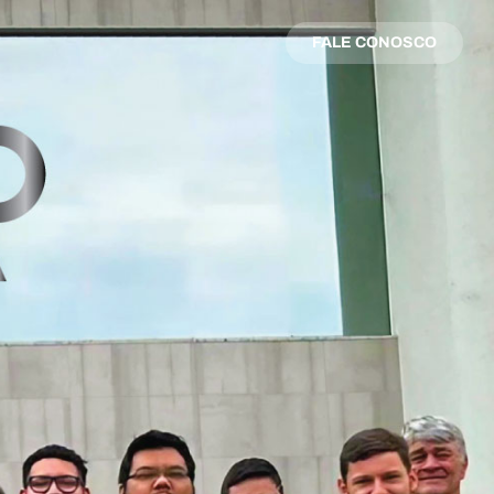
FALE CONOSCO