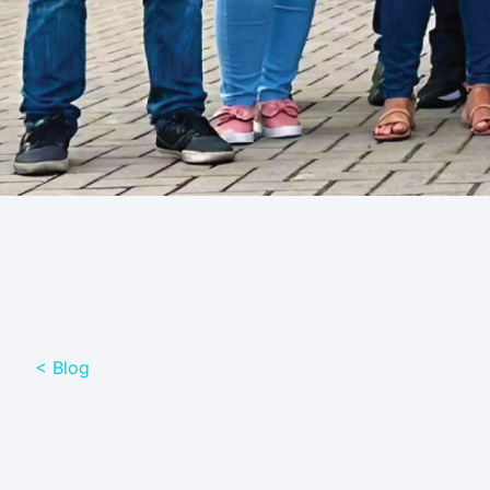
< Blog