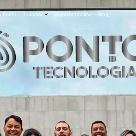
A Ponto
Soluções
Suporte técnico
Blog