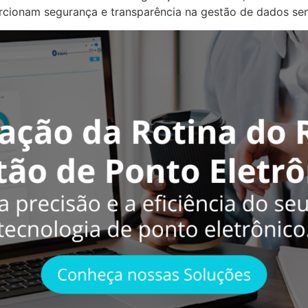
rcionam segurança e transparência na gestão de dados sen