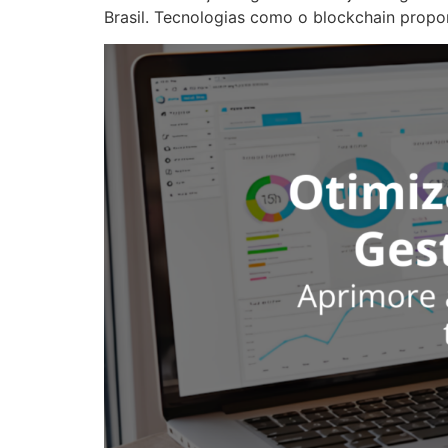
Brasil. Tecnologias como o blockchain propo