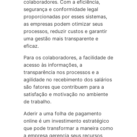
colaboradores. Com a eficiência,
segurança e conformidade legal
proporcionadas por esses sistemas,
as empresas podem otimizar seus
processos, reduzir custos e garantir
uma gestão mais transparente e
eficaz.
Para os colaboradores, a facilidade de
acesso às informações, a
transparência nos processos e a
agilidade no recebimento dos salários
são fatores que contribuem para a
satisfação e motivação no ambiente
de trabalho.
Aderir a uma folha de pagamento
online é um investimento estratégico
que pode transformar a maneira como
a empresa gerencia seus recursos