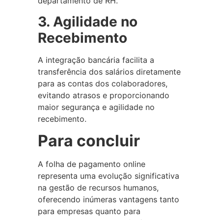
departamento de RH.
3. Agilidade no
Recebimento
A integração bancária facilita a
transferência dos salários diretamente
para as contas dos colaboradores,
evitando atrasos e proporcionando
maior segurança e agilidade no
recebimento.
Para concluir
A folha de pagamento online
representa uma evolução significativa
na gestão de recursos humanos,
oferecendo inúmeras vantagens tanto
para empresas quanto para