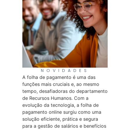
NOVIDADES
A folha de pagamento é uma das
funções mais cruciais e, ao mesmo
tempo, desafiadoras do departamento
de Recursos Humanos. Com a
evolução da tecnologia, a folha de
pagamento online surgiu como uma
solução eficiente, prática e segura
para a gestão de salários e benefícios