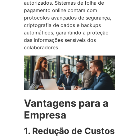
autorizados. Sistemas de folha de
pagamento online contam com
protocolos avançados de segurança,
criptografia de dados e backups
automáticos, garantindo a proteção
das informações sensíveis dos
colaboradores.
Vantagens para a
Empresa
1. Redução de Custos