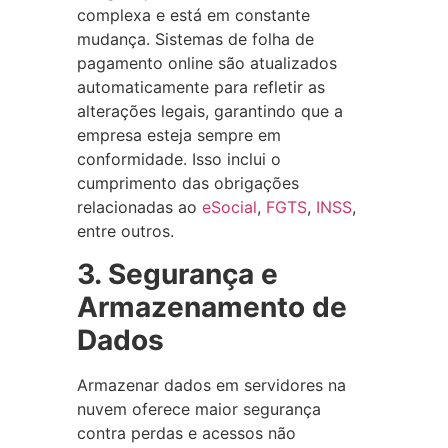
complexa e está em constante
mudança. Sistemas de folha de
pagamento online são atualizados
automaticamente para refletir as
alterações legais, garantindo que a
empresa esteja sempre em
conformidade. Isso inclui o
cumprimento das obrigações
relacionadas ao
eSocial
,
FGTS
,
INSS
,
entre outros.
3. Segurança e
Armazenamento de
Dados
Armazenar dados em servidores na
nuvem oferece maior segurança
contra perdas e acessos não