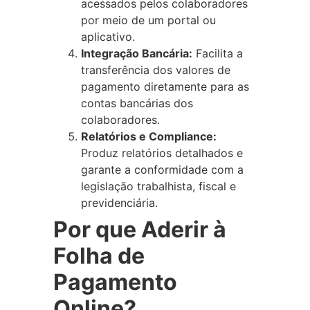
acessados pelos colaboradores
por meio de um portal ou
aplicativo.
Integração Bancária:
Facilita a
transferência dos valores de
pagamento diretamente para as
contas bancárias dos
colaboradores.
Relatórios e Compliance:
Produz relatórios detalhados e
garante a conformidade com a
legislação trabalhista, fiscal e
previdenciária.
Por que Aderir à
Folha de
Pagamento
Online?