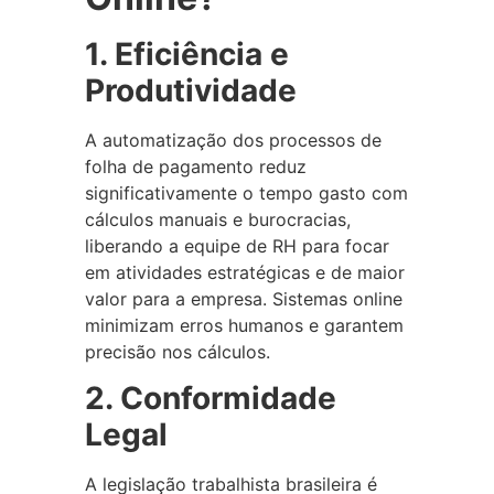
1. Eficiência e
Produtividade
A automatização dos processos de
folha de pagamento reduz
significativamente o tempo gasto com
cálculos manuais e burocracias,
liberando a equipe de RH para focar
em atividades estratégicas e de maior
valor para a empresa. Sistemas online
minimizam erros humanos e garantem
precisão nos cálculos.
2. Conformidade
Legal
A legislação trabalhista brasileira é