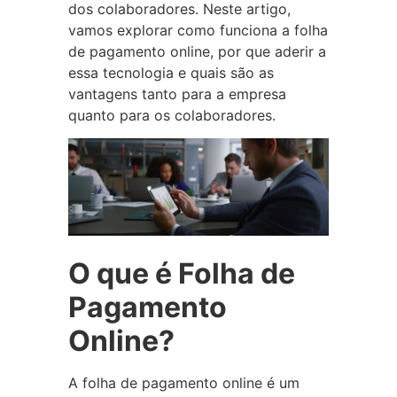
dos colaboradores. Neste artigo,
vamos explorar como funciona a folha
de pagamento online, por que aderir a
essa tecnologia e quais são as
vantagens tanto para a empresa
quanto para os colaboradores.
O que é Folha de
Pagamento
Online?
A folha de pagamento online é um