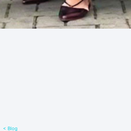
< Blog