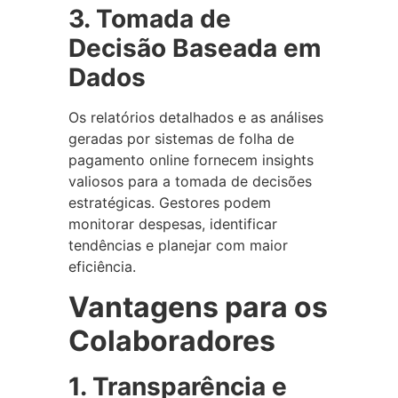
3. Tomada de
Decisão Baseada em
Dados
Os relatórios detalhados e as análises
geradas por sistemas de folha de
pagamento online fornecem insights
valiosos para a tomada de decisões
estratégicas. Gestores podem
monitorar despesas, identificar
tendências e planejar com maior
eficiência.
Vantagens para os
Colaboradores
1. Transparência e