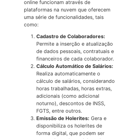
online funcionam através de
plataformas na nuvem que oferecem
uma série de funcionalidades, tais
como:
Cadastro de Colaboradores:
Permite a inserção e atualização
de dados pessoais, contratuais e
financeiros de cada colaborador.
Cálculo Automático de Salários:
Realiza automaticamente o
cálculo de salários, considerando
horas trabalhadas, horas extras,
adicionais (como adicional
noturno), descontos de INSS,
FGTS, entre outros.
Emissão de Holerites:
Gera e
disponibiliza os holerites de
forma digital, que podem ser