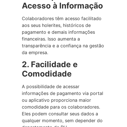
Acesso à Informação
Colaboradores têm acesso facilitado
aos seus holerites, históricos de
pagamento e demais informações
financeiras. Isso aumenta a
transparência e a confiança na gestão
da empresa.
2. Facilidade e
Comodidade
A possibilidade de acessar
informações de pagamento via portal
ou aplicativo proporciona maior
comodidade para os colaboradores.
Eles podem consultar seus dados a
qualquer momento, sem depender do