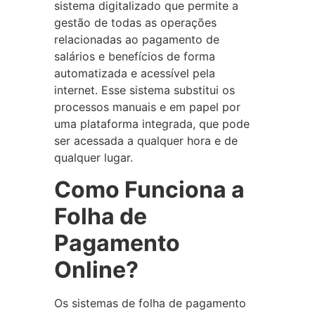
sistema digitalizado que permite a
gestão de todas as operações
relacionadas ao pagamento de
salários e benefícios de forma
automatizada e acessível pela
internet. Esse sistema substitui os
processos manuais e em papel por
uma plataforma integrada, que pode
ser acessada a qualquer hora e de
qualquer lugar.
Como Funciona a
Folha de
Pagamento
Online?
Os sistemas de folha de pagamento