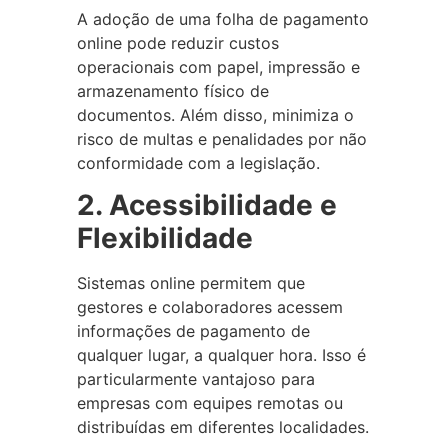
A adoção de uma folha de pagamento
online pode reduzir custos
operacionais com papel, impressão e
armazenamento físico de
documentos. Além disso, minimiza o
risco de multas e penalidades por não
conformidade com a legislação.
2. Acessibilidade e
Flexibilidade
Sistemas online permitem que
gestores e colaboradores acessem
informações de pagamento de
qualquer lugar, a qualquer hora. Isso é
particularmente vantajoso para
empresas com equipes remotas ou
distribuídas em diferentes localidades.