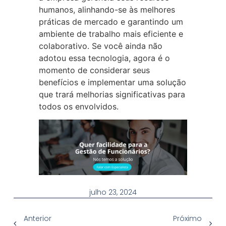
humanos, alinhando-se às melhores
práticas de mercado e garantindo um
ambiente de trabalho mais eficiente e
colaborativo. Se você ainda não
adotou essa tecnologia, agora é o
momento de considerar seus
benefícios e implementar uma solução
que trará melhorias significativas para
todos os envolvidos.
julho 23, 2024
Anterior
Próximo