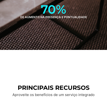
70
%
DE AUMENTO NA PRESENÇA E PONTUALIDADE
PRINCIPAIS RECURSOS
Aproveite os benefícios de um serviço integrado